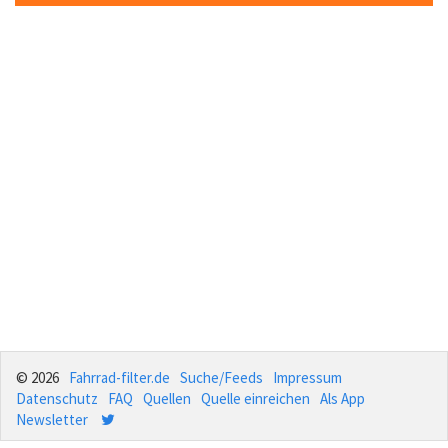
© 2026
Fahrrad-filter.de
Suche/Feeds
Impressum
Datenschutz
FAQ
Quellen
Quelle einreichen
Als App
Newsletter