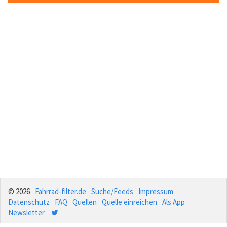
© 2026
Fahrrad-filter.de
Suche/Feeds
Impressum
Datenschutz
FAQ
Quellen
Quelle einreichen
Als App
Newsletter