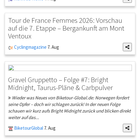
Tour de France Femmes 2026: Vorschau
auf die 7. Etappe – Bergankunft am Mont
Ventoux
Cyclingmagazine
7. Aug
Gravel Gruppetto – Folge #7: Bright
Midnight, Taurus-Pläne & Carbpulver
Wieder was Neues von Biketour-Global.de: Norwegen fordert
seine Opfer – doch wir schlagen zurück! In der neuen Folge
schauen wir kurz aufs Bright Midnight zurück und blicken direkt
weiter auf das...
BiketourGlobal
7. Aug