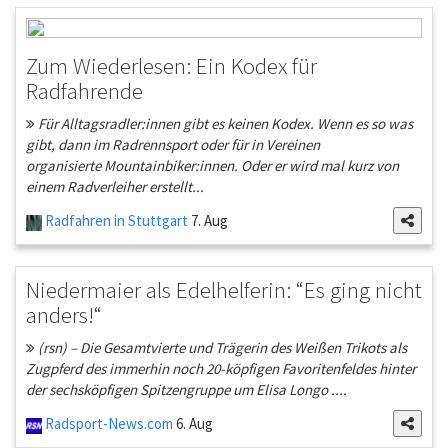
Zum Wiederlesen: Ein Kodex für
Radfahrende
Für Alltagsradler:innen gibt es keinen Kodex. Wenn es so was
gibt, dann im Radrennsport oder für in Vereinen
organisierte Mountainbiker:innen. Oder er wird mal kurz von
einem Radverleiher erstellt...
Radfahren in Stuttgart
7. Aug
Niedermaier als Edelhelferin: “Es ging nicht
anders!“
(rsn) – Die Gesamtvierte und Trägerin des Weißen Trikots als
Zugpferd des immerhin noch 20-köpfigen Favoritenfeldes hinter
der sechsköpfigen Spitzengruppe um Elisa Longo ....
Radsport-News.com
6. Aug