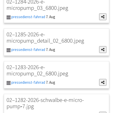
02–1284-2026-e-
micropump_03_6800.jpeg
pressedienst-fahrrad
7. Aug
02–1285-2026-e-
micropump_detail_02_6800.jpeg
pressedienst-fahrrad
7. Aug
02–1283-2026-e-
micropump_02_6800.jpeg
pressedienst-fahrrad
7. Aug
02–1282-2026-schwalbe-e-micro-
pump‑7.jpg