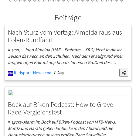
Beiträge
Nach Sturz vom Vortag: Almeida raus aus
Polen-Rundfahrt
(rsn) – Joao Almeida (UAE – Emirates – XRG) klebt in dieser
Saison das Pech an den Schuhen. Nachdem er aufgrund einer
langwierigen Erkrankung bereits für einen Großteil des ....
Radsport-News.com
7. Aug
Bock auf Biken Podcast: How to Gravel-
Race-Vergleichstest
Lycra-Alarm im Bock auf Biken-Podcast von MTB-News.
Moritz und Harald geben Einblicke in den Ablauf und die
Herausforderungen unseres großen Race Gravelbike