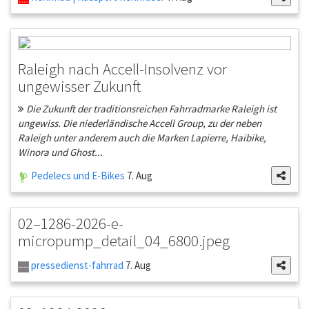
Raleigh nach Accell-Insolvenz vor
ungewisser Zukunft
Die Zukunft der traditionsreichen Fahrradmarke Raleigh ist
ungewiss. Die niederländische Accell Group, zu der neben
Raleigh unter anderem auch die Marken Lapierre, Haibike,
Winora und Ghost...
Pedelecs und E-Bikes
7. Aug
02–1286-2026-e-
micropump_detail_04_6800.jpeg
pressedienst-fahrrad
7. Aug