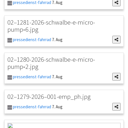
pressedienst-fahrrad
7. Aug
02–1281-2026-schwalbe-e-micro-
pump‑6.jpg
pressedienst-fahrrad
7. Aug
02–1280-2026-schwalbe-e-micro-
pump‑2.jpg
pressedienst-fahrrad
7. Aug
02–1279-2026–001-emp_ph.jpg
pressedienst-fahrrad
7. Aug