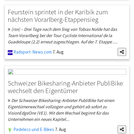
Feurstein sprintet in der Karibik zum
nächsten Vorarlberg-Etappensieg
(rsn) – Drei Tage nach dem Sieg von Tobias Nolde hat das
Team Vorarlberg bei der Tour Cycliste International de la
Guadeloupe (2.2) erneut zugeschlagen. Auf der 7. Etappe ....
Radsport-News.com
7. Aug
Schweizer Bikesharing-Anbieter PubliBike
wechselt den Eigentümer
Der Schweizer Bikesharing-Anbieter PubliBike hat einen
Eigentümerwechsel vollzogen und gehört ab sofort zu
VisionEdgeOne (VE1). Mit dem Wechsel beginnt für das
Unternehmen ein neues Kapitel...
Pedelecs und E-Bikes
7. Aug