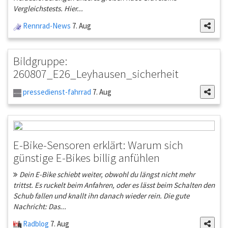
Vergleichstests. Hier...
Rennrad-News
7. Aug
Bildgruppe:
260807_E26_Leyhausen_sicherheit
pressedienst-fahrrad
7. Aug
E-Bike-Sensoren erklärt: Warum sich
günstige E-Bikes billig anfühlen
Dein E-Bike schiebt weiter, obwohl du längst nicht mehr
trittst. Es ruckelt beim Anfahren, oder es lässt beim Schalten den
Schub fallen und knallt ihn danach wieder rein. Die gute
Nachricht: Das...
Radblog
7. Aug