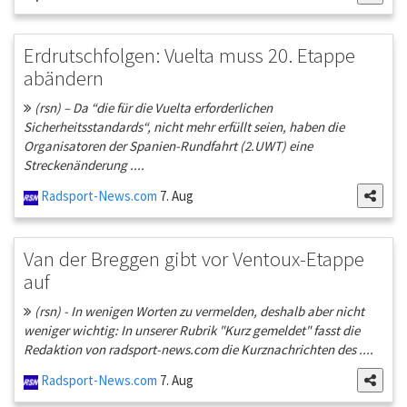
Erdrutschfolgen: Vuelta muss 20. Etappe
abändern
(rsn) – Da “die für die Vuelta erforderlichen
Sicherheitsstandards“, nicht mehr erfüllt seien, haben die
Organisatoren der Spanien-Rundfahrt (2.UWT) eine
Streckenänderung ....
Radsport-News.com
7. Aug
Van der Breggen gibt vor Ventoux-Etappe
auf
(rsn) - In wenigen Worten zu vermelden, deshalb aber nicht
weniger wichtig: In unserer Rubrik "Kurz gemeldet" fasst die
Redaktion von radsport-news.com die Kurznachrichten des ....
Radsport-News.com
7. Aug