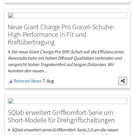
Neue Giant Charge Pro Gravel-Schuhe:
High-Performance in Fit und
Kraftübertragung
Der neue Giant Charge Pro SPD-Schuh soll die Effizienz eines
Rennradschuhs mit hohen Offroad-Qualitäten verbinden und
verspricht hohen Tragekomfort auf langen Distanzen. Wir
konnten den neuen...
Rennrad-News
7. Aug
SQlab erweitert Griffkomfort-Serie um
Short-Modelle für Drehgriffschaltungen
SQlab erweitert seine Griffkomfort-Serie 2.0 um die neuen