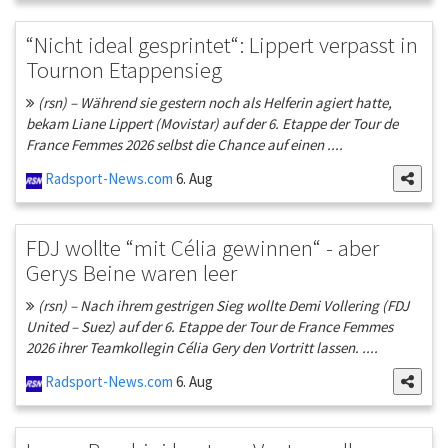
“Nicht ideal gesprintet“: Lippert verpasst in
Tournon Etappensieg
(rsn) – Während sie gestern noch als Helferin agiert hatte,
bekam Liane Lippert (Movistar) auf der 6. Etappe der Tour de
France Femmes 2026 selbst die Chance auf einen ....
Radsport-News.com
6. Aug
FDJ wollte “mit Célia gewinnen“ - aber
Gerys Beine waren leer
(rsn) – Nach ihrem gestrigen Sieg wollte Demi Vollering (FDJ
United – Suez) auf der 6. Etappe der Tour de France Femmes
2026 ihrer Teamkollegin Célia Gery den Vortritt lassen. ....
Radsport-News.com
6. Aug