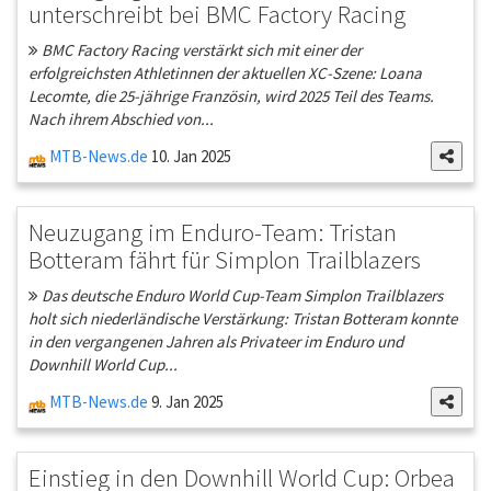
unterschreibt bei BMC Factory Racing
BMC Factory Racing verstärkt sich mit einer der
erfolgreichsten Athletinnen der aktuellen XC-Szene: Loana
Lecomte, die 25-jährige Französin, wird 2025 Teil des Teams.
Nach ihrem Abschied von...
MTB-News.de
10. Jan 2025
Neuzugang im Enduro-Team: Tristan
Botteram fährt für Simplon Trailblazers
Das deutsche Enduro World Cup-Team Simplon Trailblazers
holt sich niederländische Verstärkung: Tristan Botteram konnte
in den vergangenen Jahren als Privateer im Enduro und
Downhill World Cup...
MTB-News.de
9. Jan 2025
Einstieg in den Downhill World Cup: Orbea