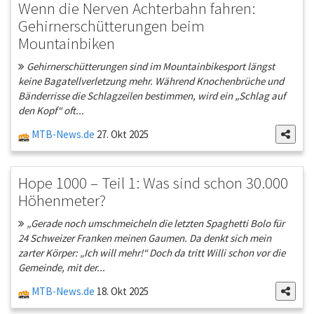
Wenn die Nerven Achterbahn fahren:
Gehirnerschütterungen beim
Mountainbiken
Gehirnerschütterungen sind im Mountainbikesport längst
keine Bagatellverletzung mehr. Während Knochenbrüche und
Bänderrisse die Schlagzeilen bestimmen, wird ein „Schlag auf
den Kopf“ oft...
MTB-News.de
27. Okt 2025
Hope 1000 – Teil 1: Was sind schon 30.000
Höhenmeter?
„Gerade noch umschmeicheln die letzten Spaghetti Bolo für
24 Schweizer Franken meinen Gaumen. Da denkt sich mein
zarter Körper: „Ich will mehr!“ Doch da tritt Willi schon vor die
Gemeinde, mit der...
MTB-News.de
18. Okt 2025