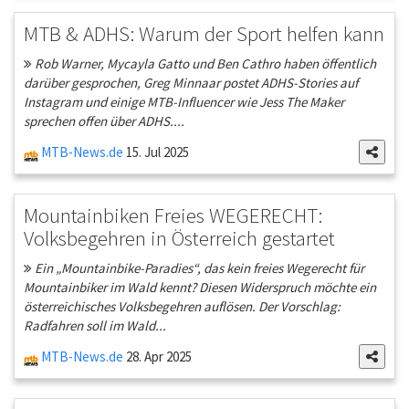
MTB & ADHS: Warum der Sport helfen kann
Rob Warner, Mycayla Gatto und Ben Cathro haben öffentlich
darüber gesprochen, Greg Minnaar postet ADHS-Stories auf
Instagram und einige MTB-Influencer wie Jess The Maker
sprechen offen über ADHS....
MTB-News.de
15. Jul 2025
Mountainbiken Freies WEGERECHT:
Volksbegehren in Österreich gestartet
Ein „Mountainbike-Paradies“, das kein freies Wegerecht für
Mountainbiker im Wald kennt? Diesen Widerspruch möchte ein
österreichisches Volksbegehren auflösen. Der Vorschlag:
Radfahren soll im Wald...
MTB-News.de
28. Apr 2025