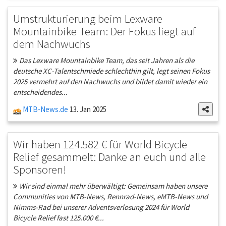
Umstrukturierung beim Lexware
Mountainbike Team: Der Fokus liegt auf
dem Nachwuchs
Das Lexware Mountainbike Team, das seit Jahren als die
deutsche XC-Talentschmiede schlechthin gilt, legt seinen Fokus
2025 vermehrt auf den Nachwuchs und bildet damit wieder ein
entscheidendes...
MTB-News.de
13. Jan 2025
Wir haben 124.582 € für World Bicycle
Relief gesammelt: Danke an euch und alle
Sponsoren!
Wir sind einmal mehr überwältigt: Gemeinsam haben unsere
Communities von MTB-News, Rennrad-News, eMTB-News und
Nimms-Rad bei unserer Adventsverlosung 2024 für World
Bicycle Relief fast 125.000 €...