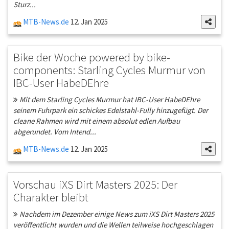
Sturz...
MTB-News.de
12. Jan 2025
Bike der Woche powered by bike-
components: Starling Cycles Murmur von
IBC-User HabeDEhre
Mit dem Starling Cycles Murmur hat IBC-User HabeDEhre
seinem Fuhrpark ein schickes Edelstahl-Fully hinzugefügt. Der
cleane Rahmen wird mit einem absolut edlen Aufbau
abgerundet. Vom Intend...
MTB-News.de
12. Jan 2025
Vorschau iXS Dirt Masters 2025: Der
Charakter bleibt
Nachdem im Dezember einige News zum iXS Dirt Masters 2025
veröffentlicht wurden und die Wellen teilweise hochgeschlagen