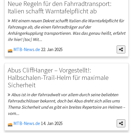
Neue Regeln für den Fahrradtransport:
Italien schafft Warntafelpflicht ab
Mit einem neuen Dekret schafft Italien die Warntafelpflicht für
Fahrzeuge ab, die einen Fahrradträger auf der
Anhängerkupplung transportieren. Was das genau heißt, erfahrt
ihr hier! [toc] Mit...
MTB-News.de
22. Jan 2025
Abus CliffHanger – Vorgestellt!:
Halbschalen-Trail-Helm für maximale
Sicherheit
Abus ist in der Fahrradwelt vor allem durch seine beliebten
Fahrradschlösser bekannt, doch bei Abus dreht sich alles ums
Thema Sicherheit und es gibt ein breites Repertoire an Helmen –
vom...
MTB-News.de
14. Jan 2025