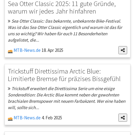
Sea Otter Classic 2025: 11 gute Gründe,
warum wir jedes Jahr hinfahren
Sea Otter Classic: Das bekannte, unbekannte Bike-Festival.
Was ist das Sea Otter Classic eigentlich und warum ist das für
uns so wichtig? Wir haben für euch 11 Besonderheiten
aufgelistet, die...
MTB-News.de
18. Apr 2025
Trickstuff Direttissima Arctic Blue:
Limitierte Bremse für präzises Bissgefühl
Trickstuff erweitert die Direttissima Serie um eine eisige
Sonderedition: Die Arctic Blue kommt neben der gewohnten
brachialen Bremspower mit neuem Farbakzent. Wer eine haben
will, sollte sich...
MTB-News.de
4. Feb 2025