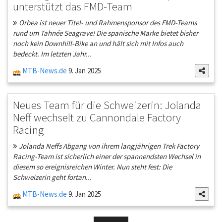
unterstützt das FMD-Team
Orbea ist neuer Titel- und Rahmensponsor des FMD-Teams
rund um Tahnée Seagrave! Die spanische Marke bietet bisher
noch kein Downhill-Bike an und hält sich mit Infos auch
bedeckt. Im letzten Jahr...
MTB-News.de
9. Jan 2025
Neues Team für die Schweizerin: Jolanda
Neff wechselt zu Cannondale Factory
Racing
Jolanda Neffs Abgang von ihrem langjährigen Trek Factory
Racing-Team ist sicherlich einer der spannendsten Wechsel in
diesem so ereignisreichen Winter. Nun steht fest: Die
Schweizerin geht fortan...
MTB-News.de
9. Jan 2025