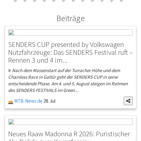
Beiträge
SENDERS CUP presented by Volkswagen
Nutzfahrzeuge: Das SENDERS Festival ruft –
Rennen 3 und 4 im...
Nach dem Massenstart auf der Turracher Höhe und dem
Chainless Race in Galtür geht der SENDERS CUP in seine
entscheidende Phase. Am 4. und 5. August steigen im Rahmen
des SENDERS FESTIVALS im Green...
MTB-News.de
28. Jul
Neues Raaw Madonna R 2026: Puristischer