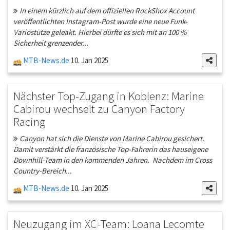
In einem kürzlich auf dem offiziellen RockShox Account
veröffentlichten Instagram-Post wurde eine neue Funk-
Variostütze geleakt. Hierbei dürfte es sich mit an 100 %
Sicherheit grenzender...
MTB-News.de
10. Jan 2025
Nächster Top-Zugang in Koblenz: Marine
Cabirou wechselt zu Canyon Factory
Racing
Canyon hat sich die Dienste von Marine Cabirou gesichert.
Damit verstärkt die französische Top-Fahrerin das hauseigene
Downhill-Team in den kommenden Jahren. Nachdem im Cross
Country-Bereich...
MTB-News.de
10. Jan 2025
Neuzugang im XC-Team: Loana Lecomte