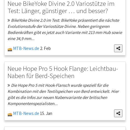
Neue BikeYoke Divine 2.0 Variostütze im
Test: Länger, günstiger … und besser?
BikeYoke Divine 2.0 im Test: BikeYoke präsentiert die nächste
Evolutionsstufe der Variostütze Divine. Neben geringeren
Bedienkräften gibt es jetzt auch Variante mit 213 mm Hub sowie
eine 34,9 mm...
MTB-News.de
2. Feb
Neue Hope Pro 5 Hook Flange: Leichtbau-
Naben für Berd-Speichen
Die Hope Pro 5 mit Hook-Flansch wurde speziell für die
Kombination mit den Textilspeichen von Berd entwickelt. Hier
gibt es die Infos zur neuen Nabenvariante der britischen
Komponentenspezialisten...
MTB-News.de
15. Jan