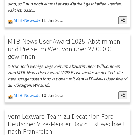
sind, soll nun noch einmal etwas Klarheit geschaffen werden.
Fakt ist, dass...
MTB-News.de
11. Jan 2025
MTB-News User Award 2025: Abstimmen
und Preise im Wert von über 22.000 €
gewinnen!
Nur noch wenige Tage Zeit um abzustimmen: Willkommen
zum MTB-News User Award 2025! Es ist wieder an der Zeit, die
herausragendsten Innovationen mit dem MTB-News User Award
zu würdigen! Wir sind...
MTB-News.de
10. Jan 2025
Vom Lexware-Team zu Decathlon Ford:
Deutscher Vize-Meister David List wechselt
nach Frankreich