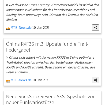
Der deutsche Cross-Country-Vizemeister David List wird in den
kommenden zwei Jahren für das französische Decathlon Ford
Racing Team unterwegs sein. Dies hat das Team in den sozialen
Medien...
MTB-News.de
10. Jan 2025
Öhlins RXF36 m.3: Update für die Trail-
Federgabel
Öhlins präsentiert mit der neuen RXF36 m.3 eine optimierte
Trail-Gabel, die sich zwischen den bestehenden Plattformen
RXF34 und RXF38 einreiht. Dazu gehört ein neues Chassis, das
unter anderem...
MTB-News.de
10. Jan 2025
Neue RockShox Reverb AXS: Spyshots von
neuer Funkvariostütze