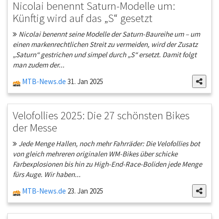
Nicolai benennt Saturn-Modelle um:
Künftig wird auf das „S“ gesetzt
Nicolai benennt seine Modelle der Saturn-Baureihe um – um
einen markenrechtlichen Streit zu vermeiden, wird der Zusatz
„Saturn“ gestrichen und simpel durch „S“ ersetzt. Damit folgt
man zudem der...
MTB-News.de
31. Jan 2025
Velofollies 2025: Die 27 schönsten Bikes
der Messe
Jede Menge Hallen, noch mehr Fahrräder: Die Velofollies bot
von gleich mehreren originalen WM-Bikes über schicke
Farbexplosionen bis hin zu High-End-Race-Boliden jede Menge
fürs Auge. Wir haben...
MTB-News.de
23. Jan 2025