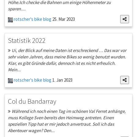
Höhe.Ich checke die Bahnen um einige Höhenmeter zu
sparen....
rotscher's bike blog
25. Mar 2023
Statistik 2022
Ui, der Blick auf meine Daten ist erschreckend … Das war vor
sehr vielen Jahren, dass meine Bikes so wenig benutzt wurden.
Klar, es gibt Gründe dafür, dennoch ist es nicht erfreulich.
Mein...
rotscher's bike blog
1. Jan 2023
Col du Bandarray
Während ich noch einen Tag im schönen Val Ferret anhänge,
muss Kollege Sven bereits den Heimweg antreten. Einen
speziellen Tipp hat er mir jedoch anvertraut. Soll ich das
Abenteuer wagen? Den...