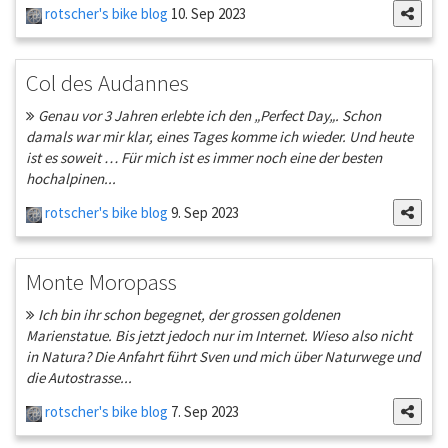
rotscher's bike blog
10. Sep 2023
Col des Audannes
Genau vor 3 Jahren erlebte ich den „Perfect Day„. Schon
damals war mir klar, eines Tages komme ich wieder. Und heute
ist es soweit … Für mich ist es immer noch eine der besten
hochalpinen...
rotscher's bike blog
9. Sep 2023
Monte Moropass
Ich bin ihr schon begegnet, der grossen goldenen
Marienstatue. Bis jetzt jedoch nur im Internet. Wieso also nicht
in Natura? Die Anfahrt führt Sven und mich über Naturwege und
die Autostrasse...
rotscher's bike blog
7. Sep 2023