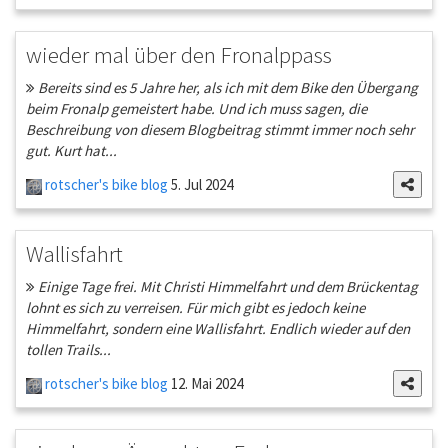
wieder mal über den Fronalppass
Bereits sind es 5 Jahre her, als ich mit dem Bike den Übergang
beim Fronalp gemeistert habe. Und ich muss sagen, die
Beschreibung von diesem Blogbeitrag stimmt immer noch sehr
gut. Kurt hat...
rotscher's bike blog
5. Jul 2024
Wallisfahrt
Einige Tage frei. Mit Christi Himmelfahrt und dem Brückentag
lohnt es sich zu verreisen. Für mich gibt es jedoch keine
Himmelfahrt, sondern eine Wallisfahrt. Endlich wieder auf den
tollen Trails...
rotscher's bike blog
12. Mai 2024