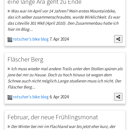
eine lange Ära geht zu Ende
Was war im April vor 14 Jahren? Mein erstes Mountainbike,
das ich selber zusammenschraubte, wurde Wirklichkeit. Es war
das Liteville 301 Mk8 (April 2010). Den Zusammenbau habe ich
hier im Blog...
rotscher's bike blog
7. Apr 2024
Fläscher Berg
Ich muss wieder mal andere Trails unter den Stollen spüren als
jene bei mir zu Hause. Doch zu hoch hinaus ist wegen dem
Schnee auch nicht möglich.Lange studieren muss ich nicht. Der
Fläscher Berg...
rotscher's bike blog
6. Apr 2024
Februar, der neue Frühlingsmonat
Der Winter bei mir im Flachland war bis jetzt eher kurz, der