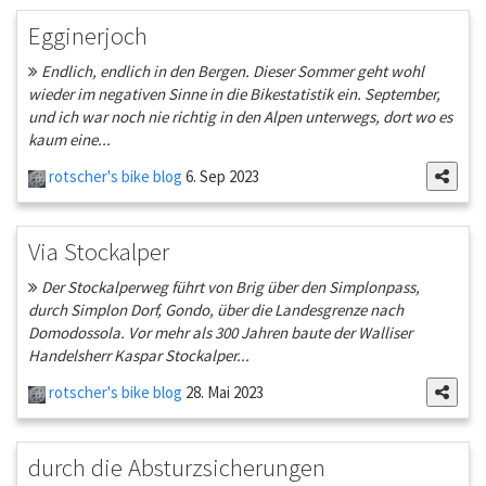
Egginerjoch
Endlich, endlich in den Bergen. Dieser Sommer geht wohl
wieder im negativen Sinne in die Bikestatistik ein. September,
und ich war noch nie richtig in den Alpen unterwegs, dort wo es
kaum eine...
rotscher's bike blog
6. Sep 2023
Via Stockalper
Der Stockalperweg führt von Brig über den Simplonpass,
durch Simplon Dorf, Gondo, über die Landesgrenze nach
Domodossola. Vor mehr als 300 Jahren baute der Walliser
Handelsherr Kaspar Stockalper...
rotscher's bike blog
28. Mai 2023
durch die Absturzsicherungen