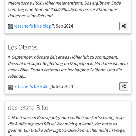
theoretische 1’850 Höhenmeter entfernt. Das ergibt am Ende
vom Tag eine Tour mit 2’000 Plus.Schon bis zur Staumauer
dauert es seine Zeit und...
rotscher's bike blog
7. Sep 2024
Les Otanes
September, höchste Zeit etwas Höhenluft zu schnuppern,
diesmal mit super Begleitung im Doppelpack. Mit dabei ist mein
neues Bike. Es darf erstmals ins hochalpine Gelände. Und die
lebende...
rotscher's bike blog
6. Sep 2024
das letzte Bike
Nach diesem Beitrag folgt nun endlich die Fortsetzung, resp.
die Auflösung vom Rätsel Wer mich gut kennt, der hatte es
geahnt. Ein E-Bike oder Light-E-Bike kam sicher nicht in Frage.