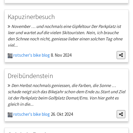
Kapuzinerbesuch
November … und nochmals eine Gipfeltour Der Parkplatz ist
leer und wartet auf die vielen Skitouristen. Nein, ich brauche
den Schnee noch nicht, geniesse lieber einen solchen Tag ohne
viel...
rotscher's bike blog
8. Nov 2024
Dreibündenstein
Den Herbst nochmals geniessen, die Farben, die Sonne …
schade neigt sich das Bikejahr schon dem Ende zu.Start und Ziel
ist der Parkplatz beim Golfplatz Domat/Ems. Von hier geht es
gleich in die...
rotscher's bike blog
26. Okt 2024