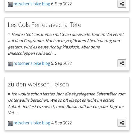
rotscher's bike blog
6. Sep 2022
Les Cols Ferret avec la Tête
Heute steht zusammen mit Sven die zweite Tour im Val Ferret
auf dem Programm. Nach dem geglückten Abenteuertag von
gestern, wird es heute richtig klassisch. Aber ohne
Bikeschleppen soll auch...
rotscher's bike blog
5. Sep 2022
zu den weissen Felsen
Ich wollte schon letztes Jahr die abgelegenen Seitentäler vom
Unterwallis besuchen. Wie so oft klappt es nicht im ersten
Anlauf. Jetzt ist es soweit, mein Büssli rollt für ein paar Tage ins
Val...
rotscher's bike blog
4. Sep 2022