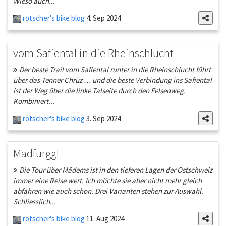
Wieso auch...
rotscher's bike blog
4. Sep 2024
vom Safiental in die Rheinschlucht
Der beste Trail vom Safiental runter in die Rheinschlucht führt
über das Tenner Chrüz … und die beste Verbindung ins Safiental
ist der Weg über die linke Talseite durch den Felsenweg.
Kombiniert...
rotscher's bike blog
3. Sep 2024
Madfurggl
Die Tour über Mädems ist in den tieferen Lagen der Ostschweiz
immer eine Reise wert. Ich möchte sie aber nicht mehr gleich
abfahren wie auch schon. Drei Varianten stehen zur Auswahl.
Schliesslich...
rotscher's bike blog
11. Aug 2024