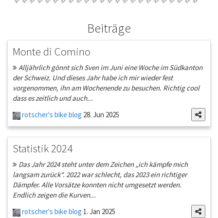
Beiträge
Monte di Comino
Alljährlich gönnt sich Sven im Juni eine Woche im Südkanton
der Schweiz. Und dieses Jahr habe ich mir wieder fest
vorgenommen, ihn am Wochenende zu besuchen. Richtig cool
dass es zeitlich und auch...
rotscher's bike blog
28. Jun 2025
Statistik 2024
Das Jahr 2024 steht unter dem Zeichen „ich kämpfe mich
langsam zurück“. 2022 war schlecht, das 2023 ein richtiger
Dämpfer. Alle Vorsätze konnten nicht umgesetzt werden.
Endlich zeigen die Kurven...
rotscher's bike blog
1. Jan 2025