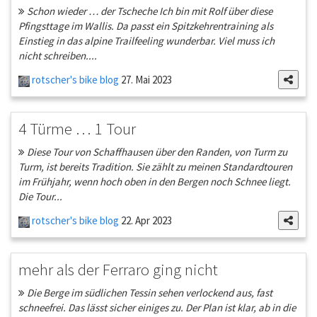
Schon wieder … der Tscheche Ich bin mit Rolf über diese
Pfingsttage im Wallis. Da passt ein Spitzkehrentraining als
Einstieg in das alpine Trailfeeling wunderbar. Viel muss ich
nicht schreiben....
rotscher's bike blog
27. Mai 2023
4 Türme … 1 Tour
Diese Tour von Schaffhausen über den Randen, von Turm zu
Turm, ist bereits Tradition. Sie zählt zu meinen Standardtouren
im Frühjahr, wenn hoch oben in den Bergen noch Schnee liegt.
Die Tour...
rotscher's bike blog
22. Apr 2023
mehr als der Ferraro ging nicht
Die Berge im südlichen Tessin sehen verlockend aus, fast
schneefrei. Das lässt sicher einiges zu. Der Plan ist klar, ab in die