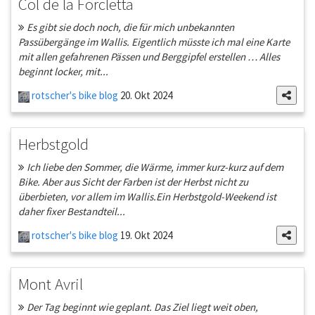
Col de la Forcletta
Es gibt sie doch noch, die für mich unbekannten
Passübergänge im Wallis. Eigentlich müsste ich mal eine Karte
mit allen gefahrenen Pässen und Berggipfel erstellen … Alles
beginnt locker, mit...
rotscher's bike blog
20. Okt 2024
Herbstgold
Ich liebe den Sommer, die Wärme, immer kurz-kurz auf dem
Bike. Aber aus Sicht der Farben ist der Herbst nicht zu
überbieten, vor allem im Wallis.Ein Herbstgold-Weekend ist
daher fixer Bestandteil...
rotscher's bike blog
19. Okt 2024
Mont Avril
Der Tag beginnt wie geplant. Das Ziel liegt weit oben,