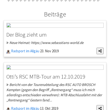
Beiträge
Der Blog zieht um
Neue Heimat: https://www.sebasstians-world.de
Radsport im Allgäu
23. Nov 2019
Otti’s RSC MTB-Tour am 12.10.2019
Bericht von der Tourenabteilung des RSC AUTO BROSCH
Kempten (gegen den Begriff „Rentnergang“ muss ich mich
allerdings entschieden verwehren): MTB Abschlussfahrt mit der
„Rentnergang“ Gestern fand...
Radsport im Allgäu
13. Okt 2019