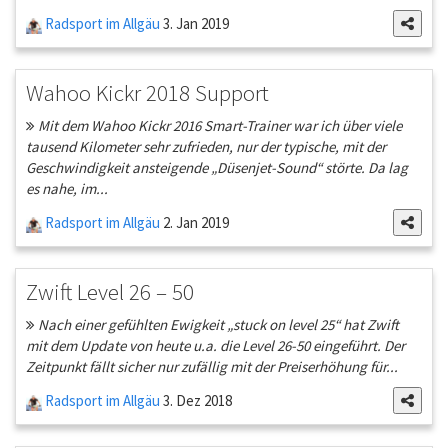
Radsport im Allgäu
3. Jan 2019
Wahoo Kickr 2018 Support
Mit dem Wahoo Kickr 2016 Smart-Trainer war ich über viele
tausend Kilometer sehr zufrieden, nur der typische, mit der
Geschwindigkeit ansteigende „Düsenjet-Sound“ störte. Da lag
es nahe, im...
Radsport im Allgäu
2. Jan 2019
Zwift Level 26 – 50
Nach einer gefühlten Ewigkeit „stuck on level 25“ hat Zwift
mit dem Update von heute u.a. die Level 26-50 eingeführt. Der
Zeitpunkt fällt sicher nur zufällig mit der Preiserhöhung für...
Radsport im Allgäu
3. Dez 2018