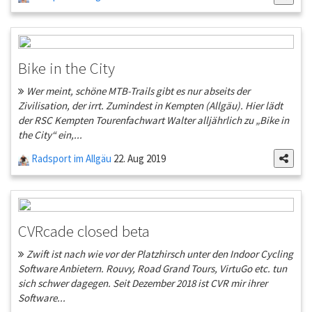
Bike in the City
Wer meint, schöne MTB-Trails gibt es nur abseits der
Zivilisation, der irrt. Zumindest in Kempten (Allgäu). Hier lädt
der RSC Kempten Tourenfachwart Walter alljährlich zu „Bike in
the City“ ein,...
Radsport im Allgäu
22. Aug 2019
CVRcade closed beta
Zwift ist nach wie vor der Platzhirsch unter den Indoor Cycling
Software Anbietern. Rouvy, Road Grand Tours, VirtuGo etc. tun
sich schwer dagegen. Seit Dezember 2018 ist CVR mir ihrer
Software...