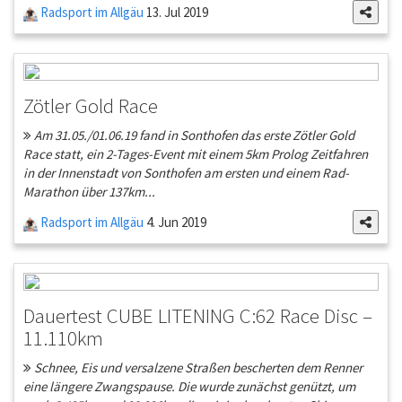
Radsport im Allgäu
13. Jul 2019
Zötler Gold Race
Am 31.05./01.06.19 fand in Sonthofen das erste Zötler Gold
Race statt, ein 2-Tages-Event mit einem 5km Prolog Zeitfahren
in der Innenstadt von Sonthofen am ersten und einem Rad-
Marathon über 137km...
Radsport im Allgäu
4. Jun 2019
Dauertest CUBE LITENING C:62 Race Disc –
11.110km
Schnee, Eis und versalzene Straßen bescherten dem Renner
eine längere Zwangspause. Die wurde zunächst genützt, um