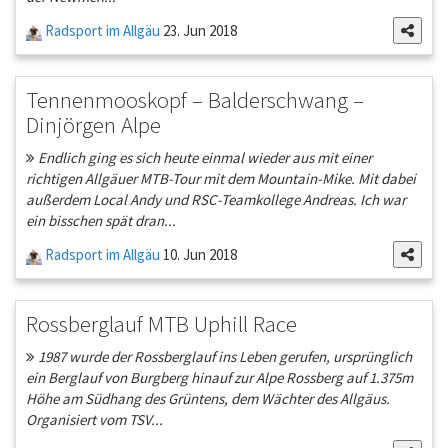
Radsport im Allgäu
23. Jun 2018
Tennenmooskopf – Balderschwang –
Dinjörgen Alpe
Endlich ging es sich heute einmal wieder aus mit einer
richtigen Allgäuer MTB-Tour mit dem Mountain-Mike. Mit dabei
außerdem Local Andy und RSC-Teamkollege Andreas. Ich war
ein bisschen spät dran...
Radsport im Allgäu
10. Jun 2018
Rossberglauf MTB Uphill Race
1987 wurde der Rossberglauf ins Leben gerufen, ursprünglich
ein Berglauf von Burgberg hinauf zur Alpe Rossberg auf 1.375m
Höhe am Südhang des Grüntens, dem Wächter des Allgäus.
Organisiert vom TSV...