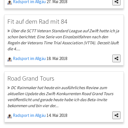
Radsport im Allgäu
27. Mai 2018
Fit auf dem Rad mit 84
Über die SCTT Veteran Standard League auf Zwift hatte ich ja
schon berichtet: Eine Serie von Einzelzeitfahren nach den
Regeln der Veterans Time Trial Association (VTTA). Derzeit läuft
die 4....
Radsport im Allgäu
18. Mai 2018
Road Grand Tours
DC Rainmaker hat heute ein ausführliches Review zum
aktuellen Update des Zwift-Konkurrenten Road Grand Tours
veröffentlicht und gerade heute habe ich das Beta-Invite
bekommen und bin vier der...
Radsport im Allgäu
14. Mai 2018