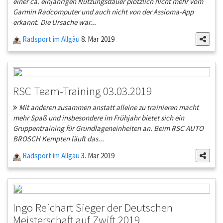
einer ca. einjährigen Nutzungsdauer plötzlich nicht mehr vom
Garmin Radcomputer und auch nicht von der Assioma-App
erkannt. Die Ursache war...
Radsport im Allgäu
8. Mar 2019
RSC Team-Training 03.03.2019
Mit anderen zusammen anstatt alleine zu trainieren macht
mehr Spaß und insbesondere im Frühjahr bietet sich ein
Gruppentraining für Grundlageneinheiten an. Beim RSC AUTO
BROSCH Kempten läuft das...
Radsport im Allgäu
3. Mar 2019
Ingo Reichart Sieger der Deutschen
Meisterschaft auf Zwift 2019