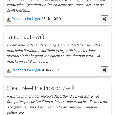
getäuscht. Eigentlich wollte ich heute die Stage 5 der Tour de
Zwift fahren....
Radsport im Allgäu
15. Jan 2019
Laufen auf Zwift
Dem einen oder anderen mag schon aufgefallen sein, dass
man beim Radfahren auf Zwift gelegentlich einen Läufer
überholt (oder bergauf von einem Läufer überholt wird). Ja,
man kann auf Zwift auch...
Radsport im Allgäu
4. Jan 2019
(Beat) Meet the Pros on Zwift
Gibt ja immer noch viele Radsportler, die Zwift als reines
Computerspiel diskreditieren, insbesondere solche, die noch nie
dort gefahren sind. Das mag für die armseeligen Kreaturen
gelten, die...