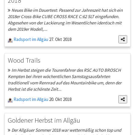
2018
Neues Bike im Dauertest: Passend zur Jahreszeit hat sich ein
2018er Cross-Bike CUBE CROSS RACE C:62 SLT eingefunden.
Abgesehen von der Lackierung im Wesentlichen identisch mit
dem 2019er Modell,...
Radsport im Allgäu
27. Okt 2018
Wood Trails
Im Herbst steigen die Tourenfahrer des RSC AUTO BROSCH
Kempten bei ihren wöchentlichen Samstagsausfahrten
traditionell vom Rennrad auf das Mountainbike um, denn der
Herbst ist die schönste Zeit...
Radsport im Allgäu
20. Okt 2018
Goldener Herbst im Allgäu
Der Allgäuer Sommer 2018 war wettermäßig schon top und