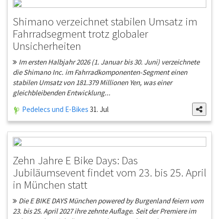
Shimano verzeichnet stabilen Umsatz im
Fahrradsegment trotz globaler
Unsicherheiten
Im ersten Halbjahr 2026 (1. Januar bis 30. Juni) verzeichnete
die Shimano Inc. im Fahrradkomponenten-Segment einen
stabilen Umsatz von 181.379 Millionen Yen, was einer
gleichbleibenden Entwicklung...
Pedelecs und E-Bikes
31. Jul
Zehn Jahre E Bike Days: Das
Jubiläumsevent findet vom 23. bis 25. April
in München statt
Die E BIKE DAYS München powered by Burgenland feiern vom
23. bis 25. April 2027 ihre zehnte Auflage. Seit der Premiere im