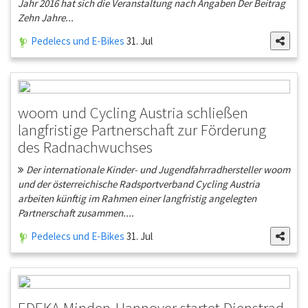
Jahr 2016 hat sich die Veranstaltung nach Angaben Der Beitrag
Zehn Jahre...
Pedelecs und E-Bikes
31. Jul
woom und Cycling Austria schließen
langfristige Partnerschaft zur Förderung
des Radnachwuchses
Der internationale Kinder- und Jugendfahrradhersteller woom
und der österreichische Radsportverband Cycling Austria
arbeiten künftig im Rahmen einer langfristig angelegten
Partnerschaft zusammen....
Pedelecs und E-Bikes
31. Jul
EDEKA Minden-Hannover startet Dienstrad-