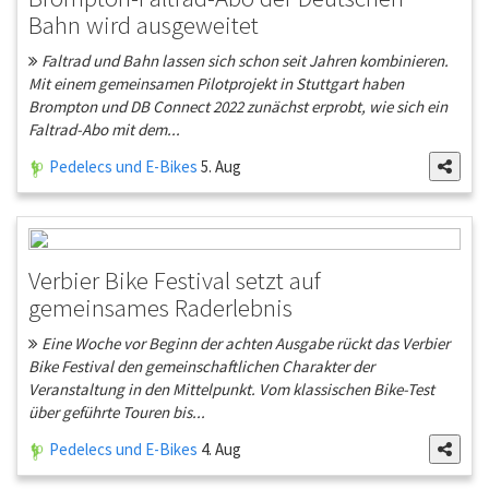
Bahn wird ausgeweitet
Faltrad und Bahn lassen sich schon seit Jahren kombinieren.
Mit einem gemeinsamen Pilotprojekt in Stuttgart haben
Brompton und DB Connect 2022 zunächst erprobt, wie sich ein
Faltrad-Abo mit dem...
Pedelecs und E-Bikes
5. Aug
Verbier Bike Festival setzt auf
gemeinsames Raderlebnis
Eine Woche vor Beginn der achten Ausgabe rückt das Verbier
Bike Festival den gemeinschaftlichen Charakter der
Veranstaltung in den Mittelpunkt. Vom klassischen Bike-Test
über geführte Touren bis...
Pedelecs und E-Bikes
4. Aug