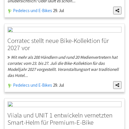
unübersichtlich? Oder läuft es schon...
Pedelecs und E-Bikes
29. Jul
Corratec stellt neue Bike-Kollektion für
2027 vor
Mit mehr als 200 Händlern und rund 20 Medienvertretern hat
corratec vom 23. bis 27. Juli die Bike-Kollektion für das
Modelljahr 2027 vorgestellt. Veranstaltungsort war traditionell
das Hotel...
Pedelecs und E-Bikes
29. Jul
Viiala und UNIT 1 entwickeln vernetzten
Smart-Helm für Premium-E-Bike