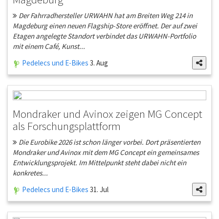
Der Fahrradhersteller URWAHN hat am Breiten Weg 214 in
Magdeburg einen neuen Flagship-Store eröffnet. Der auf zwei
Etagen angelegte Standort verbindet das URWAHN-Portfolio
mit einem Café, Kunst...
Pedelecs und E-Bikes
3. Aug
Mondraker und Avinox zeigen MG Concept
als Forschungsplattform
Die Eurobike 2026 ist schon länger vorbei. Dort präsentierten
Mondraker und Avinox mit dem MG Concept ein gemeinsames
Entwicklungsprojekt. Im Mittelpunkt steht dabei nicht ein
konkretes...
Pedelecs und E-Bikes
31. Jul