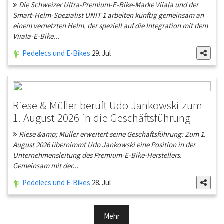
Die Schweizer Ultra-Premium-E-Bike-Marke Viiala und der
Smart-Helm-Spezialist UNIT 1 arbeiten künftig gemeinsam an
einem vernetzten Helm, der speziell auf die Integration mit dem
Viiala-E-Bike...
Pedelecs und E-Bikes
29. Jul
Riese & Müller beruft Udo Jankowski zum
1. August 2026 in die Geschäftsführung
Riese &amp; Müller erweitert seine Geschäftsführung: Zum 1.
August 2026 übernimmt Udo Jankowski eine Position in der
Unternehmensleitung des Premium-E-Bike-Herstellers.
Gemeinsam mit der...
Pedelecs und E-Bikes
28. Jul
Mehr