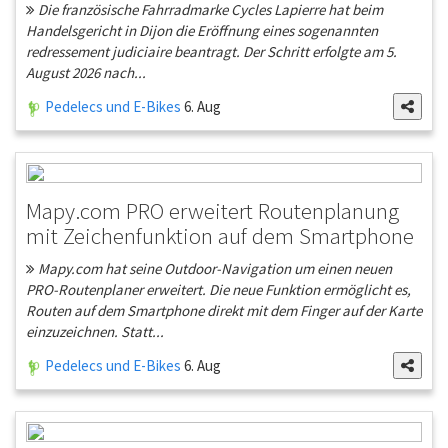
Die französische Fahrradmarke Cycles Lapierre hat beim
Handelsgericht in Dijon die Eröffnung eines sogenannten
redressement judiciaire beantragt. Der Schritt erfolgte am 5.
August 2026 nach...
Pedelecs und E-Bikes
6. Aug
Mapy.com PRO erweitert Routenplanung
mit Zeichenfunktion auf dem Smartphone
Mapy.com hat seine Outdoor-Navigation um einen neuen
PRO-Routenplaner erweitert. Die neue Funktion ermöglicht es,
Routen auf dem Smartphone direkt mit dem Finger auf der Karte
einzuzeichnen. Statt...
Pedelecs und E-Bikes
6. Aug