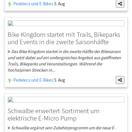
Pedelecs und E-Bikes
5. Aug
Bike Kingdom startet mit Trails, Bikeparks
und Events in die zweite Saisonhälfte
Das Bike Kingdom startet in die zweite Hälfte der Bikesaison
und setzt dabei auf ein umfangreiches Angebot aus geöffneten
Trails, Bikeparks und Veranstaltungen. Während die
hochalpinen Strecken in...
Pedelecs und E-Bikes
5. Aug
Schwalbe erweitert Sortiment um
elektrische E-Micro Pump
Schwalbe ergänzt sein Zubehörprogramm um die neue E-