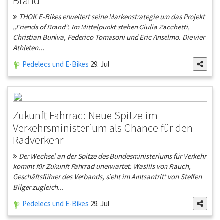
Brand“
THOK E-Bikes erweitert seine Markenstrategie um das Projekt
„Friends of Brand“. Im Mittelpunkt stehen Giulia Zacchetti,
Christian Buniva, Federico Tomasoni und Eric Anselmo. Die vier
Athleten...
Pedelecs und E-Bikes
29. Jul
Zukunft Fahrrad: Neue Spitze im
Verkehrsministerium als Chance für den
Radverkehr
Der Wechsel an der Spitze des Bundesministeriums für Verkehr
kommt für Zukunft Fahrrad unerwartet. Wasilis von Rauch,
Geschäftsführer des Verbands, sieht im Amtsantritt von Steffen
Bilger zugleich...
Pedelecs und E-Bikes
29. Jul