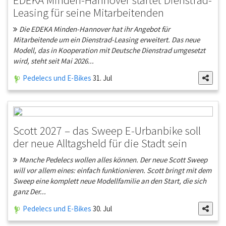
Leasing für seine Mitarbeitenden
Die EDEKA Minden-Hannover hat ihr Angebot für
Mitarbeitende um ein Dienstrad-Leasing erweitert. Das neue
Modell, das in Kooperation mit Deutsche Dienstrad umgesetzt
wird, steht seit Mai 2026...
Pedelecs und E-Bikes
31. Jul
Scott 2027 – das Sweep E-Urbanbike soll
der neue Alltagsheld für die Stadt sein
Manche Pedelecs wollen alles können. Der neue Scott Sweep
will vor allem eines: einfach funktionieren. Scott bringt mit dem
Sweep eine komplett neue Modellfamilie an den Start, die sich
ganz Der...
Pedelecs und E-Bikes
30. Jul