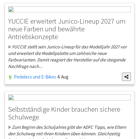
YUCCIE erweitert Junico-Lineup 2027 um
neue Farben und bewährte
Antriebskonzepte
YUCCIE stellt sein Junico-Lineup für das Modelljahr 2027 vor
und erweitert die Modellpalette um zahlreiche neue
Farbvarianten. Damit reagiert der Hersteller auf die steigende
Nachfrage nach...
Pedelecs und E-Bikes
4. Aug
Selbstständige Kinder brauchen sichere
Schulwege
Zum Beginn des Schuljahres gibt der ADFC Tipps, wie Eltern
den Schulweg mit ihren Kindern üben können. Gleichzeitig