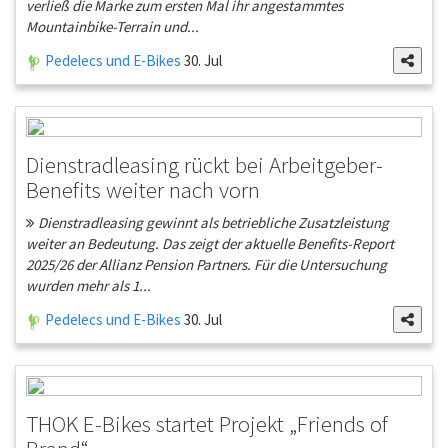
verließ die Marke zum ersten Mal ihr angestammtes
Mountainbike-Terrain und...
Pedelecs und E-Bikes
30. Jul
Dienstradleasing rückt bei Arbeitgeber-
Benefits weiter nach vorn
Dienstradleasing gewinnt als betriebliche Zusatzleistung
weiter an Bedeutung. Das zeigt der aktuelle Benefits-Report
2025/26 der Allianz Pension Partners. Für die Untersuchung
wurden mehr als 1...
Pedelecs und E-Bikes
30. Jul
THOK E-Bikes startet Projekt „Friends of