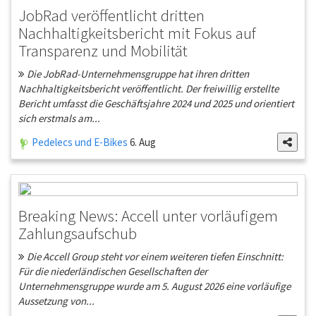
JobRad veröffentlicht dritten
Nachhaltigkeitsbericht mit Fokus auf
Transparenz und Mobilität
Die JobRad-Unternehmensgruppe hat ihren dritten
Nachhaltigkeitsbericht veröffentlicht. Der freiwillig erstellte
Bericht umfasst die Geschäftsjahre 2024 und 2025 und orientiert
sich erstmals am...
Pedelecs und E-Bikes
6. Aug
Breaking News: Accell unter vorläufigem
Zahlungsaufschub
Die Accell Group steht vor einem weiteren tiefen Einschnitt:
Für die niederländischen Gesellschaften der
Unternehmensgruppe wurde am 5. August 2026 eine vorläufige
Aussetzung von...