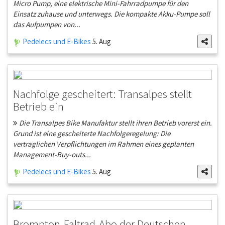
Micro Pump, eine elektrische Mini-Fahrradpumpe für den
Einsatz zuhause und unterwegs. Die kompakte Akku-Pumpe soll
das Aufpumpen von...
Pedelecs und E-Bikes
5. Aug
Nachfolge gescheitert: Transalpes stellt
Betrieb ein
Die Transalpes Bike Manufaktur stellt ihren Betrieb vorerst ein.
Grund ist eine gescheiterte Nachfolgeregelung: Die
vertraglichen Verpflichtungen im Rahmen eines geplanten
Management-Buy-outs...
Pedelecs und E-Bikes
5. Aug
Brompton-Faltrad-Abo der Deutschen