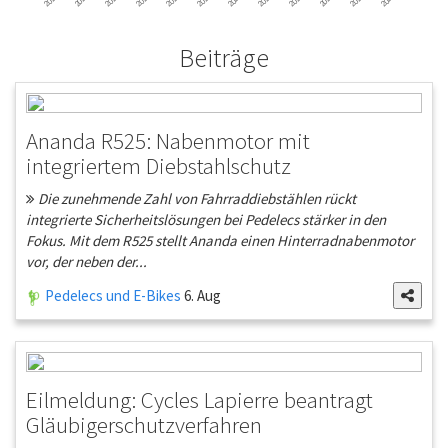
Beiträge
Ananda R525: Nabenmotor mit
integriertem Diebstahlschutz
Die zunehmende Zahl von Fahrraddiebstählen rückt
integrierte Sicherheitslösungen bei Pedelecs stärker in den
Fokus. Mit dem R525 stellt Ananda einen Hinterradnabenmotor
vor, der neben der...
Pedelecs und E-Bikes
6. Aug
Eilmeldung: Cycles Lapierre beantragt
Gläubigerschutzverfahren