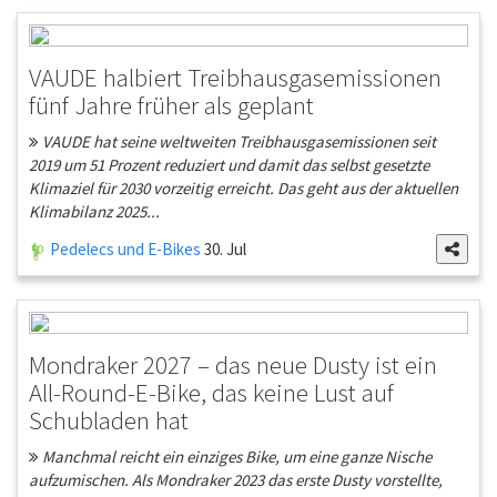
VAUDE halbiert Treibhausgasemissionen
fünf Jahre früher als geplant
VAUDE hat seine weltweiten Treibhausgasemissionen seit
2019 um 51 Prozent reduziert und damit das selbst gesetzte
Klimaziel für 2030 vorzeitig erreicht. Das geht aus der aktuellen
Klimabilanz 2025...
Pedelecs und E-Bikes
30. Jul
Mondraker 2027 – das neue Dusty ist ein
All-Round-E-Bike, das keine Lust auf
Schubladen hat
Manchmal reicht ein einziges Bike, um eine ganze Nische
aufzumischen. Als Mondraker 2023 das erste Dusty vorstellte,