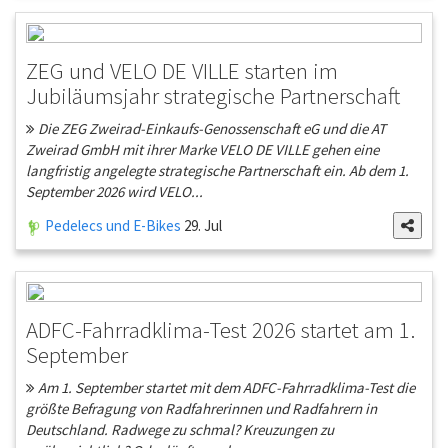
ZEG und VELO DE VILLE starten im
Jubiläumsjahr strategische Partnerschaft
Die ZEG Zweirad-Einkaufs-Genossenschaft eG und die AT
Zweirad GmbH mit ihrer Marke VELO DE VILLE gehen eine
langfristig angelegte strategische Partnerschaft ein. Ab dem 1.
September 2026 wird VELO...
Pedelecs und E-Bikes
29. Jul
ADFC-Fahrradklima-Test 2026 startet am 1.
September
Am 1. September startet mit dem ADFC-Fahrradklima-Test die
größte Befragung von Radfahrerinnen und Radfahrern in
Deutschland. Radwege zu schmal? Kreuzungen zu