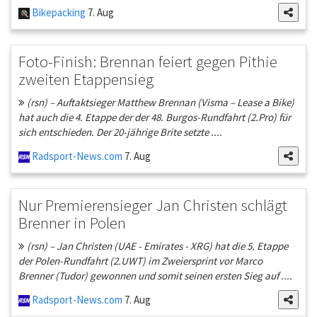
Bikepacking
7. Aug
Foto-Finish: Brennan feiert gegen Pithie
zweiten Etappensieg
(rsn) – Auftaktsieger Matthew Brennan (Visma – Lease a Bike)
hat auch die 4. Etappe der der 48. Burgos-Rundfahrt (2.Pro) für
sich entschieden. Der 20-jährige Brite setzte ....
Radsport-News.com
7. Aug
Nur Premierensieger Jan Christen schlägt
Brenner in Polen
(rsn) – Jan Christen (UAE - Emirates - XRG) hat die 5. Etappe
der Polen-Rundfahrt (2.UWT) im Zweiersprint vor Marco
Brenner (Tudor) gewonnen und somit seinen ersten Sieg auf ....
Radsport-News.com
7. Aug