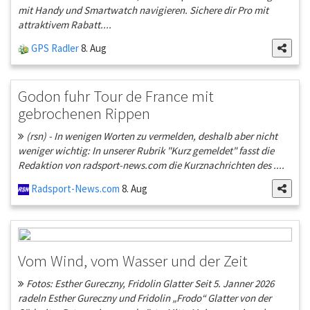
mit Handy und Smartwatch navigieren. Sichere dir Pro mit
attraktivem Rabatt....
GPS Radler
8. Aug
Godon fuhr Tour de France mit
gebrochenen Rippen
(rsn) - In wenigen Worten zu vermelden, deshalb aber nicht
weniger wichtig: In unserer Rubrik "Kurz gemeldet" fasst die
Redaktion von radsport-news.com die Kurznachrichten des ....
Radsport-News.com
8. Aug
Vom Wind, vom Wasser und der Zeit
Fotos: Esther Gureczny, Fridolin Glatter Seit 5. Janner 2026
radeln Esther Gureczny und Fridolin „Frodo“ Glatter von der