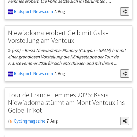
Femmes erobert. Die Polin setzte sich im berühmten ....
Radsport-News.com
7. Aug
Niewiadoma erobert Gelb mit Gala-
Vorstellung am Ventoux
(rsn) – Kasia Niewiadoma-Phinney (Canyon – SRAM) hat mit
einer grandiosen Vorstellung die Königsetappe der Tour de
France Femmes 2026 für sich entschieden und mit ihrem ....
Radsport-News.com
7. Aug
Tour de France Femmes 2026: Kasia
Niewiadoma stürmt am Mont Ventoux ins
Gelbe Trikot
Cyclingmagazine
7. Aug