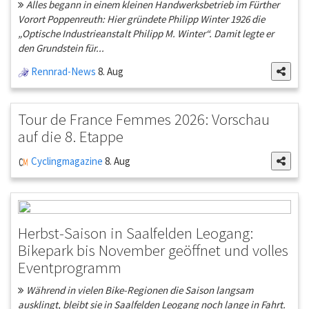
Alles begann in einem kleinen Handwerksbetrieb im Fürther
Vorort Poppenreuth: Hier gründete Philipp Winter 1926 die
„Optische Industrieanstalt Philipp M. Winter“. Damit legte er
den Grundstein für...
Rennrad-News
8. Aug
Tour de France Femmes 2026: Vorschau
auf die 8. Etappe
Cyclingmagazine
8. Aug
Herbst-Saison in Saalfelden Leogang:
Bikepark bis November geöffnet und volles
Eventprogramm
Während in vielen Bike-Regionen die Saison langsam
ausklingt, bleibt sie in Saalfelden Leogang noch lange in Fahrt.