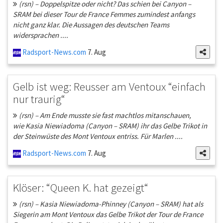
(rsn) – Doppelspitze oder nicht? Das schien bei Canyon –
SRAM bei dieser Tour de France Femmes zumindest anfangs
nicht ganz klar. Die Aussagen des deutschen Teams
widersprachen ....
Radsport-News.com
7. Aug
Gelb ist weg: Reusser am Ventoux “einfach
nur traurig“
(rsn) – Am Ende musste sie fast machtlos mitanschauen,
wie Kasia Niewiadoma (Canyon – SRAM) ihr das Gelbe Trikot in
der Steinwüste des Mont Ventoux entriss. Für Marlen ....
Radsport-News.com
7. Aug
Klöser: “Queen K. hat gezeigt“
(rsn) – Kasia Niewiadoma-Phinney (Canyon – SRAM) hat als
Siegerin am Mont Ventoux das Gelbe Trikot der Tour de France