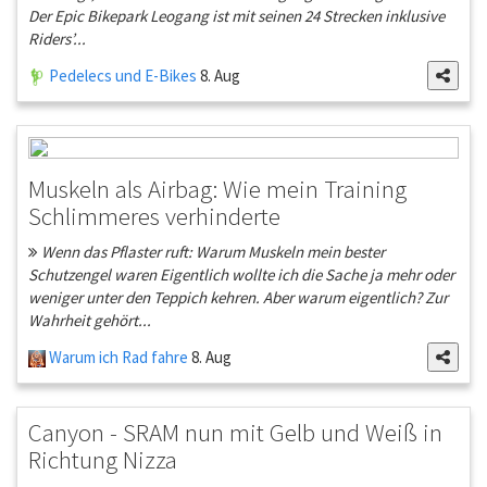
Der Epic Bikepark Leogang ist mit seinen 24 Strecken inklusive
Riders’...
Pedelecs und E-Bikes
8. Aug
Muskeln als Airbag: Wie mein Training
Schlimmeres verhinderte
Wenn das Pflaster ruft: Warum Muskeln mein bester
Schutzengel waren Eigentlich wollte ich die Sache ja mehr oder
weniger unter den Teppich kehren. Aber warum eigentlich? Zur
Wahrheit gehört...
Warum ich Rad fahre
8. Aug
Canyon - SRAM nun mit Gelb und Weiß in
Richtung Nizza