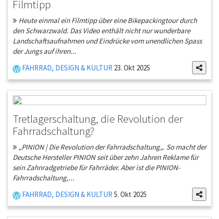
Filmtipp
Heute einmal ein Filmtipp über eine Bikepackingtour durch
den Schwarzwald. Das Video enthält nicht nur wunderbare
Landschaftsaufnahmen und Eindrücke vom unendlichen Spass
der Jungs auf ihren...
FAHRRAD, DESIGN & KULTUR
23. Okt 2025
Tretlagerschaltung, die Revolution der
Fahrradschaltung?
„PINION | Die Revolution der Fahrradschaltung„. So macht der
Deutsche Hersteller PINION seit über zehn Jahren Reklame für
sein Zahnradgetriebe für Fahrräder. Aber ist die PINION-
Fahrradschaltung,...
FAHRRAD, DESIGN & KULTUR
5. Okt 2025