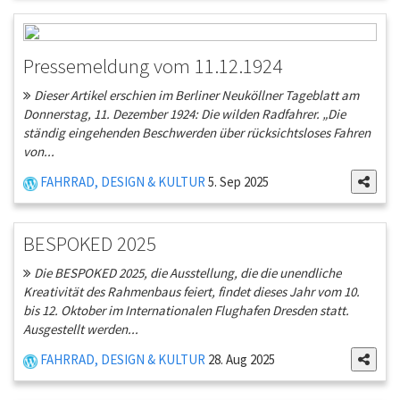
Pressemeldung vom 11.12.1924
Dieser Artikel erschien im Berliner Neuköllner Tageblatt am
Donnerstag, 11. Dezember 1924: Die wilden Radfahrer. „Die
ständig eingehenden Beschwerden über rücksichtsloses Fahren
von...
FAHRRAD, DESIGN & KULTUR
5. Sep 2025
BESPOKED 2025
Die BESPOKED 2025, die Ausstellung, die die unendliche
Kreativität des Rahmenbaus feiert, findet dieses Jahr vom 10.
bis 12. Oktober im Internationalen Flughafen Dresden statt.
Ausgestellt werden...
FAHRRAD, DESIGN & KULTUR
28. Aug 2025