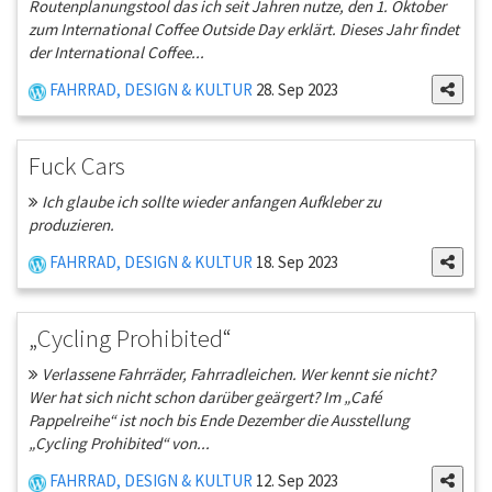
Routenplanungstool das ich seit Jahren nutze, den 1. Oktober
zum International Coffee Outside Day erklärt. Dieses Jahr findet
der International Coffee...
FAHRRAD, DESIGN & KULTUR
28. Sep 2023
Fuck Cars
Ich glaube ich sollte wieder anfangen Aufkleber zu
produzieren.
FAHRRAD, DESIGN & KULTUR
18. Sep 2023
„Cycling Prohibited“
Verlassene Fahrräder, Fahrradleichen. Wer kennt sie nicht?
Wer hat sich nicht schon darüber geärgert? Im „Café
Pappelreihe“ ist noch bis Ende Dezember die Ausstellung
„Cycling Prohibited“ von...
FAHRRAD, DESIGN & KULTUR
12. Sep 2023