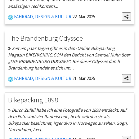
ansässigen Techkonzern...
FAHRRAD, DESIGN & KULTUR
22. Mar 2025
The Brandenburg Odyssee
Seit ein paar Tagen gibt es in dem Online Bikepacking
Magazin BIKEPACKING.COM den Bericht von Samuel Kuhn über
„THE BRANDENBURG ODYSSEE“. Bei dieser Odyssee durch
Brandenburg handelt es sich um...
FAHRRAD, DESIGN & KULTUR
21. Mar 2025
Bikepacking 1898
Durch Zufall habe ich eine Fotografie von 1898 entdeckt. Auf
dem Foto sind vier Radreisende, heute würden sie als
Bikepacker bezeichnet, irgendwo in Norwegen zu sehen. Sogn,
Naerodalen, Axel...