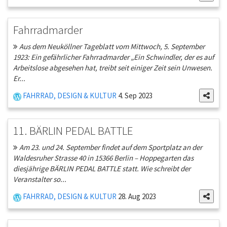
Fahrradmarder
Aus dem Neuköllner Tageblatt vom Mittwoch, 5. September
1923: Ein gefährlicher Fahrradmarder „Ein Schwindler, der es auf
Arbeitslose abgesehen hat, treibt seit einiger Zeit sein Unwesen.
Er...
FAHRRAD, DESIGN & KULTUR
4. Sep 2023
11. BÄRLIN PEDAL BATTLE
Am 23. und 24. September findet auf dem Sportplatz an der
Waldesruher Strasse 40 in 15366 Berlin – Hoppegarten das
diesjährige BÄRLIN PEDAL BATTLE statt. Wie schreibt der
Veranstalter so...
FAHRRAD, DESIGN & KULTUR
28. Aug 2023