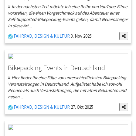
In der nächsten Zeit möchte ich eine Reihe von YouTube-Filme
vorstellen, die einen Vorgeschmack auf das Abenteuer eines
Self-Supported-Bikepacking-Events geben, damit Neueinsteiger
in diese Art...
FAHRRAD, DESIGN & KULTUR
3. Nov 2025
Bikepacking Events in Deutschland
Hier findet ihr eine Fülle von unterschiedlichsten Bikepacking
Veranstaltungen in Deutschland. Aufgelistet habe ich sowohl
Rennen als auch Veranstaltungen, die mit alten Bekannten und
neuen...
FAHRRAD, DESIGN & KULTUR
27. Okt 2025