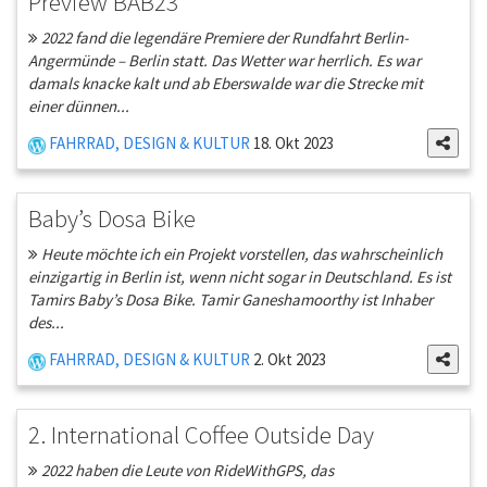
Preview BAB23
2022 fand die legendäre Premiere der Rundfahrt Berlin-
Angermünde – Berlin statt. Das Wetter war herrlich. Es war
damals knacke kalt und ab Eberswalde war die Strecke mit
einer dünnen...
FAHRRAD, DESIGN & KULTUR
18. Okt 2023
Baby’s Dosa Bike
Heute möchte ich ein Projekt vorstellen, das wahrscheinlich
einzigartig in Berlin ist, wenn nicht sogar in Deutschland. Es ist
Tamirs Baby’s Dosa Bike. Tamir Ganeshamoorthy ist Inhaber
des...
FAHRRAD, DESIGN & KULTUR
2. Okt 2023
2. International Coffee Outside Day
2022 haben die Leute von RideWithGPS, das