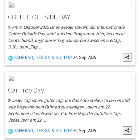
COFFEE OUTSIDE DAY
Am 4. Oktober 2025 ist es wieder soweit, der Internationale
Coffee Outside Day steht auf dem Programm. Hier, bei uns in
Deutschland, liegt dieser Tag wunderbar zwischen Freitag,
3.10., dem „Tag...
FAHRRAD, DESIGN & KULTUR
24. Sep 2025
Car Free Day
Jeder Tag ist ein guter Tag, um das Auto stehen zu lassen und
alle Wege mit dem Fahrrad zu erledigen , denn am 22.
September ist weltweit der Car Free Day, der autofreie Tag.
Jedes Jahr am 22....
FAHRRAD, DESIGN & KULTUR
22. Sep 2025