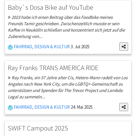
Baby`s Dosa Bike auf YouTube
2023 habe ich einen Beitrag über das Foodbike meines
Freunds Tamir geschrieben. Zwischenzeitlich musste er sein
Kaffee in Neukölln schließen und konzentriert sich jetzt auf die
Zubereitung von...
FAHRRAD, DESIGN & KULTUR
3. Jul 2025
Ray Franks TRANS AMERICA RIDE
Ray Franks, ein 57 Jahre alter Cis, Hetero-Mann radelt von Los
Angeles nach New York City, um die LGBTQ+-Gemeinschaft zu
unterstützen und Spenden für The Trevor Project und Lambda
Legal zu sammeln...
FAHRRAD, DESIGN & KULTUR
24. Mai 2025
SWIFT Campout 2025