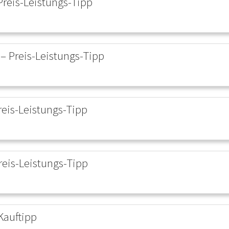
Preis-Leistungs-Tipp
 – Preis-Leistungs-Tipp
reis-Leistungs-Tipp
reis-Leistungs-Tipp
Kauftipp