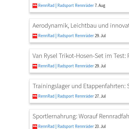
RennRad | Radsport Rennräder
7. Aug
Aerodynamik, Leichtbau und innova
RennRad | Radsport Rennräder
29. Jul
Van Rysel Trikot-Hosen-Set im Test: 
RennRad | Radsport Rennräder
29. Jul
Trainingslager und Etappenfahrten: 
RennRad | Radsport Rennräder
27. Jul
Sportlernahrung: Worauf Rennradfa
RennRad | Radsport Rennräder
23. Jul