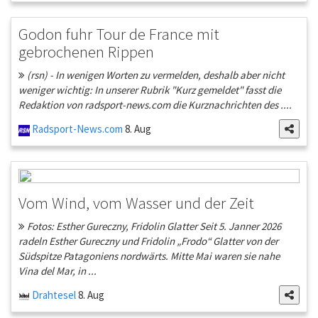
Godon fuhr Tour de France mit
gebrochenen Rippen
(rsn) - In wenigen Worten zu vermelden, deshalb aber nicht
weniger wichtig: In unserer Rubrik "Kurz gemeldet" fasst die
Redaktion von radsport-news.com die Kurznachrichten des ....
Radsport-News.com
8. Aug
Vom Wind, vom Wasser und der Zeit
Fotos: Esther Gureczny, Fridolin Glatter Seit 5. Janner 2026
radeln Esther Gureczny und Fridolin „Frodo“ Glatter von der
Südspitze Patagoniens nordwärts. Mitte Mai waren sie nahe
Vina del Mar, in ...
Drahtesel
8. Aug