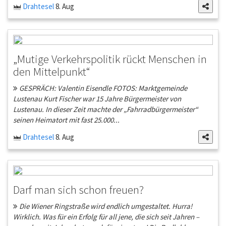
Drahtesel
8. Aug
„Mutige Verkehrspolitik rückt Menschen in
den Mittelpunkt“
GESPRÄCH: Valentin Eisendle FOTOS: Marktgemeinde
Lustenau Kurt Fischer war 15 Jahre Bürgermeister von
Lustenau. In dieser Zeit machte der „Fahrradbürgermeister“
seinen Heimatort mit fast 25.000...
Drahtesel
8. Aug
Darf man sich schon freuen?
Die Wiener Ringstraße wird endlich umgestaltet. Hurra!
Wirklich. Was für ein Erfolg für all jene, die sich seit Jahren –