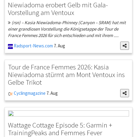
Niewiadoma erobert Gelb mit Gala-
Vorstellung am Ventoux
(rsn) – Kasia Niewiadoma-Phinney (Canyon – SRAM) hat mit
einer grandiosen Vorstellung die Königsetappe der Tour de
France Femmes 2026 für sich entschieden und mit ihrem ....
Radsport-News.com
7. Aug
Tour de France Femmes 2026: Kasia
Niewiadoma stürmt am Mont Ventoux ins
Gelbe Trikot
Cyclingmagazine
7. Aug
Wattage Cottage Episode 5: Garmin +
TrainingPeaks and Femmes Fever