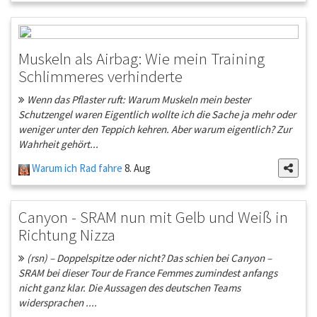
Muskeln als Airbag: Wie mein Training
Schlimmeres verhinderte
Wenn das Pflaster ruft: Warum Muskeln mein bester
Schutzengel waren Eigentlich wollte ich die Sache ja mehr oder
weniger unter den Teppich kehren. Aber warum eigentlich? Zur
Wahrheit gehört...
Warum ich Rad fahre
8. Aug
Canyon - SRAM nun mit Gelb und Weiß in
Richtung Nizza
(rsn) – Doppelspitze oder nicht? Das schien bei Canyon –
SRAM bei dieser Tour de France Femmes zumindest anfangs
nicht ganz klar. Die Aussagen des deutschen Teams
widersprachen ....