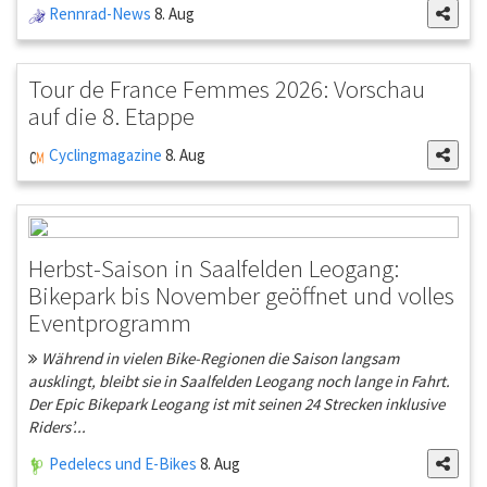
Rennrad-News
8. Aug
Tour de France Femmes 2026: Vorschau
auf die 8. Etappe
Cyclingmagazine
8. Aug
Herbst-Saison in Saalfelden Leogang:
Bikepark bis November geöffnet und volles
Eventprogramm
Während in vielen Bike-Regionen die Saison langsam
ausklingt, bleibt sie in Saalfelden Leogang noch lange in Fahrt.
Der Epic Bikepark Leogang ist mit seinen 24 Strecken inklusive
Riders’...
Pedelecs und E-Bikes
8. Aug