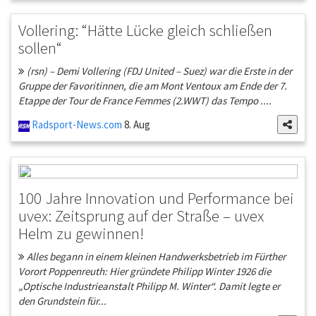
Vollering: “Hätte Lücke gleich schließen
sollen“
(rsn) – Demi Vollering (FDJ United – Suez) war die Erste in der
Gruppe der Favoritinnen, die am Mont Ventoux am Ende der 7.
Etappe der Tour de France Femmes (2.WWT) das Tempo ....
Radsport-News.com
8. Aug
100 Jahre Innovation und Performance bei
uvex: Zeitsprung auf der Straße – uvex
Helm zu gewinnen!
Alles begann in einem kleinen Handwerksbetrieb im Fürther
Vorort Poppenreuth: Hier gründete Philipp Winter 1926 die
„Optische Industrieanstalt Philipp M. Winter“. Damit legte er
den Grundstein für...