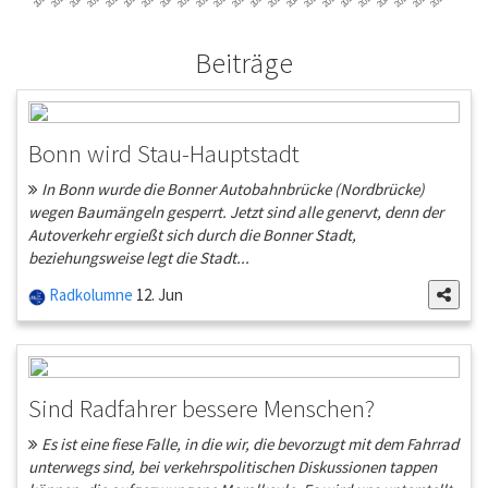
Beiträge
Bonn wird Stau-Hauptstadt
In Bonn wurde die Bonner Autobahnbrücke (Nordbrücke)
wegen Baumängeln gesperrt. Jetzt sind alle genervt, denn der
Autoverkehr ergießt sich durch die Bonner Stadt,
beziehungsweise legt die Stadt...
Radkolumne
12. Jun
Sind Radfahrer bessere Menschen?
Es ist eine fiese Falle, in die wir, die bevorzugt mit dem Fahrrad
unterwegs sind, bei verkehrspolitischen Diskussionen tappen