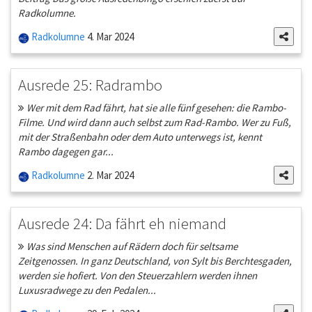
Radkolumne.
Radkolumne
4. Mar 2024
Ausrede 25: Radrambo
Wer mit dem Rad fährt, hat sie alle fünf gesehen: die Rambo-
Filme. Und wird dann auch selbst zum Rad-Rambo. Wer zu Fuß,
mit der Straßenbahn oder dem Auto unterwegs ist, kennt
Rambo dagegen gar...
Radkolumne
2. Mar 2024
Ausrede 24: Da fährt eh niemand
Was sind Menschen auf Rädern doch für seltsame
Zeitgenossen. In ganz Deutschland, von Sylt bis Berchtesgaden,
werden sie hofiert. Von den Steuerzahlern werden ihnen
Luxusradwege zu den Pedalen...