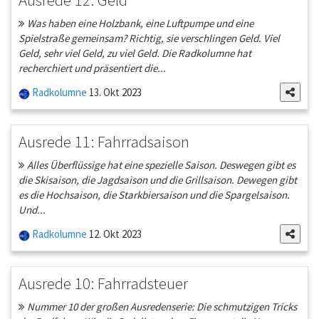
Was haben eine Holzbank, eine Luftpumpe und eine
Spielstraße gemeinsam? Richtig, sie verschlingen Geld. Viel
Geld, sehr viel Geld, zu viel Geld. Die Radkolumne hat
recherchiert und präsentiert die...
Radkolumne
13. Okt 2023
Ausrede 11: Fahrradsaison
Alles Überflüssige hat eine spezielle Saison. Deswegen gibt es
die Skisaison, die Jagdsaison und die Grillsaison. Dewegen gibt
es die Hochsaison, die Starkbiersaison und die Spargelsaison.
Und...
Radkolumne
12. Okt 2023
Ausrede 10: Fahrradsteuer
Nummer 10 der großen Ausredenserie: Die schmutzigen Tricks