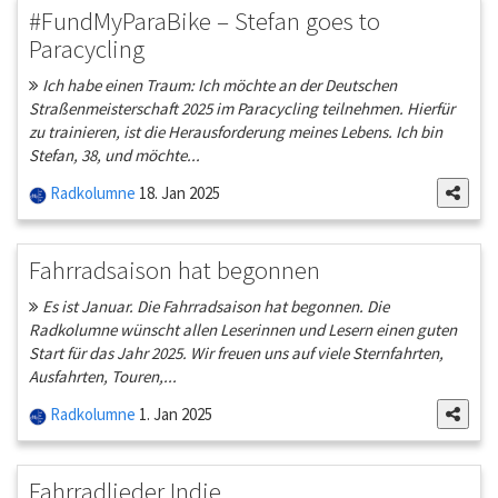
#FundMyParaBike – Stefan goes to
Paracycling
Ich habe einen Traum: Ich möchte an der Deutschen
Straßenmeisterschaft 2025 im Paracycling teilnehmen. Hierfür
zu trainieren, ist die Herausforderung meines Lebens. Ich bin
Stefan, 38, und möchte...
Radkolumne
18. Jan 2025
Fahrradsaison hat begonnen
Es ist Januar. Die Fahrradsaison hat begonnen. Die
Radkolumne wünscht allen Leserinnen und Lesern einen guten
Start für das Jahr 2025. Wir freuen uns auf viele Sternfahrten,
Ausfahrten, Touren,...
Radkolumne
1. Jan 2025
Fahrradlieder Indie