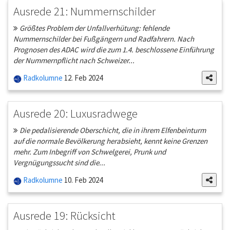
Ausrede 21: Nummernschilder
Größtes Problem der Unfallverhütung: fehlende
Nummernschilder bei Fußgängern und Radfahrern. Nach
Prognosen des ADAC wird die zum 1.4. beschlossene Einführung
der Nummernpflicht nach Schweizer...
Radkolumne
12. Feb 2024
Ausrede 20: Luxusradwege
Die pedalisierende Oberschicht, die in ihrem Elfenbeinturm
auf die normale Bevölkerung herabsieht, kennt keine Grenzen
mehr. Zum Inbegriff von Schwelgerei, Prunk und
Vergnügungssucht sind die...
Radkolumne
10. Feb 2024
Ausrede 19: Rücksicht