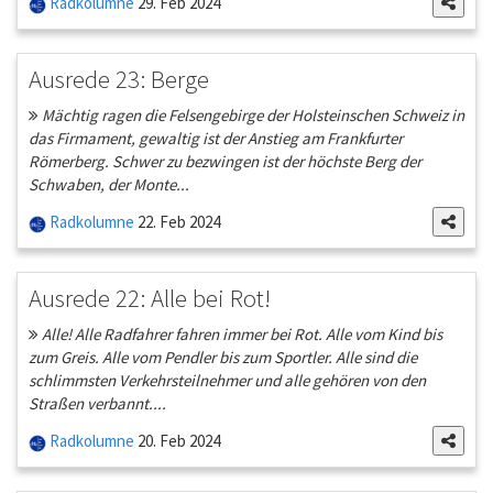
Radkolumne
29. Feb 2024
Ausrede 23: Berge
Mächtig ragen die Felsengebirge der Holsteinschen Schweiz in
das Firmament, gewaltig ist der Anstieg am Frankfurter
Römerberg. Schwer zu bezwingen ist der höchste Berg der
Schwaben, der Monte...
Radkolumne
22. Feb 2024
Ausrede 22: Alle bei Rot!
Alle! Alle Radfahrer fahren immer bei Rot. Alle vom Kind bis
zum Greis. Alle vom Pendler bis zum Sportler. Alle sind die
schlimmsten Verkehrsteilnehmer und alle gehören von den
Straßen verbannt....
Radkolumne
20. Feb 2024