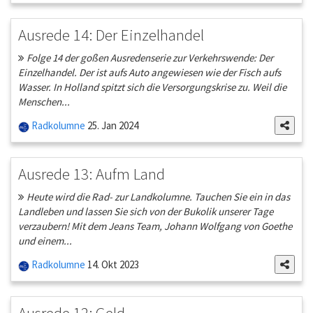
Ausrede 14: Der Einzelhandel
Folge 14 der goßen Ausredenserie zur Verkehrswende: Der
Einzelhandel. Der ist aufs Auto angewiesen wie der Fisch aufs
Wasser. In Holland spitzt sich die Versorgungskrise zu. Weil die
Menschen...
Radkolumne
25. Jan 2024
Ausrede 13: Aufm Land
Heute wird die Rad- zur Landkolumne. Tauchen Sie ein in das
Landleben und lassen Sie sich von der Bukolik unserer Tage
verzaubern! Mit dem Jeans Team, Johann Wolfgang von Goethe
und einem...
Radkolumne
14. Okt 2023
Ausrede 12: Geld