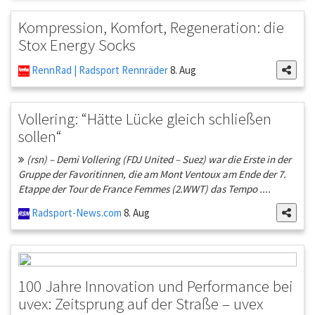
Kompression, Komfort, Regeneration: die
Stox Energy Socks
RennRad | Radsport Rennräder
8. Aug
Vollering: “Hätte Lücke gleich schließen
sollen“
(rsn) – Demi Vollering (FDJ United – Suez) war die Erste in der
Gruppe der Favoritinnen, die am Mont Ventoux am Ende der 7.
Etappe der Tour de France Femmes (2.WWT) das Tempo ....
Radsport-News.com
8. Aug
100 Jahre Innovation und Performance bei
uvex: Zeitsprung auf der Straße – uvex