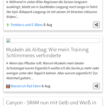
Während in vielen Bike-Regionen die Saison langsam
ausklingt, bleibt sie in Saalfelden Leogang noch lange in Fahrt.
Der Epic Bikepark Leogang ist mit seinen 24 Strecken inklusive
Riders’...
Pedelecs und E-Bikes
8. Aug
Muskeln als Airbag: Wie mein Training
Schlimmeres verhinderte
Wenn das Pflaster ruft: Warum Muskeln mein bester
Schutzengel waren Eigentlich wollte ich die Sache ja mehr oder
weniger unter den Teppich kehren. Aber warum eigentlich? Zur
Wahrheit gehört...
Warum ich Rad fahre
8. Aug
Canyon - SRAM nun mit Gelb und Weiß in