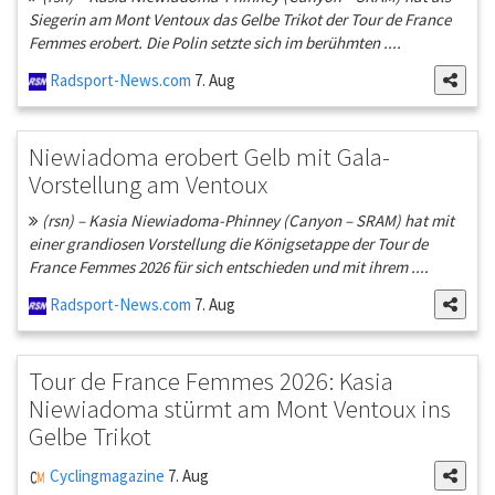
Siegerin am Mont Ventoux das Gelbe Trikot der Tour de France
Femmes erobert. Die Polin setzte sich im berühmten ....
Radsport-News.com
7. Aug
Niewiadoma erobert Gelb mit Gala-
Vorstellung am Ventoux
(rsn) – Kasia Niewiadoma-Phinney (Canyon – SRAM) hat mit
einer grandiosen Vorstellung die Königsetappe der Tour de
France Femmes 2026 für sich entschieden und mit ihrem ....
Radsport-News.com
7. Aug
Tour de France Femmes 2026: Kasia
Niewiadoma stürmt am Mont Ventoux ins
Gelbe Trikot
Cyclingmagazine
7. Aug