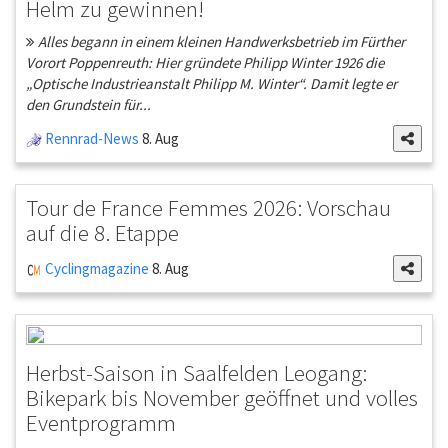
Helm zu gewinnen!
Alles begann in einem kleinen Handwerksbetrieb im Fürther
Vorort Poppenreuth: Hier gründete Philipp Winter 1926 die
„Optische Industrieanstalt Philipp M. Winter“. Damit legte er
den Grundstein für...
Rennrad-News
8. Aug
Tour de France Femmes 2026: Vorschau
auf die 8. Etappe
Cyclingmagazine
8. Aug
Herbst-Saison in Saalfelden Leogang:
Bikepark bis November geöffnet und volles
Eventprogramm