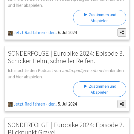
und hier abspielen.
Zustimmen und
Abspielen
Jetzt Rad fahren - der...
6. Jul 2024
SONDERFOLGE | Eurobike 2024: Episode 3.
Schicker Helm, schneller Reifen.
Ich möchte den Podcast von
audio.podigee-cdn.net
einbinden
und hier abspielen.
Zustimmen und
Abspielen
Jetzt Rad fahren - der...
5. Jul 2024
SONDERFOLGE | Eurobike 2024: Episode 2.
Blickpunkt Gravel.