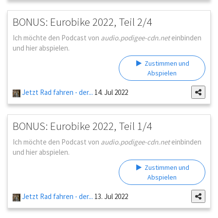
BONUS: Eurobike 2022, Teil 2/4
Ich möchte den Podcast von
audio.podigee-cdn.net
einbinden
und hier abspielen.
Zustimmen und
Abspielen
Jetzt Rad fahren - der...
14. Jul 2022
BONUS: Eurobike 2022, Teil 1/4
Ich möchte den Podcast von
audio.podigee-cdn.net
einbinden
und hier abspielen.
Zustimmen und
Abspielen
Jetzt Rad fahren - der...
13. Jul 2022