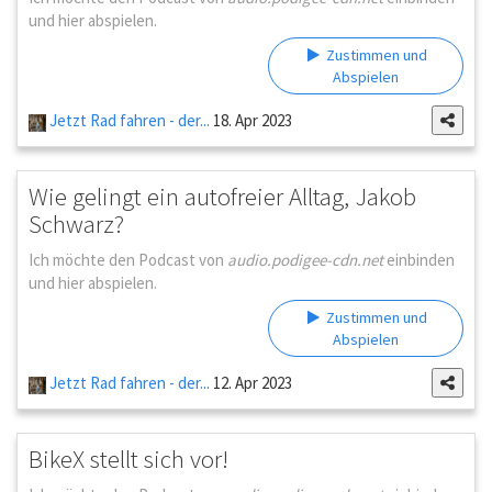
und hier abspielen.
Zustimmen und
Abspielen
Jetzt Rad fahren - der...
18. Apr 2023
Wie gelingt ein autofreier Alltag, Jakob
Schwarz?
Ich möchte den Podcast von
audio.podigee-cdn.net
einbinden
und hier abspielen.
Zustimmen und
Abspielen
Jetzt Rad fahren - der...
12. Apr 2023
BikeX stellt sich vor!