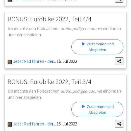
BONUS: Eurobike 2022, Teil 4/4
Ich möchte den Podcast von
audio.podigee-cdn.net
einbinden
und hier abspielen.
Zustimmen und
Abspielen
Jetzt Rad fahren - der...
16. Jul 2022
BONUS: Eurobike 2022, Teil 3/4
Ich möchte den Podcast von
audio.podigee-cdn.net
einbinden
und hier abspielen.
Zustimmen und
Abspielen
Jetzt Rad fahren - der...
15. Jul 2022