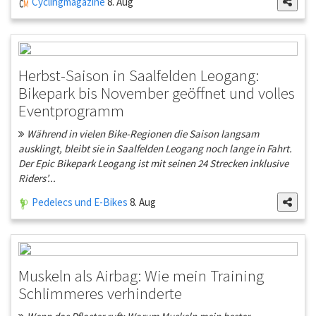
Cyclingmagazine
8. Aug
Herbst-Saison in Saalfelden Leogang:
Bikepark bis November geöffnet und volles
Eventprogramm
Während in vielen Bike-Regionen die Saison langsam
ausklingt, bleibt sie in Saalfelden Leogang noch lange in Fahrt.
Der Epic Bikepark Leogang ist mit seinen 24 Strecken inklusive
Riders’...
Pedelecs und E-Bikes
8. Aug
Muskeln als Airbag: Wie mein Training
Schlimmeres verhinderte