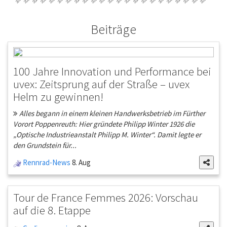
Beiträge
100 Jahre Innovation und Performance bei
uvex: Zeitsprung auf der Straße – uvex
Helm zu gewinnen!
Alles begann in einem kleinen Handwerksbetrieb im Fürther
Vorort Poppenreuth: Hier gründete Philipp Winter 1926 die
„Optische Industrieanstalt Philipp M. Winter“. Damit legte er
den Grundstein für...
Rennrad-News
8. Aug
Tour de France Femmes 2026: Vorschau
auf die 8. Etappe