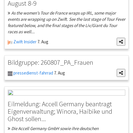
August 8-9
As the women’s Tour de France wraps up IRL, some major
events are wrapping up on Zwift. See the last stage of Tour Fever
featured below, and the final stages of the Liv/Giant du Tour
races as well...
Zwift Insider
7. Aug
Bildgruppe: 260807_PA_Frauen
pressedienst-fahrrad
7. Aug
Eilmeldung: Accell Germany beantragt
Eigenverwaltung; Winora, Haibike und
Ghost sollen...
Die Accell Germany GmbH sowie ihre deutschen