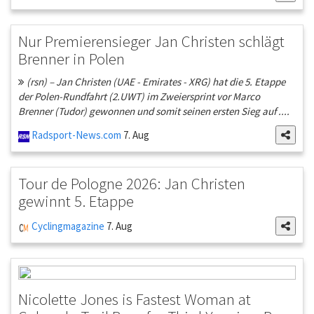
Nur Premierensieger Jan Christen schlägt
Brenner in Polen
(rsn) – Jan Christen (UAE - Emirates - XRG) hat die 5. Etappe
der Polen-Rundfahrt (2.UWT) im Zweiersprint vor Marco
Brenner (Tudor) gewonnen und somit seinen ersten Sieg auf ....
Radsport-News.com
7. Aug
Tour de Pologne 2026: Jan Christen
gewinnt 5. Etappe
Cyclingmagazine
7. Aug
Nicolette Jones is Fastest Woman at