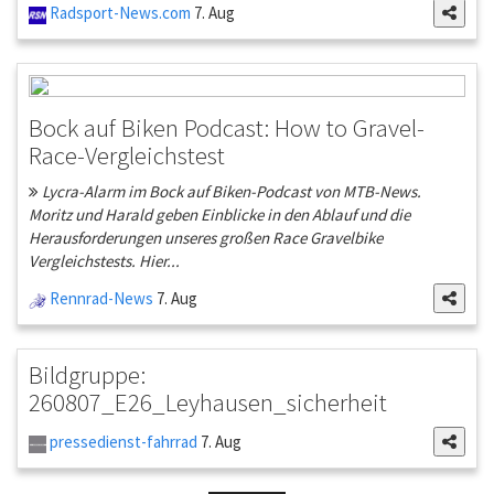
Radsport-News.com
7. Aug
Bock auf Biken Podcast: How to Gravel-
Race-Vergleichstest
Lycra-Alarm im Bock auf Biken-Podcast von MTB-News.
Moritz und Harald geben Einblicke in den Ablauf und die
Herausforderungen unseres großen Race Gravelbike
Vergleichstests. Hier...
Rennrad-News
7. Aug
Bildgruppe:
260807_E26_Leyhausen_sicherheit
pressedienst-fahrrad
7. Aug