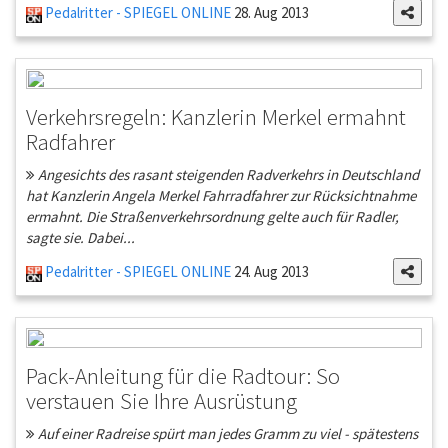
Pedalritter - SPIEGEL ONLINE
28. Aug 2013
Verkehrsregeln: Kanzlerin Merkel ermahnt
Radfahrer
Angesichts des rasant steigenden Radverkehrs in Deutschland
hat Kanzlerin Angela Merkel Fahrradfahrer zur Rücksichtnahme
ermahnt. Die Straßenverkehrsordnung gelte auch für Radler,
sagte sie. Dabei...
Pedalritter - SPIEGEL ONLINE
24. Aug 2013
Pack-Anleitung für die Radtour: So
verstauen Sie Ihre Ausrüstung
Auf einer Radreise spürt man jedes Gramm zu viel - spätestens