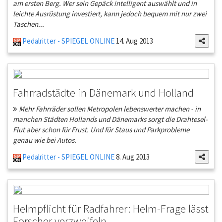
am ersten Berg. Wer sein Gepäck intelligent auswählt und in
leichte Ausrüstung investiert, kann jedoch bequem mit nur zwei
Taschen...
Pedalritter - SPIEGEL ONLINE
14. Aug 2013
Fahrradstädte in Dänemark und Holland
Mehr Fahrräder sollen Metropolen lebenswerter machen - in
manchen Städten Hollands und Dänemarks sorgt die Drahtesel-
Flut aber schon für Frust. Und für Staus und Parkprobleme
genau wie bei Autos.
Pedalritter - SPIEGEL ONLINE
8. Aug 2013
Helmpflicht für Radfahrer: Helm-Frage lässt
Forscher verzweifeln