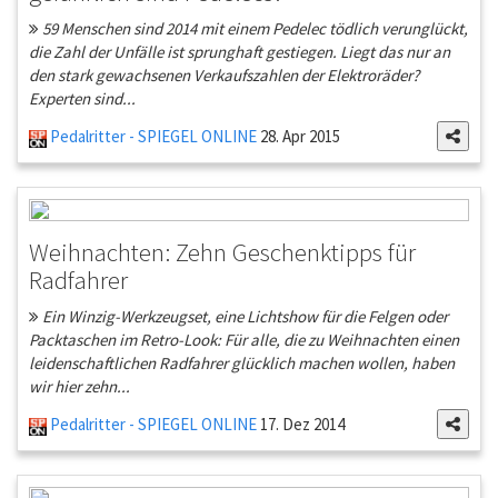
59 Menschen sind 2014 mit einem Pedelec tödlich verunglückt,
die Zahl der Unfälle ist sprunghaft gestiegen. Liegt das nur an
den stark gewachsenen Verkaufszahlen der Elektroräder?
Experten sind...
Pedalritter - SPIEGEL ONLINE
28. Apr 2015
Weihnachten: Zehn Geschenktipps für
Radfahrer
Ein Winzig-Werkzeugset, eine Lichtshow für die Felgen oder
Packtaschen im Retro-Look: Für alle, die zu Weihnachten einen
leidenschaftlichen Radfahrer glücklich machen wollen, haben
wir hier zehn...
Pedalritter - SPIEGEL ONLINE
17. Dez 2014