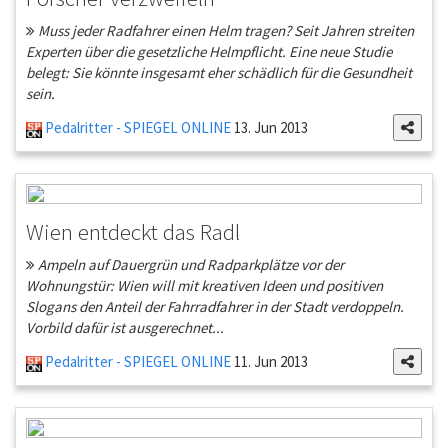
Muss jeder Radfahrer einen Helm tragen? Seit Jahren streiten
Experten über die gesetzliche Helmpflicht. Eine neue Studie
belegt: Sie könnte insgesamt eher schädlich für die Gesundheit
sein.
Pedalritter - SPIEGEL ONLINE
13. Jun 2013
Wien entdeckt das Radl
Ampeln auf Dauergrün und Radparkplätze vor der
Wohnungstür: Wien will mit kreativen Ideen und positiven
Slogans den Anteil der Fahrradfahrer in der Stadt verdoppeln.
Vorbild dafür ist ausgerechnet...
Pedalritter - SPIEGEL ONLINE
11. Jun 2013