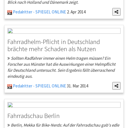
Blick nach Holland und Dänemark zeigt.
Pedalritter - SPIEGEL ONLINE
2. Apr 2014
Fahrradhelm-Pflicht in Deutschland
brächte mehr Schaden als Nutzen
Sollten Radfahrer immer einen Helm tragen müssen? Ein
Forscher aus Münster hat die Auswirkungen einer Helmpflicht
für Deutschland untersucht. Sein Ergebnis fällt überraschend
eindeutig aus.
Pedalritter - SPIEGEL ONLINE
31. Mar 2014
Fahrradschau Berlin
Berlin, Mekka für Bike-Nerds: Auf der Fahrradschau gab's edle