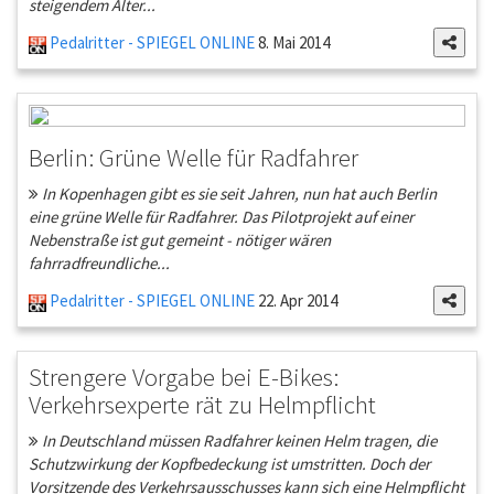
steigendem Alter...
Pedalritter - SPIEGEL ONLINE
8. Mai 2014
Berlin: Grüne Welle für Radfahrer
In Kopenhagen gibt es sie seit Jahren, nun hat auch Berlin
eine grüne Welle für Radfahrer. Das Pilotprojekt auf einer
Nebenstraße ist gut gemeint - nötiger wären
fahrradfreundliche...
Pedalritter - SPIEGEL ONLINE
22. Apr 2014
Strengere Vorgabe bei E-Bikes:
Verkehrsexperte rät zu Helmpflicht
In Deutschland müssen Radfahrer keinen Helm tragen, die
Schutzwirkung der Kopfbedeckung ist umstritten. Doch der
Vorsitzende des Verkehrsausschusses kann sich eine Helmpflicht