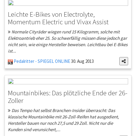
Leichte E-Bikes von Electrolyte,
Momentum Electric und Vivax Assist
Normale Cityräder wiegen rund 15 Kilogramm, solche mit
Elektroantrieb eher 25. So schwerfällig müssen diese jedoch gar
nicht sein, wie einige Hersteller beweisen. Leichtbau bei E-Bikes
ist...
Pedalritter - SPIEGEL ONLINE
30. Aug 2013
Mountainbikes: Das plötzliche Ende der 26-
Zoller
Das Tempo hat selbst Branchen-Insider überrascht: Das
klassische Mountainbike mit 26-Zoll-Reifen hat ausgedient,
Hersteller bauen nur noch 27,5 und 29 Zoll. Nicht nur die
Kunden sind verunsichert,...