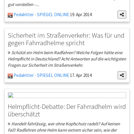
gut vorstellen -...
Pedalritter - SPIEGEL ONLINE
19. Apr 2014
Sicherheit im Straßenverkehr: Was für und
gegen Fahrradhelme spricht
Schützt ein Helm beim Radfahren? Welche Folgen hätte eine
Helmpflicht in Deutschland? Acht Antworten auf die wichtigsten
Fragen zur Sicherheit im Straßenverkehr.
Pedalritter - SPIEGEL ONLINE
17. Apr 2014
Helmpflicht-Debatte: Der Fahrradhelm wird
überschätzt
Handelt fahrlässig, wer ohne Kopfschutz radelt? Auf keinen
Fall! Radfahren ohne Helm kann extrem sicher sein, wie der