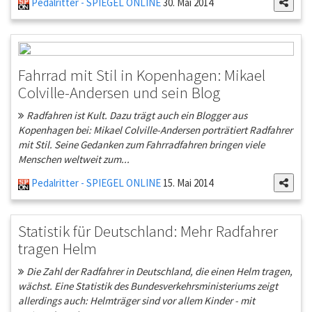
Pedalritter - SPIEGEL ONLINE
30. Mai 2014
Fahrrad mit Stil in Kopenhagen: Mikael
Colville-Andersen und sein Blog
Radfahren ist Kult. Dazu trägt auch ein Blogger aus
Kopenhagen bei: Mikael Colville-Andersen porträtiert Radfahrer
mit Stil. Seine Gedanken zum Fahrradfahren bringen viele
Menschen weltweit zum...
Pedalritter - SPIEGEL ONLINE
15. Mai 2014
Statistik für Deutschland: Mehr Radfahrer
tragen Helm
Die Zahl der Radfahrer in Deutschland, die einen Helm tragen,
wächst. Eine Statistik des Bundesverkehrsministeriums zeigt
allerdings auch: Helmträger sind vor allem Kinder - mit