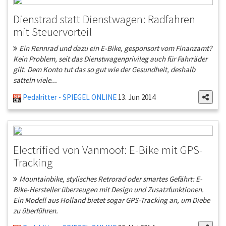
Dienstrad statt Dienstwagen: Radfahren
mit Steuervorteil
Ein Rennrad und dazu ein E-Bike, gesponsort vom Finanzamt?
Kein Problem, seit das Dienstwagenprivileg auch für Fahrräder
gilt. Dem Konto tut das so gut wie der Gesundheit, deshalb
satteln viele...
Pedalritter - SPIEGEL ONLINE
13. Jun 2014
Electrified von Vanmoof: E-Bike mit GPS-
Tracking
Mountainbike, stylisches Retrorad oder smartes Gefährt: E-
Bike-Hersteller überzeugen mit Design und Zusatzfunktionen.
Ein Modell aus Holland bietet sogar GPS-Tracking an, um Diebe
zu überführen.