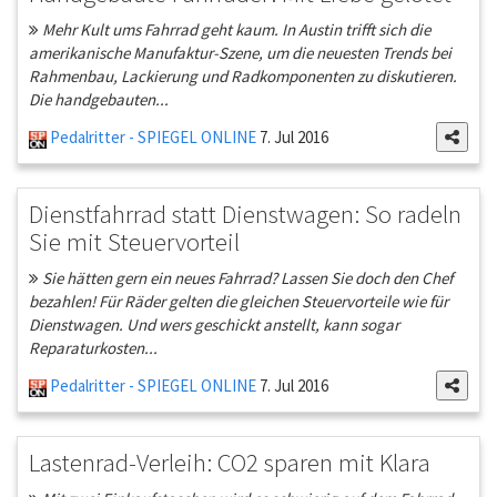
Mehr Kult ums Fahrrad geht kaum. In Austin trifft sich die
amerikanische Manufaktur-Szene, um die neuesten Trends bei
Rahmenbau, Lackierung und Radkomponenten zu diskutieren.
Die handgebauten...
Pedalritter - SPIEGEL ONLINE
7. Jul 2016
Dienstfahrrad statt Dienstwagen: So radeln
Sie mit Steuervorteil
Sie hätten gern ein neues Fahrrad? Lassen Sie doch den Chef
bezahlen! Für Räder gelten die gleichen Steuervorteile wie für
Dienstwagen. Und wers geschickt anstellt, kann sogar
Reparaturkosten...
Pedalritter - SPIEGEL ONLINE
7. Jul 2016
Lastenrad-Verleih: CO2 sparen mit Klara