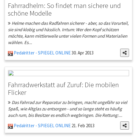
Fahrradhelm: So findet man sichere und
schöne Modelle
Helme machen das Radfahren sicherer - aber, so das Vorurteil,
sie sind klobig und hässlich. Irrtum: Wer den Kopf schützen
möchte, kann mittlerweile unter vielen Formen und Materialien
wählen. Es...
Pedalritter - SPIEGEL ONLINE
30. Apr 2013
Fahrradwerkstatt auf Zuruf: Die mobilen
Flicker
Das Fahrrad zur Reparatur zu bringen, macht ungefähr so viel
Spaß, wie Altglas zu entsorgen - und so lange steht es häufig
auch rum, bis Besitzer es endlich wegbringen. Die Rettung:...
Pedalritter - SPIEGEL ONLINE
21. Feb 2013