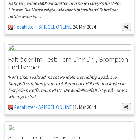
Rahmen, wilde BMX-Pirouetten und neue Gadgets für Velo-
Hipster. Die Messe zeigte, wie identitätsstiftend Fahrräder
mittlerweile für...
Pedalritter - SPIEGEL ONLINE
24. Mar 2014
Falträder im Test: Tern Link D7i, Brompton
und Bernds
Mit einem Faltrad macht Pendeln erst richtig Spaß. Die
Klappbikes fahren gratis in S-Bahn oder ICE mit und finden in
fast jedem Kofferraum Platz. Die Modellvielfalt ist groß - umso
wichtiger sind...
Pedalritter - SPIEGEL ONLINE
11. Mar 2014