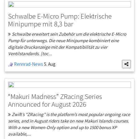
Schwalbe E-Micro Pump: Elektrische
Minipumpe mit 8,3 bar
Schwalbe erweitert sein Zubehör um die elektrische E-Micro
Pump für unterwegs. Die neue Minipumpe kombiniert eine
digitale Druckanzeige mit der Kompatibilität zu vier
Ventilstandards. [toc...
Rennrad-News
5. Aug
“Makuri Madness” ZRacing Series
Announced for August 2026
Zwift’s “ZRacing” is the platform’s most popular ongoing race
series, and in August riders take on new Makuri Islands courses.
With a new Women-Only option and up to 1500 bonus XP
available,...