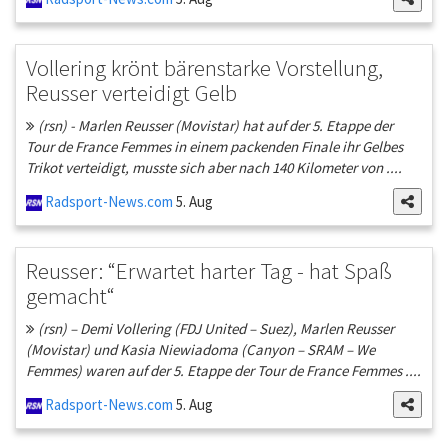
Vollering krönt bärenstarke Vorstellung,
Reusser verteidigt Gelb
(rsn) - Marlen Reusser (Movistar) hat auf der 5. Etappe der
Tour de France Femmes in einem packenden Finale ihr Gelbes
Trikot verteidigt, musste sich aber nach 140 Kilometer von ....
Radsport-News.com
5. Aug
Reusser: “Erwartet harter Tag - hat Spaß
gemacht“
(rsn) – Demi Vollering (FDJ United – Suez), Marlen Reusser
(Movistar) und Kasia Niewiadoma (Canyon – SRAM – We
Femmes) waren auf der 5. Etappe der Tour de France Femmes ....
Radsport-News.com
5. Aug