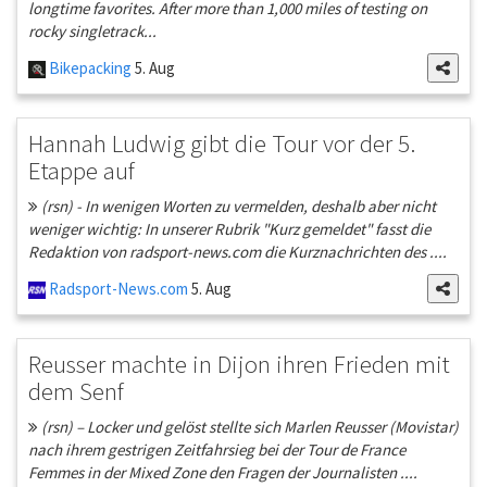
longtime favorites. After more than 1,000 miles of testing on
rocky singletrack...
Bikepacking
5. Aug
Hannah Ludwig gibt die Tour vor der 5.
Etappe auf
(rsn) - In wenigen Worten zu vermelden, deshalb aber nicht
weniger wichtig: In unserer Rubrik "Kurz gemeldet" fasst die
Redaktion von radsport-news.com die Kurznachrichten des ....
Radsport-News.com
5. Aug
Reusser machte in Dijon ihren Frieden mit
dem Senf
(rsn) – Locker und gelöst stellte sich Marlen Reusser (Movistar)
nach ihrem gestrigen Zeitfahrsieg bei der Tour de France
Femmes in der Mixed Zone den Fragen der Journalisten ....