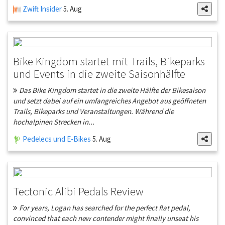
Zwift Insider
5. Aug
Bike Kingdom startet mit Trails, Bikeparks
und Events in die zweite Saisonhälfte
Das Bike Kingdom startet in die zweite Hälfte der Bikesaison
und setzt dabei auf ein umfangreiches Angebot aus geöffneten
Trails, Bikeparks und Veranstaltungen. Während die
hochalpinen Strecken in...
Pedelecs und E-Bikes
5. Aug
Tectonic Alibi Pedals Review
For years, Logan has searched for the perfect flat pedal,
convinced that each new contender might finally unseat his