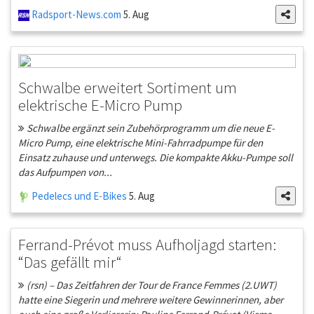
Radsport-News.com
5. Aug
Schwalbe erweitert Sortiment um
elektrische E-Micro Pump
Schwalbe ergänzt sein Zubehörprogramm um die neue E-
Micro Pump, eine elektrische Mini-Fahrradpumpe für den
Einsatz zuhause und unterwegs. Die kompakte Akku-Pumpe soll
das Aufpumpen von...
Pedelecs und E-Bikes
5. Aug
Ferrand-Prévot muss Aufholjagd starten:
“Das gefällt mir“
(rsn) – Das Zeitfahren der Tour de France Femmes (2.UWT)
hatte eine Siegerin und mehrere weitere Gewinnerinnen, aber