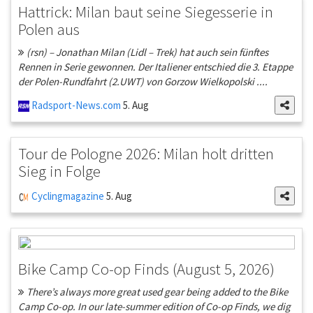
Hattrick: Milan baut seine Siegesserie in
Polen aus
(rsn) – Jonathan Milan (Lidl – Trek) hat auch sein fünftes
Rennen in Serie gewonnen. Der Italiener entschied die 3. Etappe
der Polen-Rundfahrt (2.UWT) von Gorzow Wielkopolski ....
Radsport-News.com
5. Aug
Tour de Pologne 2026: Milan holt dritten
Sieg in Folge
Cyclingmagazine
5. Aug
Bike Camp Co-op Finds (August 5, 2026)
There’s always more great used gear being added to the Bike
Camp Co-op. In our late-summer edition of Co-op Finds, we dig