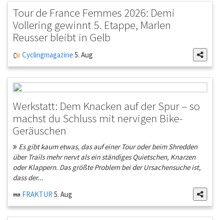
Tour de France Femmes 2026: Demi
Vollering gewinnt 5. Etappe, Marlen
Reusser bleibt in Gelb
Cyclingmagazine
5. Aug
Werkstatt: Dem Knacken auf der Spur – so
machst du Schluss mit nervigen Bike-
Geräuschen
Es gibt kaum etwas, das auf einer Tour oder beim Shredden
über Trails mehr nervt als ein ständiges Quietschen, Knarzen
oder Klappern. Das größte Problem bei der Ursachensuche ist,
dass der...
FRAKTUR
5. Aug