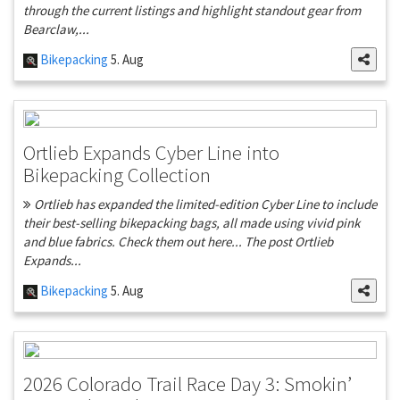
through the current listings and highlight standout gear from
Bearclaw,...
Bikepacking
5. Aug
Ortlieb Expands Cyber Line into
Bikepacking Collection
Ortlieb has expanded the limited-edition Cyber Line to include
their best-selling bikepacking bags, all made using vivid pink
and blue fabrics. Check them out here... The post Ortlieb
Expands...
Bikepacking
5. Aug
2026 Colorado Trail Race Day 3: Smokin’