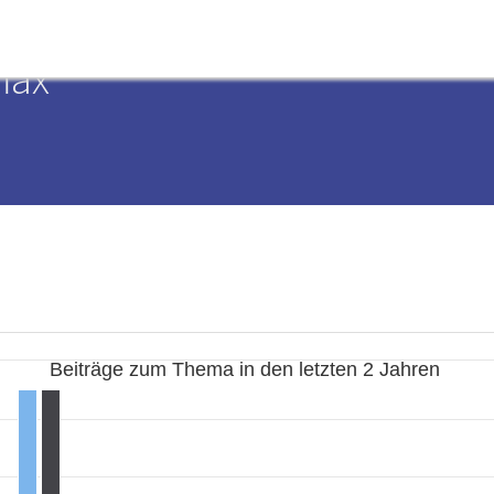
max
Beiträge zum Thema in den letzten 2 Jahren