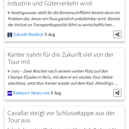
Industrie und Güterverkehr wird
Niedrigwasser stellt für die Binnenschifffahrt bereits dann ein
Problem dar, bevor ein Fluss gänzlich unbefahrbar wird. Bereits
der Verlust an Transportkapazität führt zu wirtschaftlichen...
Zukunft Mobilität
9. Aug
Kanter nahm für die Zukunft viel von der
Tour mit
(rsn) – Zwei Wochen nach seinem vierten Platz auf den
Champs-Élysées in Paris, mit dem er ein starkes Tour-Debüt
abschloss, setzt Max Kanter wieder auf dem Rad. Allerdings ....
Radsport-News.com
9. Aug
Cavallar steigt vor Schlussetappe aus der
Tour aus