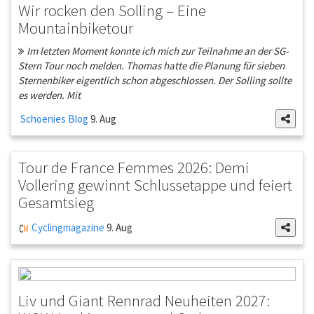
Wir rocken den Solling – Eine
Mountainbiketour
Im letzten Moment konnte ich mich zur Teilnahme an der SG-
Stern Tour noch melden. Thomas hatte die Planung für sieben
Sternenbiker eigentlich schon abgeschlossen. Der Solling sollte
es werden. Mit
Schoenies Blog
9. Aug
Tour de France Femmes 2026: Demi
Vollering gewinnt Schlussetappe und feiert
Gesamtsieg
Cyclingmagazine
9. Aug
Liv und Giant Rennrad Neuheiten 2027: