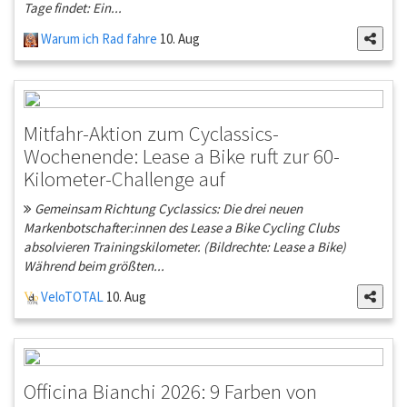
Tage findet: Ein...
Warum ich Rad fahre
10. Aug
Mitfahr-Aktion zum Cyclassics-
Wochenende: Lease a Bike ruft zur 60-
Kilometer-Challenge auf
Gemeinsam Richtung Cyclassics: Die drei neuen
Markenbotschafter:innen des Lease a Bike Cycling Clubs
absolvieren Trainingskilometer. (Bildrechte: Lease a Bike)
Während beim größten...
VeloTOTAL
10. Aug
Officina Bianchi 2026: 9 Farben von