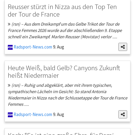
Reusser stürzt in Nizza aus den Top Ten
der Tour de France
(rsn) – Aus dem Dreikampf um das Gelbe Trikot der Tour de
France Femmes 2026 wurde auf der abschließenden 9. Etappe
schnell ein Zweikampf. Marlen Reusser (Movistar) verlor ....
Radsport-News.com
9. Aug
Heute Weiß, bald Gelb? Canyons Zukunft
heißt Niedermaier
(rsn) – Ruhig und abgeklärt, aber mit ihrem typischen,
sympathischen Lächeln im Gesicht: So stand Antonia
Niedermaier in Nizza nach der Schlussetappe der Tour de France
Femmes ....
Radsport-News.com
9. Aug