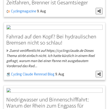
Zeitfahren, Brenner ist Gesamtsieger
Cyclingmagazine
9. Aug
Fahrrad auf den Kopf? Bei hydraulischen
Bremsen nicht so schlau!
Zuerst veröffentlicht auf https://cyclingclaude.de Dieses
Thema stirbt einfach nicht. Ich hatte kürzlich in einem Reel
gefragt, warum man bei einer Panne mit ausgebautem
Vorderrad das Rad...
Cycling Claude Rennrad Blog
9. Aug
Niedrigwasser und Binnenschifffahrt:
Warum der Rhein zum Engpass für