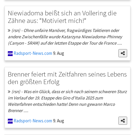
Niewiadoma beißt sich an Vollering die
Zähne aus: “Motiviert mich!“
(rsn) - Ohne unfaire Manöver, fragwürdiges Taktieren oder
andere Zwischenfälle wurde Katarzyna Niewiadoma-Phinney
(Canyon - SRAM) auf der letzten Etappe der Tour de France ....
Radsport-News.com
9. Aug
Brenner feiert mit Zeitfahren seines Lebens
den größten Erfolg
(rsn) - Was ein Glück, dass er sich nach seinem schweren Sturz
im Verlauf der 19. Etappe des Giro d’Italia 2025 zum
Weiterfahren entschieden hatte! Denn nun gewann Marco
Brenner ....
Radsport-News.com
9. Aug