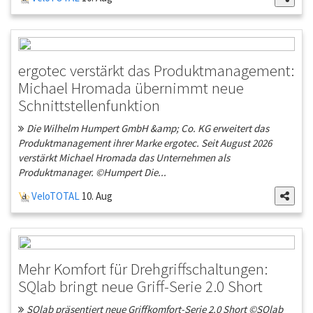
ergotec verstärkt das Produktmanagement:
Michael Hromada übernimmt neue
Schnittstellenfunktion
Die Wilhelm Humpert GmbH &amp; Co. KG erweitert das
Produktmanagement ihrer Marke ergotec. Seit August 2026
verstärkt Michael Hromada das Unternehmen als
Produktmanager. ©Humpert Die...
VeloTOTAL
10. Aug
Mehr Komfort für Drehgriffschaltungen:
SQlab bringt neue Griff-Serie 2.0 Short
SQlab präsentiert neue Griffkomfort-Serie 2.0 Short ©SQlab