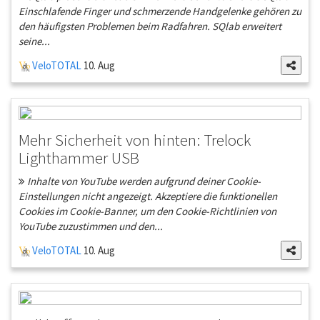
Einschlafende Finger und schmerzende Handgelenke gehören zu
den häufigsten Problemen beim Radfahren. SQlab erweitert
seine...
VeloTOTAL
10. Aug
Mehr Sicherheit von hinten: Trelock
Lighthammer USB
Inhalte von YouTube werden aufgrund deiner Cookie-
Einstellungen nicht angezeigt. Akzeptiere die funktionellen
Cookies im Cookie-Banner, um den Cookie-Richtlinien von
YouTube zuzustimmen und den...
VeloTOTAL
10. Aug