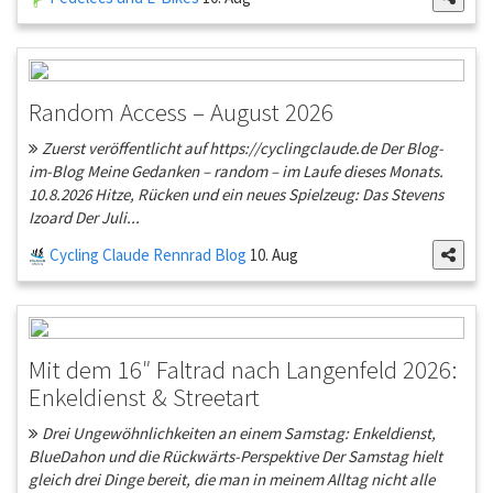
Random Access – August 2026
Zuerst veröffentlicht auf https://cyclingclaude.de Der Blog-
im-Blog Meine Gedanken – random – im Laufe dieses Monats.
10.8.2026 Hitze, Rücken und ein neues Spielzeug: Das Stevens
Izoard Der Juli...
Cycling Claude Rennrad Blog
10. Aug
Mit dem 16″ Faltrad nach Langenfeld 2026:
Enkeldienst & Streetart
Drei Ungewöhnlichkeiten an einem Samstag: Enkeldienst,
BlueDahon und die Rückwärts-Perspektive Der Samstag hielt
gleich drei Dinge bereit, die man in meinem Alltag nicht alle