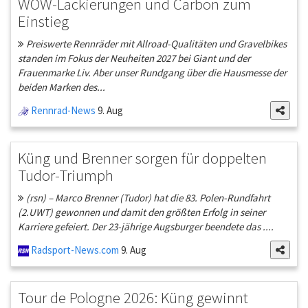
WOW-Lackierungen und Carbon zum
Einstieg
Preiswerte Rennräder mit Allroad-Qualitäten und Gravelbikes
standen im Fokus der Neuheiten 2027 bei Giant und der
Frauenmarke Liv. Aber unser Rundgang über die Hausmesse der
beiden Marken des...
Rennrad-News
9. Aug
Küng und Brenner sorgen für doppelten
Tudor-Triumph
(rsn) – Marco Brenner (Tudor) hat die 83. Polen-Rundfahrt
(2.UWT) gewonnen und damit den größten Erfolg in seiner
Karriere gefeiert. Der 23-jährige Augsburger beendete das ....
Radsport-News.com
9. Aug
Tour de Pologne 2026: Küng gewinnt