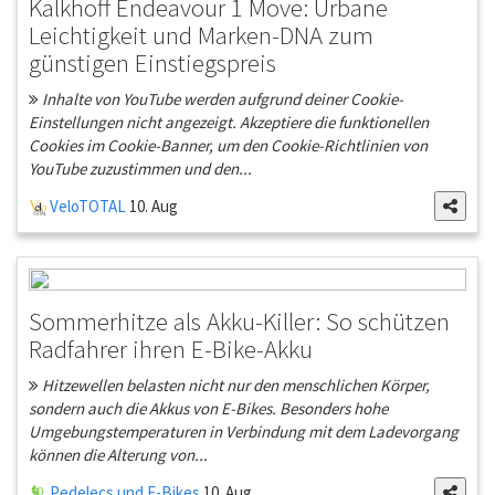
Kalkhoff Endeavour 1 Move: Urbane
Leichtigkeit und Marken-DNA zum
günstigen Einstiegspreis
Inhalte von YouTube werden aufgrund deiner Cookie-
Einstellungen nicht angezeigt. Akzeptiere die funktionellen
Cookies im Cookie-Banner, um den Cookie-Richtlinien von
YouTube zuzustimmen und den...
VeloTOTAL
10. Aug
Sommerhitze als Akku-Killer: So schützen
Radfahrer ihren E-Bike-Akku
Hitzewellen belasten nicht nur den menschlichen Körper,
sondern auch die Akkus von E-Bikes. Besonders hohe
Umgebungstemperaturen in Verbindung mit dem Ladevorgang
können die Alterung von...
Pedelecs und E-Bikes
10. Aug