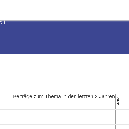
ii
Beiträge zum Thema in den letzten 2 Jahren
2026