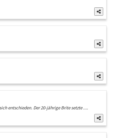
ch entschieden. Der 20-jährige Brite setzte ....