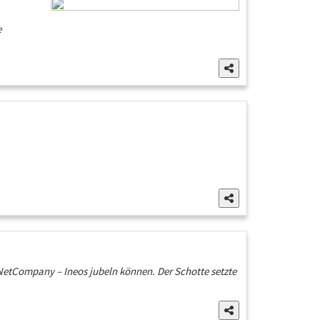
e
 NetCompany – Ineos jubeln können. Der Schotte setzte