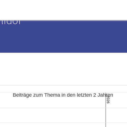
lidor
Beiträge zum Thema in den letzten 2 Jahren
2026