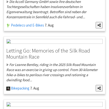
Die Accell Germany GmbH sowie ihre deutschen
Tochtergesellschaften haben Insolvenzverfahren in
Eigenverwaltung beantragt. Betroffen sind neben der
Konzernzentrale in Sennfeld auch die Fahrrad- und...
Pedelecs und E-Bikes
7. Aug
Letting Go: Memories of the Silk Road
Mountain Race
For Leanne Bentley, riding in the 2025 Silk Road Mountain
Race was an exercise in giving up control. From 30-kilometer
hike-a-bikes to perilous river crossings and rationing a
dwindling food...
Bikepacking
7. Aug