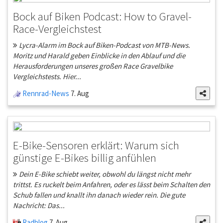
Bock auf Biken Podcast: How to Gravel-
Race-Vergleichstest
Lycra-Alarm im Bock auf Biken-Podcast von MTB-News.
Moritz und Harald geben Einblicke in den Ablauf und die
Herausforderungen unseres großen Race Gravelbike
Vergleichstests. Hier...
Rennrad-News
7. Aug
E-Bike-Sensoren erklärt: Warum sich
günstige E-Bikes billig anfühlen
Dein E-Bike schiebt weiter, obwohl du längst nicht mehr
trittst. Es ruckelt beim Anfahren, oder es lässt beim Schalten den
Schub fallen und knallt ihn danach wieder rein. Die gute
Nachricht: Das...
Radblog
7. Aug