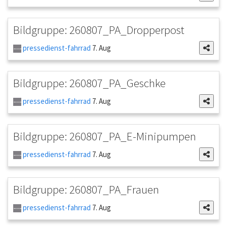
Bildgruppe: 260807_PA_Dropperpost
pressedienst-fahrrad
7. Aug
Bildgruppe: 260807_PA_Geschke
pressedienst-fahrrad
7. Aug
Bildgruppe: 260807_PA_E-Minipumpen
pressedienst-fahrrad
7. Aug
Bildgruppe: 260807_PA_Frauen
pressedienst-fahrrad
7. Aug