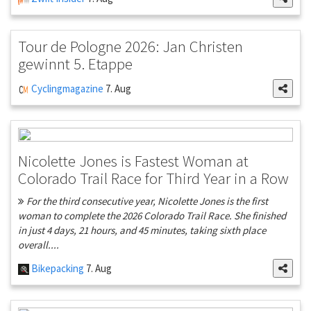
Tour de Pologne 2026: Jan Christen
gewinnt 5. Etappe
Cyclingmagazine
7. Aug
Nicolette Jones is Fastest Woman at
Colorado Trail Race for Third Year in a Row
For the third consecutive year, Nicolette Jones is the first
woman to complete the 2026 Colorado Trail Race. She finished
in just 4 days, 21 hours, and 45 minutes, taking sixth place
overall....
Bikepacking
7. Aug