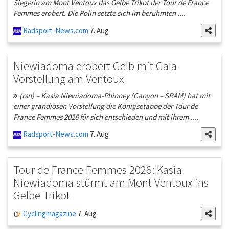
Siegerin am Mont Ventoux das Gelbe Trikot der Tour de France
Femmes erobert. Die Polin setzte sich im berühmten ....
Radsport-News.com
7. Aug
Niewiadoma erobert Gelb mit Gala-
Vorstellung am Ventoux
(rsn) – Kasia Niewiadoma-Phinney (Canyon – SRAM) hat mit
einer grandiosen Vorstellung die Königsetappe der Tour de
France Femmes 2026 für sich entschieden und mit ihrem ....
Radsport-News.com
7. Aug
Tour de France Femmes 2026: Kasia
Niewiadoma stürmt am Mont Ventoux ins
Gelbe Trikot
Cyclingmagazine
7. Aug