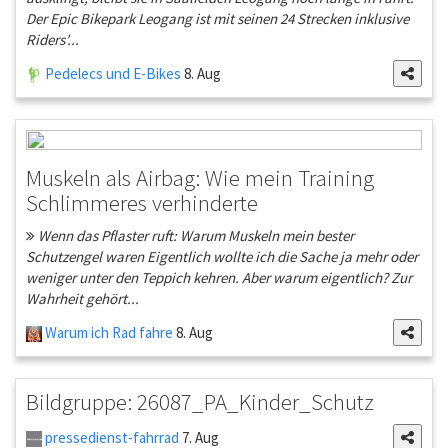
Der Epic Bikepark Leogang ist mit seinen 24 Strecken inklusive
Riders’...
Pedelecs und E-Bikes
8. Aug
Muskeln als Airbag: Wie mein Training
Schlimmeres verhinderte
Wenn das Pflaster ruft: Warum Muskeln mein bester
Schutzengel waren Eigentlich wollte ich die Sache ja mehr oder
weniger unter den Teppich kehren. Aber warum eigentlich? Zur
Wahrheit gehört...
Warum ich Rad fahre
8. Aug
Bildgruppe: 26087_PA_Kinder_Schutz
pressedienst-fahrrad
7. Aug