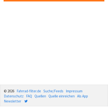
© 2026
Fahrrad-filter.de
Suche/Feeds
Impressum
Datenschutz
FAQ
Quellen
Quelle einreichen
Als App
Newsletter