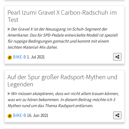
Pearl Izumi Gravel X Carbon-Radschuh im
Test
Der Gravel X ist der Neuzugang im Schuh-Segment der
Amerikaner. Das für SPD-Pedale entwickelte Modell ist speziell
für ruppige Bedingungen gemacht und kommt mit einem
leichten Material-Mix daher.
BIKE-B
1. Jul 2021
Auf der Spur großer Radsport-Mythen und
Legenden
Wir müssen akzeptieren, dass wir nicht allem trauen können,
was wir zu hören bekommen. In diesem Beitrag möchte ich 3
Mythen rund um das Thema Radsport entlarven.
BIKE-B
16. Jun 2021