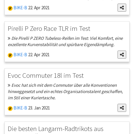
BIKE-B
22. Apr 2021
Pirelli P Zero Race TLR im Test
Die Pirelli P ZERO Tubeless-Reifen im Test: Viel Komfort, eine
exzellente Kurvenstabilität und spürbare Eigendämpfung.
BIKE-B
22. Apr 2021
Evoc Commuter 18l im Test
Evoc hat sich mit dem Commuter über alle Konventionen
hinweggesetzt und ein echtes Organisationstalent geschaffen,
im Stil einer Kuriertasche.
BIKE-B
23. Jan 2021
Die besten Langarm-Radtrikots aus