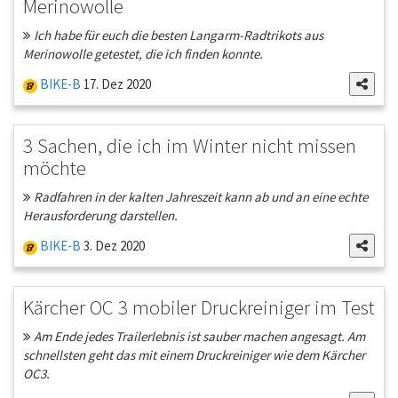
Merinowolle
Ich habe für euch die besten Langarm-Radtrikots aus
Merinowolle getestet, die ich finden konnte.
BIKE-B
17. Dez 2020
3 Sachen, die ich im Winter nicht missen
möchte
Radfahren in der kalten Jahreszeit kann ab und an eine echte
Herausforderung darstellen.
BIKE-B
3. Dez 2020
Kärcher OC 3 mobiler Druckreiniger im Test
Am Ende jedes Trailerlebnis ist sauber machen angesagt. Am
schnellsten geht das mit einem Druckreiniger wie dem Kärcher
OC3.