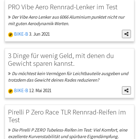
PRO Vibe Aero Rennrad-Lenker im Test
Der Vibe Aero Lenker aus 6066 Aluminium punktet nicht nur
mit guten Aerodynamik-Werten.
BIKE-B
3. Jun 2021
3 Dinge für wenig Geld, mit denen du
Gewicht sparen kannst.
Du möchtest kein Vermögen für Leichtbauteile ausgeben und
trotzdem das Gewicht deines Rades reduzieren?
BIKE-B
12. Mai 2021
Pirelli P Zero Race TLR Rennrad-Reifen im
Test
Die Pirelli P ZERO Tubeless-Reifen im Test: Viel Komfort, eine
exzellente Kurvenstabilität und spürbare Eigendämpfung.