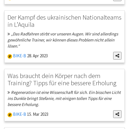
Der Kampf des ukrainischen Nationalteams
in L’Aquila
„Das Radfahren stirbt vor unseren Augen. Wir sind allerdings
gewöhnliche Trainer, wir können dieses Problem nicht allein
lösen.“
BIKE-B
28. Apr 2023
Was braucht dein Körper nach dem
Training? Tipps für eine bessere Erholung
Regeneration ist eine Wissenschaft für sich. Ein bisschen Licht
ins Dunkle bringt Stefanie, mit einigen tollen Tipps für eine
bessere Erholung.
BIKE-B
15. Mar 2023