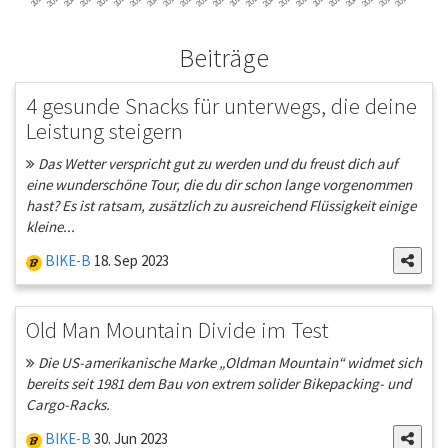
Beiträge
4 gesunde Snacks für unterwegs, die deine
Leistung steigern
Das Wetter verspricht gut zu werden und du freust dich auf
eine wunderschöne Tour, die du dir schon lange vorgenommen
hast? Es ist ratsam, zusätzlich zu ausreichend Flüssigkeit einige
kleine...
BIKE-B
18. Sep 2023
Old Man Mountain Divide im Test
Die US-amerikanische Marke „Oldman Mountain“ widmet sich
bereits seit 1981 dem Bau von extrem solider Bikepacking- und
Cargo-Racks.
BIKE-B
30. Jun 2023