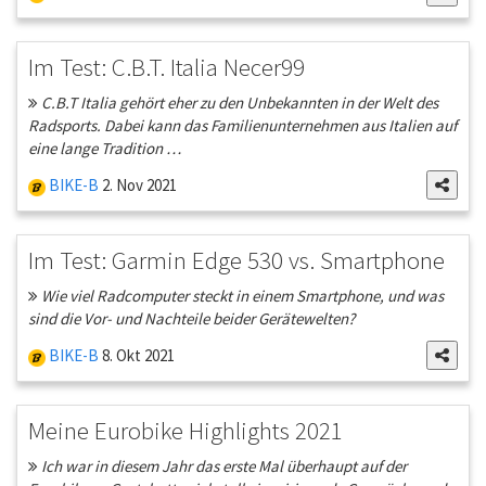
Im Test: C.B.T. Italia Necer99
C.B.T Italia gehört eher zu den Unbekannten in der Welt des
Radsports. Dabei kann das Familienunternehmen aus Italien auf
eine lange Tradition …
BIKE-B
2. Nov 2021
Im Test: Garmin Edge 530 vs. Smartphone
Wie viel Radcomputer steckt in einem Smartphone, und was
sind die Vor- und Nachteile beider Gerätewelten?
BIKE-B
8. Okt 2021
Meine Eurobike Highlights 2021
Ich war in diesem Jahr das erste Mal überhaupt auf der