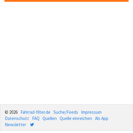
© 2026
Fahrrad-filter.de
Suche/Feeds
Impressum
Datenschutz
FAQ
Quellen
Quelle einreichen
Als App
Newsletter