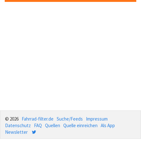
© 2026
Fahrrad-filter.de
Suche/Feeds
Impressum
Datenschutz
FAQ
Quellen
Quelle einreichen
Als App
Newsletter