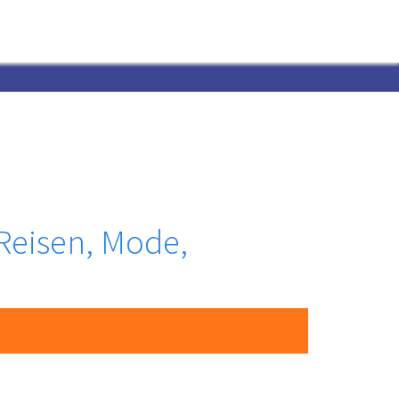
, Reisen, Mode,