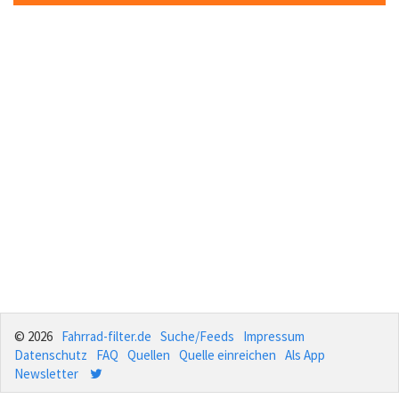
© 2026
Fahrrad-filter.de
Suche/Feeds
Impressum
Datenschutz
FAQ
Quellen
Quelle einreichen
Als App
Newsletter