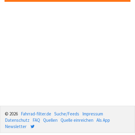
© 2026
Fahrrad-filter.de
Suche/Feeds
Impressum
Datenschutz
FAQ
Quellen
Quelle einreichen
Als App
Newsletter