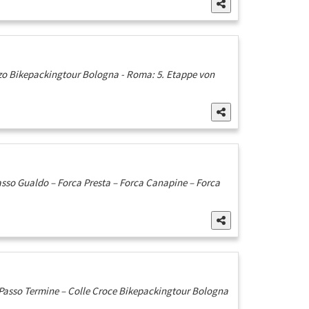
zzo Bikepackingtour Bologna - Roma: 5. Etappe von
asso Gualdo – Forca Presta – Forca Canapine – Forca
 Passo Termine – Colle Croce Bikepackingtour Bologna