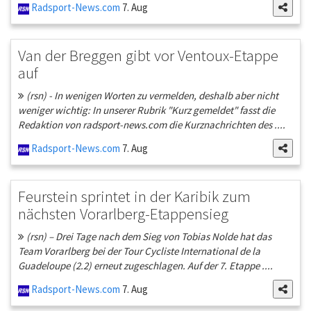
Radsport-News.com
7. Aug
Van der Breggen gibt vor Ventoux-Etappe
auf
(rsn) - In wenigen Worten zu vermelden, deshalb aber nicht
weniger wichtig: In unserer Rubrik "Kurz gemeldet" fasst die
Redaktion von radsport-news.com die Kurznachrichten des ....
Radsport-News.com
7. Aug
Feurstein sprintet in der Karibik zum
nächsten Vorarlberg-Etappensieg
(rsn) – Drei Tage nach dem Sieg von Tobias Nolde hat das
Team Vorarlberg bei der Tour Cycliste International de la
Guadeloupe (2.2) erneut zugeschlagen. Auf der 7. Etappe ....
Radsport-News.com
7. Aug