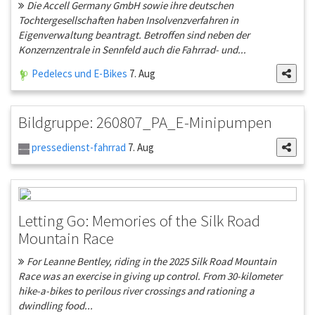
Die Accell Germany GmbH sowie ihre deutschen
Tochtergesellschaften haben Insolvenzverfahren in
Eigenverwaltung beantragt. Betroffen sind neben der
Konzernzentrale in Sennfeld auch die Fahrrad- und...
Pedelecs und E-Bikes
7. Aug
Bildgruppe: 260807_PA_E-Minipumpen
pressedienst-fahrrad
7. Aug
Letting Go: Memories of the Silk Road
Mountain Race
For Leanne Bentley, riding in the 2025 Silk Road Mountain
Race was an exercise in giving up control. From 30-kilometer
hike-a-bikes to perilous river crossings and rationing a
dwindling food...