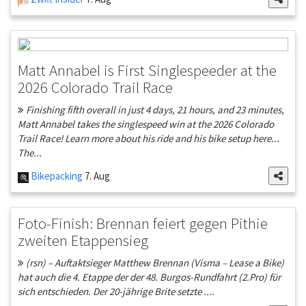
Matt Annabel is First Singlespeeder at the
2026 Colorado Trail Race
Finishing fifth overall in just 4 days, 21 hours, and 23 minutes,
Matt Annabel takes the singlespeed win at the 2026 Colorado
Trail Race! Learn more about his ride and his bike setup here...
The...
Bikepacking
7. Aug
Foto-Finish: Brennan feiert gegen Pithie
zweiten Etappensieg
(rsn) – Auftaktsieger Matthew Brennan (Visma – Lease a Bike)
hat auch die 4. Etappe der der 48. Burgos-Rundfahrt (2.Pro) für
sich entschieden. Der 20-jährige Brite setzte ....