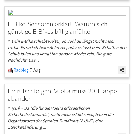
E-Bike-Sensoren erklärt: Warum sich
günstige E-Bikes billig anfühlen
Dein E-Bike schiebt weiter, obwohl du längst nicht mehr
trittst. Es ruckelt beim Anfahren, oder es lässt beim Schalten den
Schub fallen und knallt ihn danach wieder rein. Die gute
Nachricht: Das...
Radblog
7. Aug
Erdrutschfolgen: Vuelta muss 20. Etappe
abändern
(rsn) – Da “die für die Vuelta erforderlichen
Sicherheitsstandards“, nicht mehr erfüllt seien, haben die
Organisatoren der Spanien-Rundfahrt (2.UWT) eine
Streckenänderung ....