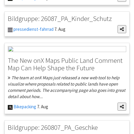
Bildgruppe: 26087_PA_Kinder_Schutz
pressedienst-fahrrad
7. Aug
The New onX Maps Public Land Comment
Map Can Help Shape the Future
The team at onX Maps just released a new web tool to help
visualize where proposals related to public lands have open
comment periods. The accompanying page also goes into great
detail about how...
Bikepacking
7. Aug
Bildgruppe: 260807_PA_Geschke