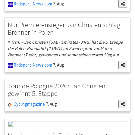
Radsport-News.com
7. Aug
Nur Premierensieger Jan Christen schlägt
Brenner in Polen
(rsn) – Jan Christen (UAE - Emirates - XRG) hat die 5. Etappe
der Polen-Rundfahrt (2.UWT) im Zweiersprint vor Marco
Brenner (Tudor) gewonnen und somit seinen ersten Sieg auf ....
Radsport-News.com
7. Aug
Tour de Pologne 2026: Jan Christen
gewinnt 5. Etappe
Cyclingmagazine
7. Aug