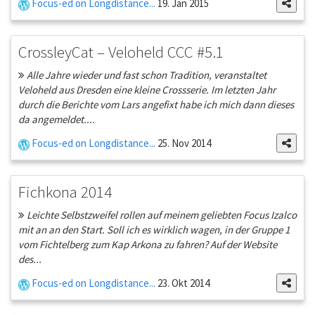
Focus-ed on Longdistance...
19. Jan 2015
CrossleyCat – Veloheld CCC #5.1
Alle Jahre wieder und fast schon Tradition, veranstaltet
Veloheld aus Dresden eine kleine Crossserie. Im letzten Jahr
durch die Berichte vom Lars angefixt habe ich mich dann dieses
da angemeldet....
Focus-ed on Longdistance...
25. Nov 2014
Fichkona 2014
Leichte Selbstzweifel rollen auf meinem geliebten Focus Izalco
mit an an den Start. Soll ich es wirklich wagen, in der Gruppe 1
vom Fichtelberg zum Kap Arkona zu fahren? Auf der Website
des...
Focus-ed on Longdistance...
23. Okt 2014