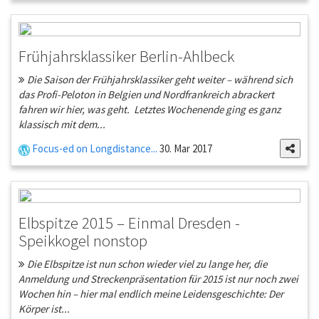
Frühjahrsklassiker Berlin-Ahlbeck
Die Saison der Frühjahrsklassiker geht weiter – während sich
das Profi-Peloton in Belgien und Nordfrankreich abrackert
fahren wir hier, was geht. Letztes Wochenende ging es ganz
klassisch mit dem...
Focus-ed on Longdistance...
30. Mar 2017
Elbspitze 2015 – Einmal Dresden -
Speikkogel nonstop
Die Elbspitze ist nun schon wieder viel zu lange her, die
Anmeldung und Streckenpräsentation für 2015 ist nur noch zwei
Wochen hin – hier mal endlich meine Leidensgeschichte: Der
Körper ist...