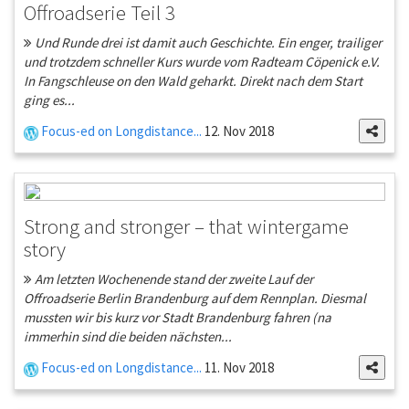
Offroadserie Teil 3
Und Runde drei ist damit auch Geschichte. Ein enger, trailiger
und trotzdem schneller Kurs wurde vom Radteam Cöpenick e.V.
In Fangschleuse on den Wald geharkt. Direkt nach dem Start
ging es...
Focus-ed on Longdistance...
12. Nov 2018
Strong and stronger – that wintergame
story
Am letzten Wochenende stand der zweite Lauf der
Offroadserie Berlin Brandenburg auf dem Rennplan. Diesmal
mussten wir bis kurz vor Stadt Brandenburg fahren (na
immerhin sind die beiden nächsten...
Focus-ed on Longdistance...
11. Nov 2018