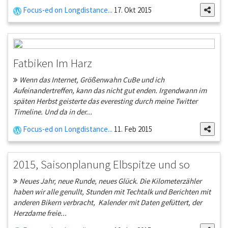
Focus-ed on Longdistance...
17. Okt 2015
Fatbiken Im Harz
Wenn das Internet, Größenwahn CuBe und ich
Aufeinandertreffen, kann das nicht gut enden. Irgendwann im
späten Herbst geisterte das everesting durch meine Twitter
Timeline. Und da in der...
Focus-ed on Longdistance...
11. Feb 2015
2015, Saisonplanung Elbspitze und so
Neues Jahr, neue Runde, neues Glück. Die Kilometerzähler
haben wir alle genullt, Stunden mit Techtalk und Berichten mit
anderen Bikern verbracht, Kalender mit Daten gefüttert, der
Herzdame freie...