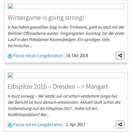
Wintergame is going strong!
Nachdem gewollten Sieg in der Trinkzone, geht es jetzt mit der
Berliner Offroadserie weiter. Vergangenen Sonntag 2ar der erste
Lauf in den Potsdamer Ravensbergen. Ein sandiger, teils
technischer...
Focus-ed on Longdistance...
16. Okt 2018
Elbspitze 2016 – Dresden – > Mangart
Kurz vorweg – der letzte Juli ist schon verdammt lange her,
der Bericht ist kurz danach entstanden. Aktuell läuft schon die
Vorbereitung auf die Elbspitze 2017. Habe ich ein
Radfahrproblem? Bei...
Focus-ed on Longdistance...
1. Apr 2017