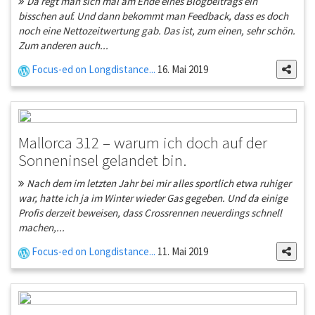
Da regt man sich mal am Ende eines Blogbeitrags ein
bisschen auf. Und dann bekommt man Feedback, dass es doch
noch eine Nettozeitwertung gab. Das ist, zum einen, sehr schön.
Zum anderen auch...
Focus-ed on Longdistance...
16. Mai 2019
Mallorca 312 – warum ich doch auf der
Sonneninsel gelandet bin.
Nach dem im letzten Jahr bei mir alles sportlich etwa ruhiger
war, hatte ich ja im Winter wieder Gas gegeben. Und da einige
Profis derzeit beweisen, dass Crossrennen neuerdings schnell
machen,...
Focus-ed on Longdistance...
11. Mai 2019