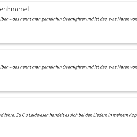
ernenhimmel
ben – das nennt man gemeinhin Overnighter und ist das, was Maren von 
ben – das nennt man gemeinhin Overnighter und ist das, was Maren von 
d fahre. Zu C.s Leidwesen handelt es sich bei den Liedern in meinem Ko