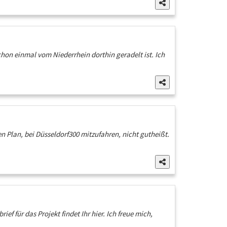
schon einmal vom Niederrhein dorthin geradelt ist. Ich
n Plan, bei Düsseldorf300 mitzufahren, nicht gutheißt.
f für das Projekt findet Ihr hier. Ich freue mich,