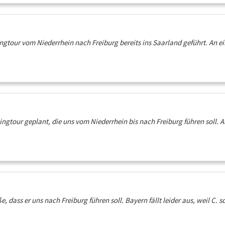
ngtour vom Niederrhein nach Freiburg bereits ins Saarland geführt. An e
ngtour geplant, die uns vom Niederrhein bis nach Freiburg führen soll. A
, dass er uns nach Freiburg führen soll. Bayern fällt leider aus, weil C. 