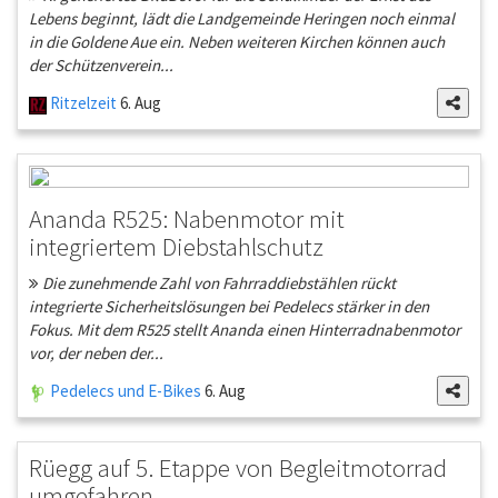
Lebens beginnt, lädt die Landgemeinde Heringen noch einmal
in die Goldene Aue ein. Neben weiteren Kirchen können auch
der Schützenverein...
Ritzelzeit
6. Aug
Ananda R525: Nabenmotor mit
integriertem Diebstahlschutz
Die zunehmende Zahl von Fahrraddiebstählen rückt
integrierte Sicherheitslösungen bei Pedelecs stärker in den
Fokus. Mit dem R525 stellt Ananda einen Hinterradnabenmotor
vor, der neben der...
Pedelecs und E-Bikes
6. Aug
Rüegg auf 5. Etappe von Begleitmotorrad
umgefahren