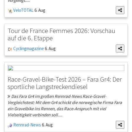
vorgelegt....
VeloTOTAL
6. Aug
Tour de France Femmes 2026: Vorschau
auf die 6. Etappe
Cyclingmagazine
6. Aug
Race-Gravel-Bike-Test 2026 – Fara Gr4: Der
sportliche Langstreckendiesel
Das Fara Gr4 im großen Rennrad-News Race-Gravel-
Vergleichstest: Mit dem Gr4 schickt die norwegische Firma Fara
ein Gravelbike ins Rennen, das Race-Anspruch mit viel
Vielseitigkeit verbinden soll....
Rennrad-News
6. Aug