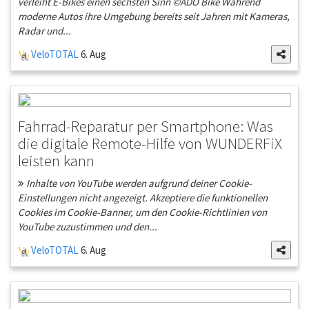
verleiht E-Bikes einen sechsten Sinn ©ADO Bike Während
moderne Autos ihre Umgebung bereits seit Jahren mit Kameras,
Radar und...
VeloTOTAL
6. Aug
Fahrrad-Reparatur per Smartphone: Was
die digitale Remote-Hilfe von WUNDERFiX
leisten kann
Inhalte von YouTube werden aufgrund deiner Cookie-
Einstellungen nicht angezeigt. Akzeptiere die funktionellen
Cookies im Cookie-Banner, um den Cookie-Richtlinien von
YouTube zuzustimmen und den...
VeloTOTAL
6. Aug