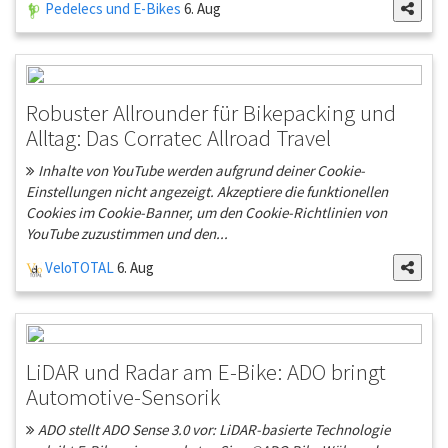
Pedelecs und E-Bikes
6. Aug
Robuster Allrounder für Bikepacking und
Alltag: Das Corratec Allroad Travel
Inhalte von YouTube werden aufgrund deiner Cookie-
Einstellungen nicht angezeigt. Akzeptiere die funktionellen
Cookies im Cookie-Banner, um den Cookie-Richtlinien von
YouTube zuzustimmen und den...
VeloTOTAL
6. Aug
LiDAR und Radar am E-Bike: ADO bringt
Automotive-Sensorik
ADO stellt ADO Sense 3.0 vor: LiDAR-basierte Technologie