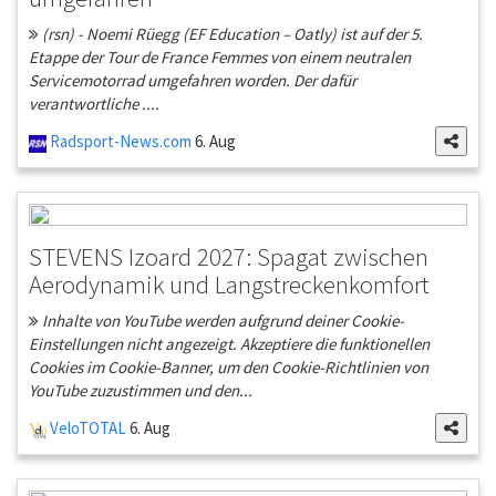
(rsn) - Noemi Rüegg (EF Education – Oatly) ist auf der 5.
Etappe der Tour de France Femmes von einem neutralen
Servicemotorrad umgefahren worden. Der dafür
verantwortliche ....
Radsport-News.com
6. Aug
STEVENS Izoard 2027: Spagat zwischen
Aerodynamik und Langstreckenkomfort
Inhalte von YouTube werden aufgrund deiner Cookie-
Einstellungen nicht angezeigt. Akzeptiere die funktionellen
Cookies im Cookie-Banner, um den Cookie-Richtlinien von
YouTube zuzustimmen und den...
VeloTOTAL
6. Aug