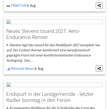
FRAKTUR
6. Aug
Neues Stevens Izoard 2027: Aero-
Endurance-Renner
Stevens legt das Izoard für das Modelljahr 2027 komplett neu
auf. Der Carbon-Renner kombiniert eine aerodynamisch
geprägte Front mit einer komfortorientierten Endurance-
Auslegung. [toc...
Rennrad-News
6. Aug
Endspurt in der Landgemeinde - letzter
Radler Sonntag in den Ferien
KI generiertes BildBevor für die Schulkinder der Ernst des