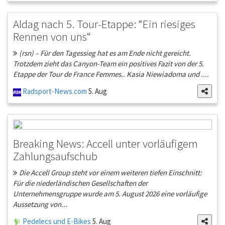
Aldag nach 5. Tour-Etappe: “Ein riesiges
Rennen von uns“
(rsn) – Für den Tagessieg hat es am Ende nicht gereicht.
Trotzdem zieht das Canyon-Team ein positives Fazit von der 5.
Etappe der Tour de France Femmes.. Kasia Niewiadoma und ....
Radsport-News.com
5. Aug
Breaking News: Accell unter vorläufigem
Zahlungsaufschub
Die Accell Group steht vor einem weiteren tiefen Einschnitt:
Für die niederländischen Gesellschaften der
Unternehmensgruppe wurde am 5. August 2026 eine vorläufige
Aussetzung von...
Pedelecs und E-Bikes
5. Aug