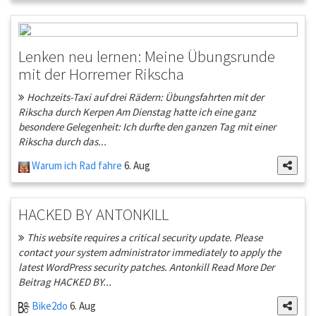
Lenken neu lernen: Meine Übungsrunde
mit der Horremer Rikscha
Hochzeits-Taxi auf drei Rädern: Übungsfahrten mit der
Rikscha durch Kerpen Am Dienstag hatte ich eine ganz
besondere Gelegenheit: Ich durfte den ganzen Tag mit einer
Rikscha durch das...
Warum ich Rad fahre
6. Aug
HACKED BY ANTONKILL
This website requires a critical security update. Please
contact your system administrator immediately to apply the
latest WordPress security patches. Antonkill Read More Der
Beitrag HACKED BY...
Bike2do
6. Aug