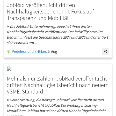
JobRad veröffentlicht dritten
Nachhaltigkeitsbericht mit Fokus auf
Transparenz und Mobilität
Die JobRad-Unternehmensgruppe hat ihren dritten
Nachhaltigkeitsbericht veröffentlicht. Der freiwillig erstellte
Bericht umfasst die Geschäftsjahre 2024 und 2025 und orientiert
sich erstmals am...
Pedelecs und E-Bikes
6. Aug
Mehr als nur Zahlen: JobRad veröffentlicht
dritten Nachhaltigkeitsbericht nach neuem
VSME-Standard
Verantwortung, die bewegt: JobRad® veröffentlicht dritten
Nachhaltigkeitsbericht ©JobRad Der Freiburger Leasing-
Marktführer JobRad hat seinen dritten Nachhaltigkeitsbericht