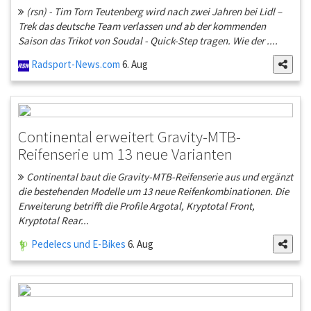
(rsn) - Tim Torn Teutenberg wird nach zwei Jahren bei Lidl –
Trek das deutsche Team verlassen und ab der kommenden
Saison das Trikot von Soudal - Quick-Step tragen. Wie der ....
Radsport-News.com
6. Aug
Continental erweitert Gravity-MTB-
Reifenserie um 13 neue Varianten
Continental baut die Gravity-MTB-Reifenserie aus und ergänzt
die bestehenden Modelle um 13 neue Reifenkombinationen. Die
Erweiterung betrifft die Profile Argotal, Kryptotal Front,
Kryptotal Rear...
Pedelecs und E-Bikes
6. Aug