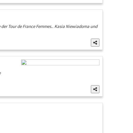
ppe der Tour de France Femmes.. Kasia Niewiadoma und
e