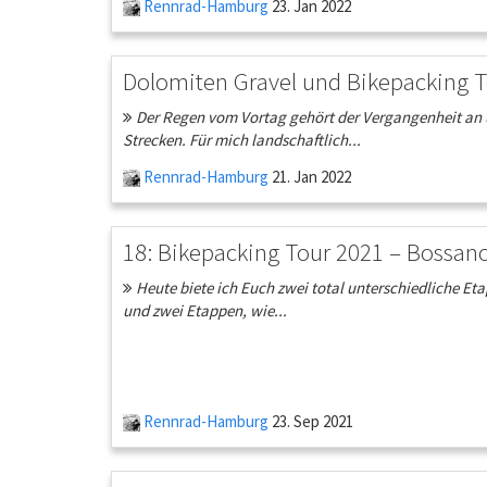
Rennrad-Hamburg
23. Jan 2022
Dolomiten Gravel und Bikepacking Te
Der Regen vom Vortag gehört der Vergangenheit an 
Strecken. Für mich landschaftlich...
Rennrad-Hamburg
21. Jan 2022
18: Bikepacking Tour 2021 – Bossano
Heute biete ich Euch zwei total unterschiedliche Et
und zwei Etappen, wie...
Rennrad-Hamburg
23. Sep 2021