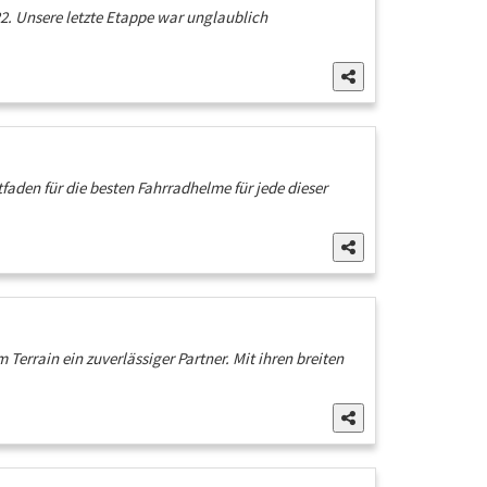
2. Unsere letzte Etappe war unglaublich
tfaden für die besten Fahrradhelme für jede dieser
Terrain ein zuverlässiger Partner. Mit ihren breiten