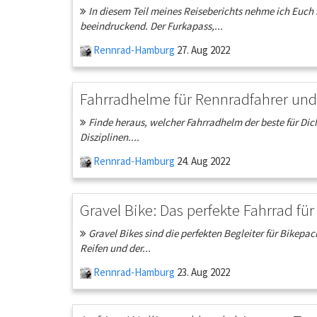
In diesem Teil meines Reiseberichts nehme ich Euch 
beeindruckend. Der Furkapass,...
Rennrad-Hamburg
27. Aug 2022
Fahrradhelme für Rennradfahrer und
Finde heraus, welcher Fahrradhelm der beste für Dich 
Disziplinen....
Rennrad-Hamburg
24. Aug 2022
Gravel Bike: Das perfekte Fahrrad fü
Gravel Bikes sind die perfekten Begleiter für Bikepac
Reifen und der...
Rennrad-Hamburg
23. Aug 2022