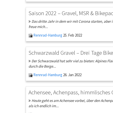
Saison 2022 – Gravel, MSR & Bikepa
Das dritte Jahr in dem wir mit Corona starten, aber 
freue mich...
Rennrad-Hamburg
25. Feb 2022
Schwarzwald Gravel – Drei Tage Bik
Der Schwarzwald hat sehr viel zu bieten: Alpines Fla
durch die Berge...
Rennrad-Hamburg
26. Jan 2022
Achensee, Achenpass, himmlisches 
Heute geht es am Achensee vorbei, über den Achenpa
als ich endlich im...