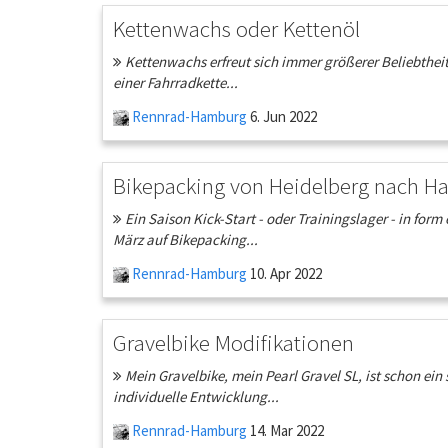
Kettenwachs oder Kettenöl
Kettenwachs erfreut sich immer größerer Beliebthei
einer Fahrradkette...
Rennrad-Hamburg
6. Jun 2022
Bikepacking von Heidelberg nach H
Ein Saison Kick-Start - oder Trainingslager - in fo
März auf Bikepacking...
Rennrad-Hamburg
10. Apr 2022
Gravelbike Modifikationen
Mein Gravelbike, mein Pearl Gravel SL, ist schon ei
individuelle Entwicklung...
Rennrad-Hamburg
14. Mar 2022