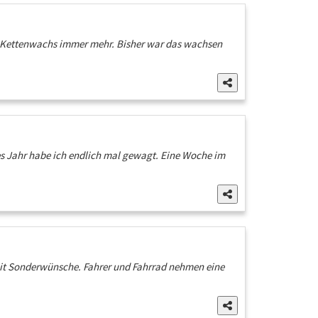
ch Kettenwachs immer mehr. Bisher war das wachsen
ses Jahr habe ich endlich mal gewagt. Eine Woche im
zeit Sonderwünsche. Fahrer und Fahrrad nehmen eine