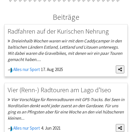
Beiträge
Radfahren auf der Kurischen Nehrung
Dreieinhalb Wochen waren wir mit dem Caddycamper in den
baltischen Ländern Estland, Lettland und Litauen unterwegs.
Mit dabei waren die Gravelbikes, mit denen wir ein paar Touren
gemacht haben....
Alles nur Sport
17. Aug 2025
Vier (Renn-) Radtouren am Lago d’Iseo
Vier Vorschläge für Rennradtouren mit GPS-Tracks. Bei Seen in
Norditalien denkt wohl jeder zuerst an den Gardasee. Für uns
ging es an Pfingsten aber für eine Woche an den viel hübscheren
kleinen...
Alles nur Sport
4. Jun 2021