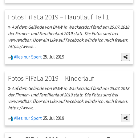
Fotos FiFaLa 2019 – Hauptlauf Teil 1
Auf dem Gelände von BMW in Wackersdorf fand am 25.07.2018
der Firmen- und Familienlauf 2019 statt. Die Fotos sind frei
verwendbar. Über ein Like auf Facebook würde ich mich freuen:
https://www...
Alles nur Sport
25. Jul 2019
Fotos FiFaLa 2019 – Kinderlauf
Auf dem Gelände von BMW in Wackersdorf fand am 25.07.2018
der Firmen- und Familienlauf 2019 statt. Die Fotos sind frei
verwendbar. Über ein Like auf Facebook würde ich mich freuen:
https://www...
Alles nur Sport
25. Jul 2019