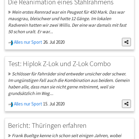
Die Reanimation eines Stahlrahmens
Mein erstes Rennrad war ein Peugeot für 450 Mark. Das war
mausgrau, bleischwer und hatte 12 Gänge. Im lokalen
Radverein hatten wir zwei Willis. Der eine war damals mit fast
50 schon uralt. Er war...
Alles nur Sport
26. Jul 2020
Test: Hiplok Z-Lok und Z-Lok Combo
Schlösser für Fahrräder sind entweder unsicher oder schwer.
Im ungünstigen Fall auch die Kombination aus beidem. Gemein
haben alle, dass man sie nicht gerne mitnimmt, weil sie
grundsätzlich im Weg...
Alles nur Sport
15. Jul 2020
Bericht: Thüringen erfahren
Frank Bueltge kenne ich schon seit einigen Jahren, wobei