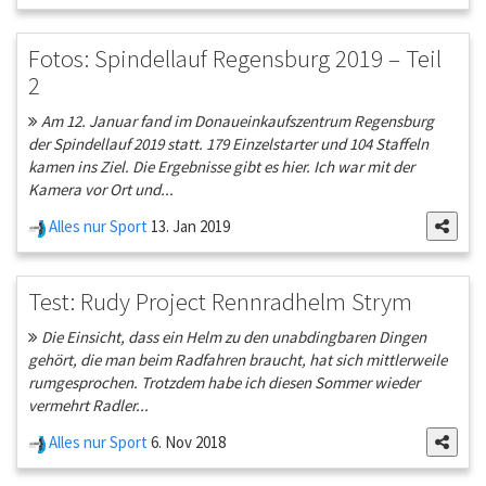
Fotos: Spindellauf Regensburg 2019 – Teil
2
Am 12. Januar fand im Donaueinkaufszentrum Regensburg
der Spindellauf 2019 statt. 179 Einzelstarter und 104 Staffeln
kamen ins Ziel. Die Ergebnisse gibt es hier. Ich war mit der
Kamera vor Ort und...
Alles nur Sport
13. Jan 2019
Test: Rudy Project Rennradhelm Strym
Die Einsicht, dass ein Helm zu den unabdingbaren Dingen
gehört, die man beim Radfahren braucht, hat sich mittlerweile
rumgesprochen. Trotzdem habe ich diesen Sommer wieder
vermehrt Radler...
Alles nur Sport
6. Nov 2018