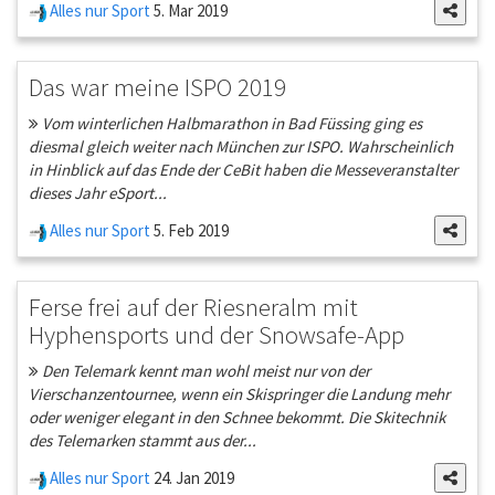
Alles nur Sport
5. Mar 2019
Das war meine ISPO 2019
Vom winterlichen Halbmarathon in Bad Füssing ging es
diesmal gleich weiter nach München zur ISPO. Wahrscheinlich
in Hinblick auf das Ende der CeBit haben die Messeveranstalter
dieses Jahr eSport...
Alles nur Sport
5. Feb 2019
Ferse frei auf der Riesneralm mit
Hyphensports und der Snowsafe-App
Den Telemark kennt man wohl meist nur von der
Vierschanzentournee, wenn ein Skispringer die Landung mehr
oder weniger elegant in den Schnee bekommt. Die Skitechnik
des Telemarken stammt aus der...
Alles nur Sport
24. Jan 2019