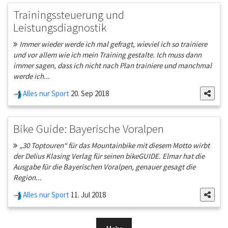
Trainingssteuerung und
Leistungsdiagnostik
Immer wieder werde ich mal gefragt, wieviel ich so trainiere
und vor allem wie ich mein Training gestalte. Ich muss dann
immer sagen, dass ich nicht nach Plan trainiere und manchmal
werde ich...
Alles nur Sport
20. Sep 2018
Bike Guide: Bayerische Voralpen
„30 Toptouren“ für das Mountainbike mit diesem Motto wirbt
der Delius Klasing Verlag für seinen bikeGUIDE. Elmar hat die
Ausgabe für die Bayerischen Voralpen, genauer gesagt die
Region...
Alles nur Sport
11. Jul 2018