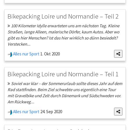
Bikepacking Loire und Normandie – Teil 2
100 Kilometer Idylle erwarteten uns am nächsten Tag. Kleine
Straßen, lange Alleen, malerische Dörfer, kaum Autos. Aber wo
gibt es hier Menschen? Ist das hier wirklich so dünn besiedelt?
Verstecken...
Alles nur Sport
1. Okt 2020
Bikepacking Loire und Normandie – Teil 1
Soviel war klar – der Sommerurlaub sollte dieses Jahr auf dem
Rad stattfinden. Beim Ziel schwebte uns eigentlich eine Tour
mit Gravelbike und Zelt durch Dänemark und Südschweden vor.
Am Rückweg...
Alles nur Sport
24. Sep 2020