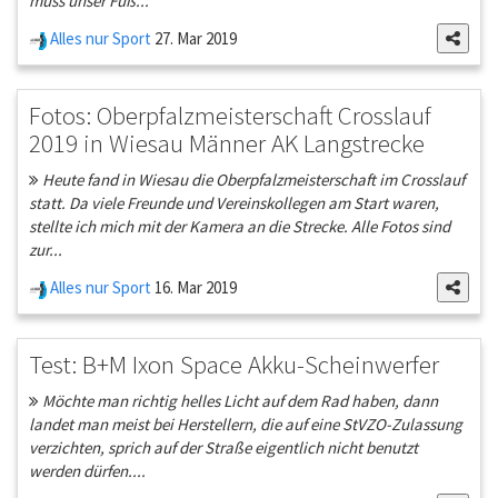
muss unser Fuß...
Alles nur Sport
27. Mar 2019
Fotos: Oberpfalzmeisterschaft Crosslauf
2019 in Wiesau Männer AK Langstrecke
Heute fand in Wiesau die Oberpfalzmeisterschaft im Crosslauf
statt. Da viele Freunde und Vereinskollegen am Start waren,
stellte ich mich mit der Kamera an die Strecke. Alle Fotos sind
zur...
Alles nur Sport
16. Mar 2019
Test: B+M Ixon Space Akku-Scheinwerfer
Möchte man richtig helles Licht auf dem Rad haben, dann
landet man meist bei Herstellern, die auf eine StVZO-Zulassung
verzichten, sprich auf der Straße eigentlich nicht benutzt
werden dürfen....