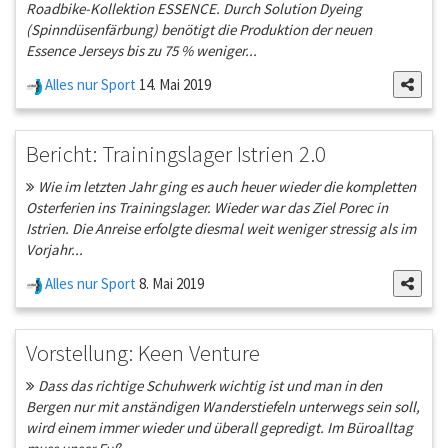
Roadbike-Kollektion ESSENCE. Durch Solution Dyeing
(Spinndüsenfärbung) benötigt die Produktion der neuen
Essence Jerseys bis zu 75 % weniger...
Alles nur Sport
14. Mai 2019
Bericht: Trainingslager Istrien 2.0
Wie im letzten Jahr ging es auch heuer wieder die kompletten
Osterferien ins Trainingslager. Wieder war das Ziel Porec in
Istrien. Die Anreise erfolgte diesmal weit weniger stressig als im
Vorjahr...
Alles nur Sport
8. Mai 2019
Vorstellung: Keen Venture
Dass das richtige Schuhwerk wichtig ist und man in den
Bergen nur mit anständigen Wanderstiefeln unterwegs sein soll,
wird einem immer wieder und überall gepredigt. Im Büroalltag