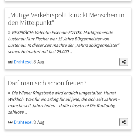
„Mutige Verkehrspolitik rückt Menschen in
den Mittelpunkt“
GESPRÄCH: Valentin Eisendle FOTOS: Marktgemeinde
Lustenau Kurt Fischer war 15 Jahre Bürgermeister von
Lustenau. In dieser Zeit machte der „Fahrradbürgermeister“
seinen Heimatort mit fast 25.000...
Drahtesel
8. Aug
Darf man sich schon freuen?
Die Wiener Ringstraße wird endlich umgestaltet. Hurra!
Wirklich. Was für ein Erfolg für all jene, die sich seit Jahren –
manche seit Jahrzehnten – dafür einsetzen! Die Radlobby,
zahllose...
Drahtesel
8. Aug