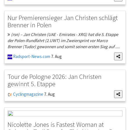
Nur Premierensieger Jan Christen schlägt
Brenner in Polen
(rsn) – Jan Christen (UAE - Emirates - XRG) hat die 5. Etappe
der Polen-Rundfahrt (2.UWT) im Zweiersprint vor Marco
Brenner (Tudor) gewonnen und somit seinen ersten Sieg auf ....
Radsport-News.com
7. Aug
Tour de Pologne 2026: Jan Christen
gewinnt 5. Etappe
Cyclingmagazine
7. Aug
Nicolette Jones is Fastest Woman at