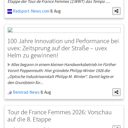
Etappe der Tour de France Femmes (2.WWT) das Tempo ....
Radsport-News.com
8. Aug
100 Jahre Innovation und Performance bei
uvex: Zeitsprung auf der Straße – uvex
Helm zu gewinnen!
Alles begann in einem kleinen Handwerksbetrieb im Fürther
Vorort Poppenreuth: Hier gründete Philipp Winter 1926 die
„Optische Industrieanstalt Philipp M. Winter“. Damit legte er
den Grundstein für...
Rennrad-News
8. Aug
Tour de France Femmes 2026: Vorschau
auf die 8. Etappe