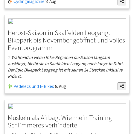
Cyclingmagazine
8. Aug
Herbst-Saison in Saalfelden Leogang:
Bikepark bis November geöffnet und volles
Eventprogramm
Während in vielen Bike-Regionen die Saison langsam
ausklingt, bleibt sie in Saalfelden Leogang noch lange in Fahrt.
Der Epic Bikepark Leogang ist mit seinen 24 Strecken inklusive
Riders’...
Pedelecs und E-Bikes
8. Aug
Muskeln als Airbag: Wie mein Training
Schlimmeres verhinderte