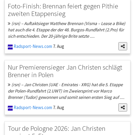
Foto-Finish: Brennan feiert gegen Pithie
zweiten Etappensieg
(rsn) – Auftaktsieger Matthew Brennan (Visma – Lease a Bike)
hat auch die 4. Etappe der der 48. Burgos-Rundfahrt (2.Pro) für
sich entschieden. Der 20-jährige Brite setzte ....
Radsport-News.com
7. Aug
Nur Premierensieger Jan Christen schlägt
Brenner in Polen
(rsn) – Jan Christen (UAE - Emirates - XRG) hat die 5. Etappe
der Polen-Rundfahrt (2.UWT) im Zweiersprint vor Marco
Brenner (Tudor) gewonnen und somit seinen ersten Sieg auf ....
Radsport-News.com
7. Aug
Tour de Pologne 2026: Jan Christen