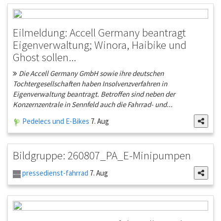
Eilmeldung: Accell Germany beantragt
Eigenverwaltung; Winora, Haibike und
Ghost sollen...
Die Accell Germany GmbH sowie ihre deutschen
Tochtergesellschaften haben Insolvenzverfahren in
Eigenverwaltung beantragt. Betroffen sind neben der
Konzernzentrale in Sennfeld auch die Fahrrad- und...
Pedelecs und E-Bikes
7. Aug
Bildgruppe: 260807_PA_E-Minipumpen
pressedienst-fahrrad
7. Aug