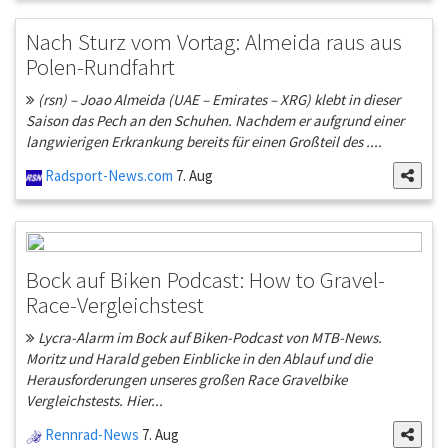
Nach Sturz vom Vortag: Almeida raus aus
Polen-Rundfahrt
(rsn) – Joao Almeida (UAE – Emirates – XRG) klebt in dieser
Saison das Pech an den Schuhen. Nachdem er aufgrund einer
langwierigen Erkrankung bereits für einen Großteil des ....
Radsport-News.com
7. Aug
Bock auf Biken Podcast: How to Gravel-
Race-Vergleichstest
Lycra-Alarm im Bock auf Biken-Podcast von MTB-News.
Moritz und Harald geben Einblicke in den Ablauf und die
Herausforderungen unseres großen Race Gravelbike
Vergleichstests. Hier...
Rennrad-News
7. Aug