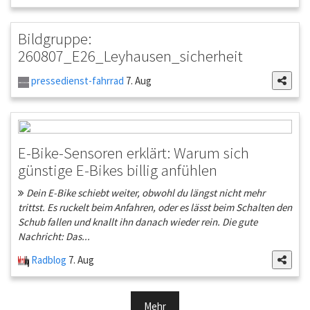
Bildgruppe:
260807_E26_Leyhausen_sicherheit
pressedienst-fahrrad
7. Aug
E-Bike-Sensoren erklärt: Warum sich
günstige E-Bikes billig anfühlen
Dein E-Bike schiebt weiter, obwohl du längst nicht mehr
trittst. Es ruckelt beim Anfahren, oder es lässt beim Schalten den
Schub fallen und knallt ihn danach wieder rein. Die gute
Nachricht: Das...
Radblog
7. Aug
Mehr