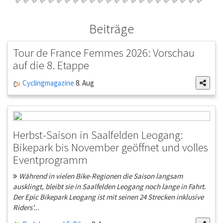
Beiträge
Tour de France Femmes 2026: Vorschau
auf die 8. Etappe
Cyclingmagazine
8. Aug
Herbst-Saison in Saalfelden Leogang:
Bikepark bis November geöffnet und volles
Eventprogramm
Während in vielen Bike-Regionen die Saison langsam
ausklingt, bleibt sie in Saalfelden Leogang noch lange in Fahrt.
Der Epic Bikepark Leogang ist mit seinen 24 Strecken inklusive
Riders’...