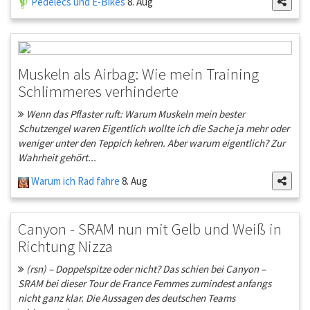
Pedelecs und E-Bikes
8. Aug
Muskeln als Airbag: Wie mein Training
Schlimmeres verhinderte
Wenn das Pflaster ruft: Warum Muskeln mein bester
Schutzengel waren Eigentlich wollte ich die Sache ja mehr oder
weniger unter den Teppich kehren. Aber warum eigentlich? Zur
Wahrheit gehört...
Warum ich Rad fahre
8. Aug
Canyon - SRAM nun mit Gelb und Weiß in
Richtung Nizza
(rsn) – Doppelspitze oder nicht? Das schien bei Canyon –
SRAM bei dieser Tour de France Femmes zumindest anfangs
nicht ganz klar. Die Aussagen des deutschen Teams