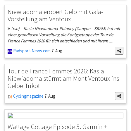
Niewiadoma erobert Gelb mit Gala-
Vorstellung am Ventoux
(rsn) – Kasia Niewiadoma-Phinney (Canyon – SRAM) hat mit
einer grandiosen Vorstellung die Königsetappe der Tour de
France Femmes 2026 für sich entschieden und mit ihrem ....
Radsport-News.com
7. Aug
Tour de France Femmes 2026: Kasia
Niewiadoma stürmt am Mont Ventoux ins
Gelbe Trikot
Cyclingmagazine
7. Aug
Wattage Cottage Episode 5: Garmin +