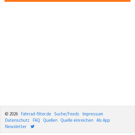
© 2026
Fahrrad-filter.de
Suche/Feeds
Impressum
Datenschutz
FAQ
Quellen
Quelle einreichen
Als App
Newsletter