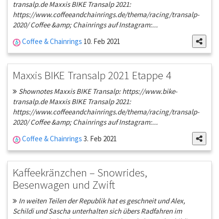
transalp.de Maxxis BIKE Transalp 2021:
https://www.coffeeandchainrings.de/thema/racing/transalp-
2020/ Coffee &amp; Chainrings auf Instagram:...
Coffee & Chainrings
10. Feb 2021
Maxxis BIKE Transalp 2021 Etappe 4
Shownotes Maxxis BIKE Transalp: https://www.bike-
transalp.de Maxxis BIKE Transalp 2021:
https://www.coffeeandchainrings.de/thema/racing/transalp-
2020/ Coffee &amp; Chainrings auf Instagram:...
Coffee & Chainrings
3. Feb 2021
Kaffeekränzchen – Snowrides,
Besenwagen und Zwift
In weiten Teilen der Republik hat es geschneit und Alex,
Schildi und Sascha unterhalten sich übers Radfahren im