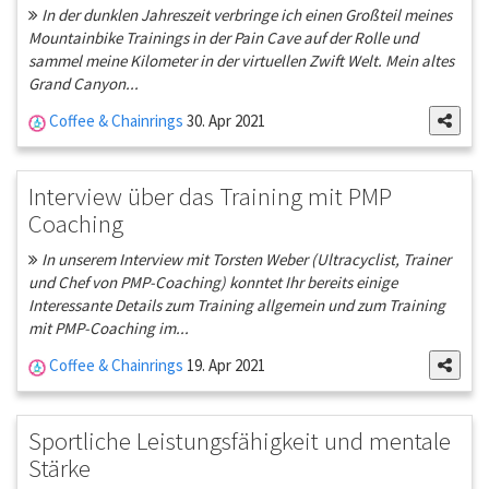
In der dunklen Jahreszeit verbringe ich einen Großteil meines
Mountainbike Trainings in der Pain Cave auf der Rolle und
sammel meine Kilometer in der virtuellen Zwift Welt. Mein altes
Grand Canyon...
Coffee & Chainrings
30. Apr 2021
Interview über das Training mit PMP
Coaching
In unserem Interview mit Torsten Weber (Ultracyclist, Trainer
und Chef von PMP-Coaching) konntet Ihr bereits einige
Interessante Details zum Training allgemein und zum Training
mit PMP-Coaching im...
Coffee & Chainrings
19. Apr 2021
Sportliche Leistungsfähigkeit und mentale
Stärke