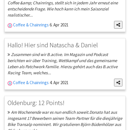
Coffee &amp; Chainrings, stellt sich in jedem Jahr erneut eine
entscheidende Frage. Wie hoch kann ich mein Saisonziel
realistischer...
Coffee & Chainrings
6. Apr 2021
Hallo! Hier sind Natascha & Daniel
Zusammen sind wir B.active. Im Magazin und Podcast
berichten wir über Training, Wettkampf und das gemeinsame
Leben als Patchwork Familie. Hierzu gehört auch das B.active
Racing Team, welches...
Coffee & Chainrings
4. Apr 2021
Oldenburg: 12 Points!
Am Wochenende war es nun endlich soweit.Donato hat aus
insgesamt 17 Bewerbern seinen Team-Partner für die diesjährige
Bike Transalp nominiert. Wir gratulieren Björn Büdenhölzer aus