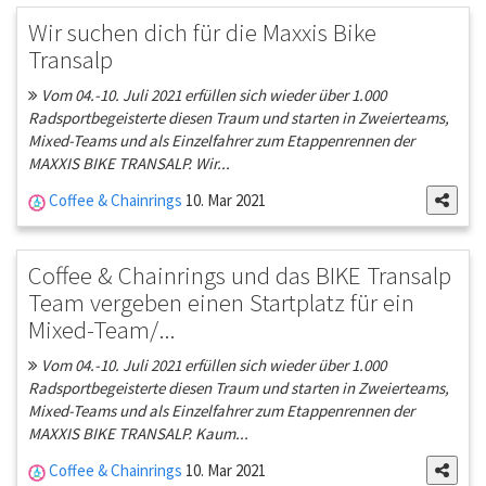
Wir suchen dich für die Maxxis Bike
Transalp
Vom 04.-10. Juli 2021 erfüllen sich wieder über 1.000
Radsportbegeisterte diesen Traum und starten in Zweierteams,
Mixed-Teams und als Einzelfahrer zum Etappenrennen der
MAXXIS BIKE TRANSALP. Wir...
Coffee & Chainrings
10. Mar 2021
Coffee & Chainrings und das BIKE Transalp
Team vergeben einen Startplatz für ein
Mixed-Team/...
Vom 04.-10. Juli 2021 erfüllen sich wieder über 1.000
Radsportbegeisterte diesen Traum und starten in Zweierteams,
Mixed-Teams und als Einzelfahrer zum Etappenrennen der
MAXXIS BIKE TRANSALP. Kaum...
Coffee & Chainrings
10. Mar 2021