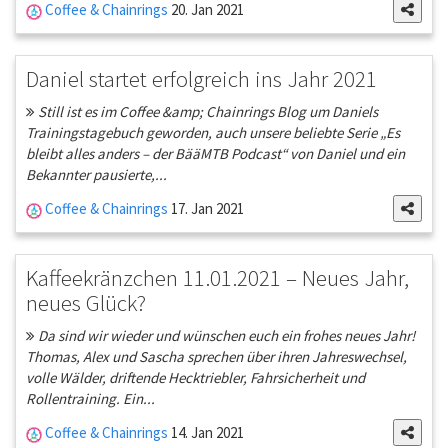
Coffee & Chainrings
20. Jan 2021
Daniel startet erfolgreich ins Jahr 2021
Still ist es im Coffee &amp; Chainrings Blog um Daniels
Trainingstagebuch geworden, auch unsere beliebte Serie „Es
bleibt alles anders – der BääMTB Podcast“ von Daniel und ein
Bekannter pausierte,...
Coffee & Chainrings
17. Jan 2021
Kaffeekränzchen 11.01.2021 – Neues Jahr,
neues Glück?
Da sind wir wieder und wünschen euch ein frohes neues Jahr!
Thomas, Alex und Sascha sprechen über ihren Jahreswechsel,
volle Wälder, driftende Hecktriebler, Fahrsicherheit und
Rollentraining. Ein...
Coffee & Chainrings
14. Jan 2021