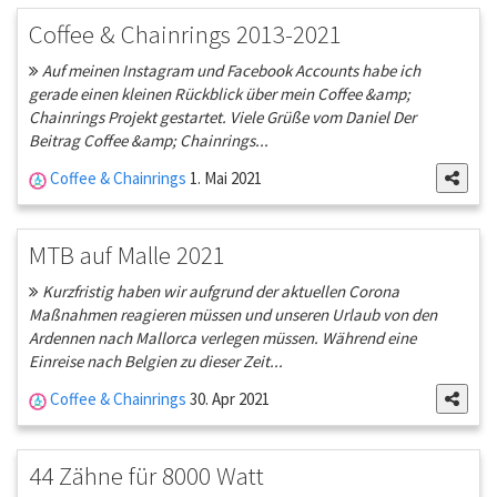
Coffee & Chainrings 2013-2021
Auf meinen Instagram und Facebook Accounts habe ich
gerade einen kleinen Rückblick über mein Coffee &amp;
Chainrings Projekt gestartet. Viele Grüße vom Daniel Der
Beitrag Coffee &amp; Chainrings...
Coffee & Chainrings
1. Mai 2021
MTB auf Malle 2021
Kurzfristig haben wir aufgrund der aktuellen Corona
Maßnahmen reagieren müssen und unseren Urlaub von den
Ardennen nach Mallorca verlegen müssen. Während eine
Einreise nach Belgien zu dieser Zeit...
Coffee & Chainrings
30. Apr 2021
44 Zähne für 8000 Watt