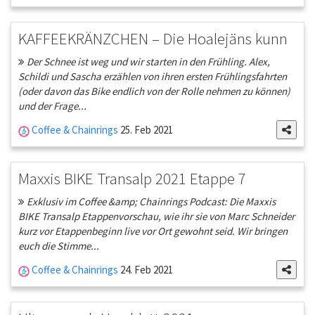
KAFFEEKRÄNZCHEN – Die Hoalejäns kunn
Der Schnee ist weg und wir starten in den Frühling. Alex,
Schildi und Sascha erzählen von ihren ersten Frühlingsfahrten
(oder davon das Bike endlich von der Rolle nehmen zu können)
und der Frage...
Coffee & Chainrings
25. Feb 2021
Maxxis BIKE Transalp 2021 Etappe 7
Exklusiv im Coffee &amp; Chainrings Podcast: Die Maxxis
BIKE Transalp Etappenvorschau, wie ihr sie von Marc Schneider
kurz vor Etappenbeginn live vor Ort gewohnt seid. Wir bringen
euch die Stimme...
Coffee & Chainrings
24. Feb 2021