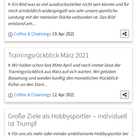
Ein Bild was so viel ausdrucksstärker nicht sein könnte und für
mich sinnbildlich widerspiegelt wie sehr unsere sportliche
Leistung mit der mentalen Stärke verbunden ist. Das Bild
entstand am...
Coffee & Chainrings
19. Apr 2021
Trainingsrückblick März 2021
Wir haben schon fast Mitte April und noch immer lässt der
Trainingsrückblick aus März auf sich warten. Wir geloben
Besserung und werden künftig den monatlichen Rückblick
früher an den Start...
Coffee & Chainrings
12. Apr 2021
Große Ziele als Hobbysportler – individuell
ist Trumpf
Für uns als mehr oder minder ambitionierte Hobbysportler bei