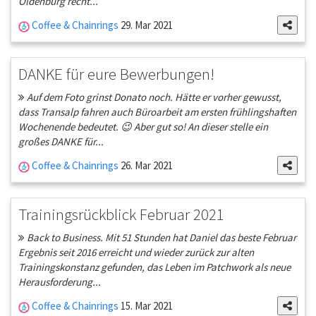
Oldenburg recht...
Coffee & Chainrings
29. Mar 2021
DANKE für eure Bewerbungen!
Auf dem Foto grinst Donato noch. Hätte er vorher gewusst,
dass Transalp fahren auch Büroarbeit am ersten frühlingshaften
Wochenende bedeutet. 😉 Aber gut so! An dieser stelle ein
großes DANKE für...
Coffee & Chainrings
26. Mar 2021
Trainingsrückblick Februar 2021
Back to Business. Mit 51 Stunden hat Daniel das beste Februar
Ergebnis seit 2016 erreicht und wieder zurück zur alten
Trainingskonstanz gefunden, das Leben im Patchwork als neue
Herausforderung...
Coffee & Chainrings
15. Mar 2021