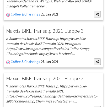
Winterwonderland vs. Watopia. Während Alex und Schildi
mangels Rollentrainer bei...
Coffee & Chainrings
28. Jan 2021
Maxxis BIKE Transalp 2021 Etappe 3
Shownotes Maxxis BIKE Transalp: https://www.bike-
transalp.de Maxxis BIKE Transalp 2021: Instagram:
https://www.instagram.com/coffeechains Coffee &amp;
Chainrings Facebook: https://www.facebook...
Coffee & Chainrings
27. Jan 2021
Maxxis BIKE Transalp 2021 Etappe 2
Shownotes Maxxis BIKE Transalp: https://www.bike-
transalp.de Maxxis BIKE Transalp 2021:
https://www.coffeeandchainrings.de/thema/racing/transalp-
2020/ Coffee &amp; Chainrings auf Instagram:...