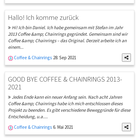
Hallo! Ich komme zurück
Hi! Ich bin Daniel. Ich habe gemeinsam mit Stefan im Jahr
2013 Coffee &amp; Chainrings gegründet. Gemeinsam sind wir
Coffee &amp; Chainrings – das Original. Derzeit arbeite ich an
einem...
Coffee & Chainrings
28. Sep 2021
GOOD BYE COFFEE & CHAINRINGS 2013-
2021
Jedes Ende kann ein neuer Anfang sein. Nach acht Jahren
Coffee &amp; Chainrings habe ich mich entschlossen dieses
Projekt zu beenden. Es gibt verschiedene Beweggründe für diese
Entscheidung, u.a....
Coffee & Chainrings
6. Mai 2021