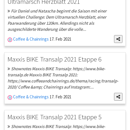
Ultramarsch Herzblatt 2021
Für Daniel und Natascha beginnt die Saison mit einer
virtuellen Challenge: Dem Ultramarsch Herzblatt, einer
Paarwanderung über 120km. Allerdings nicht als
ausgeschilderte Wanderung über die volle...
Coffee & Chainrings
17. Feb 2021
Maxxis BIKE Transalp 2021 Etappe 6
Shownotes Maxxis BIKE Transalp: https://www.bike-
transalp.de Maxxis BIKE Transalp 2021:
https://www.coffeeandchainrings.de/thema/racing/transalp-
2020/ Coffee &amp; Chainrings auf Instagram:...
Coffee & Chainrings
17. Feb 2021
Maxxis BIKE Transalp 2021 Etappe 5
Shownotes Maxxis BIKE Transalp: https://www.bike-