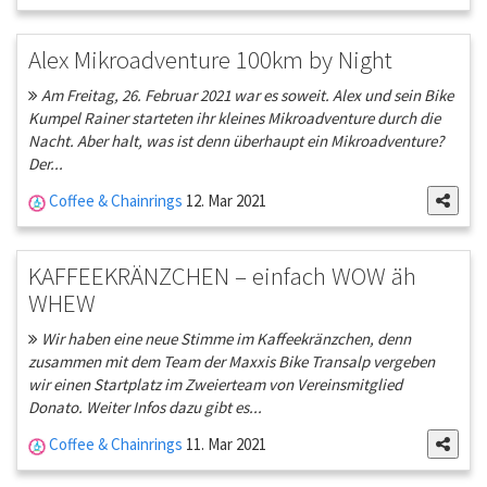
Alex Mikroadventure 100km by Night
Am Freitag, 26. Februar 2021 war es soweit. Alex und sein Bike
Kumpel Rainer starteten ihr kleines Mikroadventure durch die
Nacht. Aber halt, was ist denn überhaupt ein Mikroadventure?
Der...
Coffee & Chainrings
12. Mar 2021
KAFFEEKRÄNZCHEN – einfach WOW äh
WHEW
Wir haben eine neue Stimme im Kaffeekränzchen, denn
zusammen mit dem Team der Maxxis Bike Transalp vergeben
wir einen Startplatz im Zweierteam von Vereinsmitglied
Donato. Weiter Infos dazu gibt es...
Coffee & Chainrings
11. Mar 2021