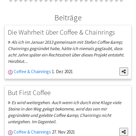
Beiträge
Die Wahrheit über Coffee & Chainrings
Als ich im Januar 2013 gemeinsam mit Stefan Coffee &amp;
Chainrings gegründet habe, hätte ich niemals geglaubt, dass
acht Jahre später ein Rechtsstreit über dieses Projekt entsteht.
Herzblut...
Coffee & Chainrings
1. Dez 2021
But First Coffee
Es wird weitergehen. Auch wenn ich durch eine Klage viele
Steine in den Weg gelegt bekomme, wird das von mir
gegründete und gelebte Coffee &amp; Chainrings nicht
untergehen. Im Gegenteil.
Coffee & Chainrings
27. Nov 2021