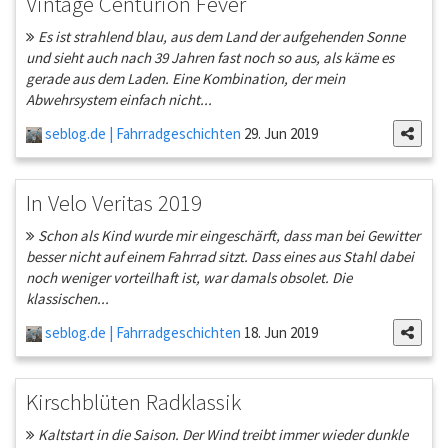
Vintage Centurion Fever
Es ist strahlend blau, aus dem Land der aufgehenden Sonne
und sieht auch nach 39 Jahren fast noch so aus, als käme es
gerade aus dem Laden. Eine Kombination, der mein
Abwehrsystem einfach nicht...
seblog.de | Fahrradgeschichten
29. Jun 2019
In Velo Veritas 2019
Schon als Kind wurde mir eingeschärft, dass man bei Gewitter
besser nicht auf einem Fahrrad sitzt. Dass eines aus Stahl dabei
noch weniger vorteilhaft ist, war damals obsolet. Die
klassischen...
seblog.de | Fahrradgeschichten
18. Jun 2019
Kirschblüten Radklassik
Kaltstart in die Saison. Der Wind treibt immer wieder dunkle