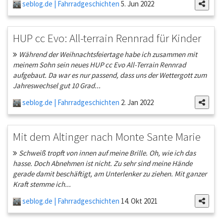
seblog.de | Fahrradgeschichten
5. Jun 2022
HUP cc Evo: All-terrain Rennrad für Kinder
Während der Weihnachtsfeiertage habe ich zusammen mit
meinem Sohn sein neues HUP cc Evo All-Terrain Rennrad
aufgebaut. Da war es nur passend, dass uns der Wettergott zum
Jahreswechsel gut 10 Grad...
seblog.de | Fahrradgeschichten
2. Jan 2022
Mit dem Altinger nach Monte Sante Marie
Schweiß tropft von innen auf meine Brille. Oh, wie ich das
hasse. Doch Abnehmen ist nicht. Zu sehr sind meine Hände
gerade damit beschäftigt, am Unterlenker zu ziehen. Mit ganzer
Kraft stemme ich...
seblog.de | Fahrradgeschichten
14. Okt 2021