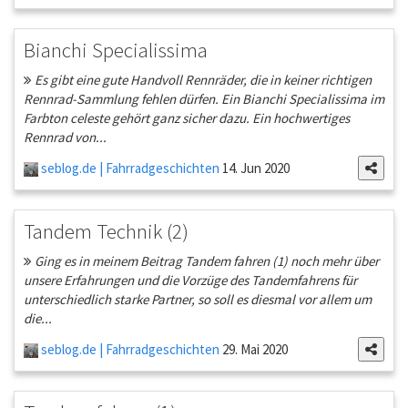
Bianchi Specialissima
Es gibt eine gute Handvoll Rennräder, die in keiner richtigen
Rennrad-Sammlung fehlen dürfen. Ein Bianchi Specialissima im
Farbton celeste gehört ganz sicher dazu. Ein hochwertiges
Rennrad von...
seblog.de | Fahrradgeschichten
14. Jun 2020
Tandem Technik (2)
Ging es in meinem Beitrag Tandem fahren (1) noch mehr über
unsere Erfahrungen und die Vorzüge des Tandemfahrens für
unterschiedlich starke Partner, so soll es diesmal vor allem um
die...
seblog.de | Fahrradgeschichten
29. Mai 2020