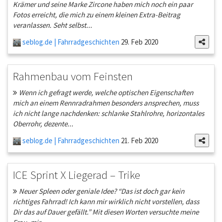
Krämer und seine Marke Zircone haben mich noch ein paar
Fotos erreicht, die mich zu einem kleinen Extra-Beitrag
veranlassen. Seht selbst...
seblog.de | Fahrradgeschichten
29. Feb 2020
Rahmenbau vom Feinsten
Wenn ich gefragt werde, welche optischen Eigenschaften
mich an einem Rennradrahmen besonders ansprechen, muss
ich nicht lange nachdenken: schlanke Stahlrohre, horizontales
Oberrohr, dezente...
seblog.de | Fahrradgeschichten
21. Feb 2020
ICE Sprint X Liegerad – Trike
Neuer Spleen oder geniale Idee? “Das ist doch gar kein
richtiges Fahrrad! Ich kann mir wirklich nicht vorstellen, dass
Dir das auf Dauer gefällt.” Mit diesen Worten versuchte meine