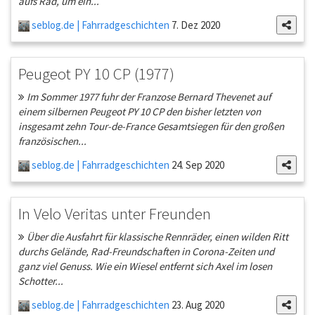
aufs Rad, um ein...
seblog.de | Fahrradgeschichten
7. Dez 2020
Peugeot PY 10 CP (1977)
Im Sommer 1977 fuhr der Franzose Bernard Thevenet auf
einem silbernen Peugeot PY 10 CP den bisher letzten von
insgesamt zehn Tour-de-France Gesamtsiegen für den großen
französischen...
seblog.de | Fahrradgeschichten
24. Sep 2020
In Velo Veritas unter Freunden
Über die Ausfahrt für klassische Rennräder, einen wilden Ritt
durchs Gelände, Rad-Freundschaften in Corona-Zeiten und
ganz viel Genuss. Wie ein Wiesel entfernt sich Axel im losen
Schotter...
seblog.de | Fahrradgeschichten
23. Aug 2020