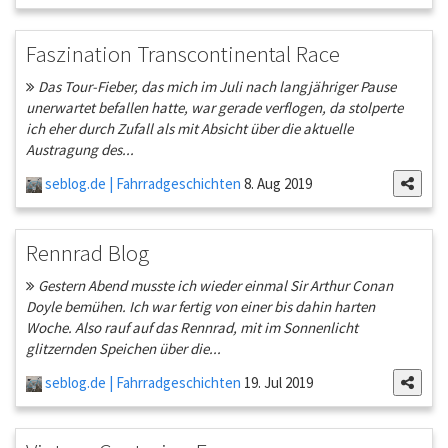
Faszination Transcontinental Race
Das Tour-Fieber, das mich im Juli nach langjähriger Pause
unerwartet befallen hatte, war gerade verflogen, da stolperte
ich eher durch Zufall als mit Absicht über die aktuelle
Austragung des...
seblog.de | Fahrradgeschichten
8. Aug 2019
Rennrad Blog
Gestern Abend musste ich wieder einmal Sir Arthur Conan
Doyle bemühen. Ich war fertig von einer bis dahin harten
Woche. Also rauf auf das Rennrad, mit im Sonnenlicht
glitzernden Speichen über die...
seblog.de | Fahrradgeschichten
19. Jul 2019