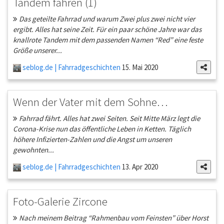
Tandem fahren (1)
Das geteilte Fahrrad und warum Zwei plus zwei nicht vier
ergibt. Alles hat seine Zeit. Für ein paar schöne Jahre war das
knallrote Tandem mit dem passenden Namen “Red” eine feste
Größe unserer...
seblog.de | Fahrradgeschichten
15. Mai 2020
Wenn der Vater mit dem Sohne…
Fahrrad fährt. Alles hat zwei Seiten. Seit Mitte März legt die
Corona-Krise nun das öffentliche Leben in Ketten. Täglich
höhere Infizierten-Zahlen und die Angst um unseren
gewohnten...
seblog.de | Fahrradgeschichten
13. Apr 2020
Foto-Galerie Zircone
Nach meinem Beitrag “Rahmenbau vom Feinsten” über Horst