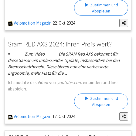
Zustimmen und
Abspielen
Velomotion Magazin
22. Okt 2024
Sram RED AXS 2024: Ihren Preis wert?
_____ Zum Video _____ Die SRAM Red AXS bekommt für
diese Saison ein umfassendes Update, insbesondere bei den
Bremsschalthebeln. Diese bieten nun eine verbesserte
Ergonomie, mehr Platz für die...
Ich möchte das Video von
youtube.com
einbinden und hier
abspielen.
Zustimmen und
Abspielen
Velomotion Magazin
17. Okt 2024