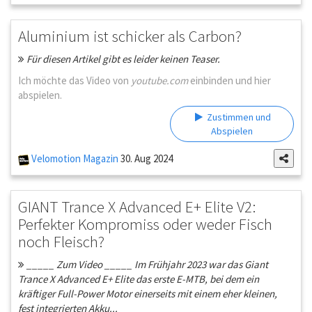
Aluminium ist schicker als Carbon?
Für diesen Artikel gibt es leider keinen Teaser.
Ich möchte das Video von
youtube.com
einbinden und hier
abspielen.
Zustimmen und
Abspielen
Velomotion Magazin
30. Aug 2024
GIANT Trance X Advanced E+ Elite V2:
Perfekter Kompromiss oder weder Fisch
noch Fleisch?
_____ Zum Video _____ Im Frühjahr 2023 war das Giant
Trance X Advanced E+ Elite das erste E-MTB, bei dem ein
kräftiger Full-Power Motor einerseits mit einem eher kleinen,
fest integrierten Akku...