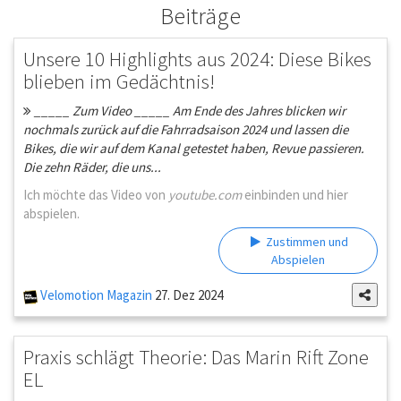
Beiträge
Unsere 10 Highlights aus 2024: Diese Bikes
blieben im Gedächtnis!
_____ Zum Video _____ Am Ende des Jahres blicken wir
nochmals zurück auf die Fahrradsaison 2024 und lassen die
Bikes, die wir auf dem Kanal getestet haben, Revue passieren.
Die zehn Räder, die uns...
Ich möchte das Video von
youtube.com
einbinden und hier
abspielen.
Zustimmen und
Abspielen
Velomotion Magazin
27. Dez 2024
Praxis schlägt Theorie: Das Marin Rift Zone
EL