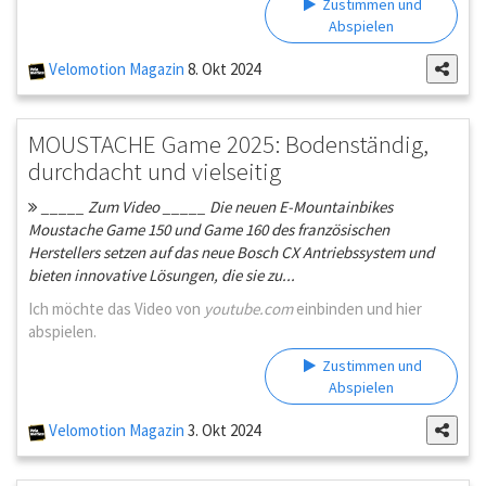
Zustimmen und
Abspielen
Velomotion Magazin
8. Okt 2024
MOUSTACHE Game 2025: Bodenständig,
durchdacht und vielseitig
_____ Zum Video _____ Die neuen E-Mountainbikes
Moustache Game 150 und Game 160 des französischen
Herstellers setzen auf das neue Bosch CX Antriebssystem und
bieten innovative Lösungen, die sie zu...
Ich möchte das Video von
youtube.com
einbinden und hier
abspielen.
Zustimmen und
Abspielen
Velomotion Magazin
3. Okt 2024