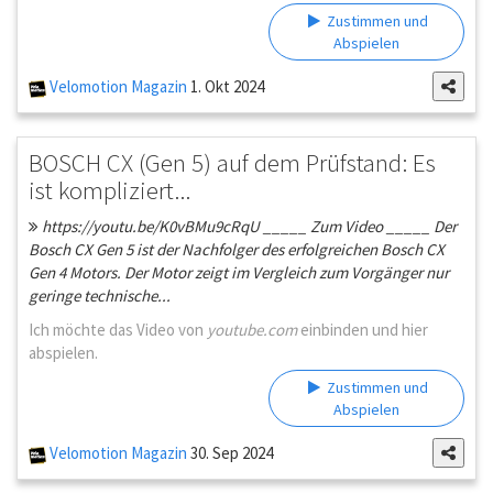
Zustimmen und
Abspielen
Velomotion Magazin
1. Okt 2024
BOSCH CX (Gen 5) auf dem Prüfstand: Es
ist kompliziert...
https://youtu.be/K0vBMu9cRqU _____ Zum Video _____ Der
Bosch CX Gen 5 ist der Nachfolger des erfolgreichen Bosch CX
Gen 4 Motors. Der Motor zeigt im Vergleich zum Vorgänger nur
geringe technische...
Ich möchte das Video von
youtube.com
einbinden und hier
abspielen.
Zustimmen und
Abspielen
Velomotion Magazin
30. Sep 2024