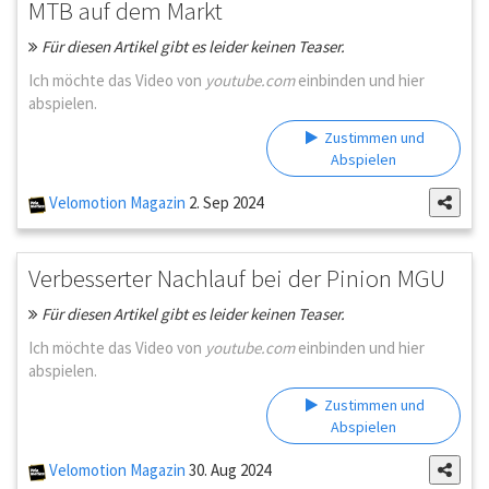
MTB auf dem Markt
Für diesen Artikel gibt es leider keinen Teaser.
Ich möchte das Video von
youtube.com
einbinden und hier
abspielen.
Zustimmen und
Abspielen
Velomotion Magazin
2. Sep 2024
Verbesserter Nachlauf bei der Pinion MGU
Für diesen Artikel gibt es leider keinen Teaser.
Ich möchte das Video von
youtube.com
einbinden und hier
abspielen.
Zustimmen und
Abspielen
Velomotion Magazin
30. Aug 2024