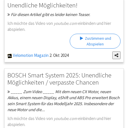
Unendliche Möglichkeiten!
Für diesen Artikel gibt es leider keinen Teaser.
Ich möchte das Video von
youtube.com
einbinden und hier
abspielen.
Zustimmen und
Abspielen
Velomotion Magazin
2. Okt 2024
BOSCH Smart System 2025: Unendliche
Möglichkeiten / verpasste Chancen
_____ Zum Video _____ Mit dem neuen CX Motor, neuen
Akkus, einem neuen Display, eShift und ABS Pro erweitert Bosch
sein Smart System für das Modelljahr 2025. Insbesondere der
neue Motor und die...
Ich möchte das Video von
youtube.com
einbinden und hier
abspielen.