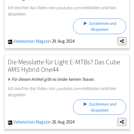
Ich möchte das Video von
youtube.com
einbinden und hier
abspielen.
Zustimmen und
Abspielen
Velomotion Magazin
29. Aug 2024
Die Messlatte für Light E-MTBs? Das Cube
AMS Hybrid One44
Für diesen Artikel gibt es leider keinen Teaser.
Ich möchte das Video von
youtube.com
einbinden und hier
abspielen.
Zustimmen und
Abspielen
Velomotion Magazin
26. Aug 2024