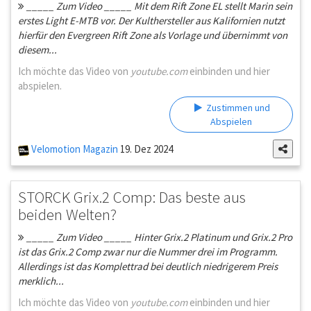
_____ Zum Video _____ Mit dem Rift Zone EL stellt Marin sein
erstes Light E-MTB vor. Der Kulthersteller aus Kalifornien nutzt
hierfür den Evergreen Rift Zone als Vorlage und übernimmt von
diesem...
Ich möchte das Video von
youtube.com
einbinden und hier
abspielen.
Zustimmen und
Abspielen
Velomotion Magazin
19. Dez 2024
STORCK Grix.2 Comp: Das beste aus
beiden Welten?
_____ Zum Video _____ Hinter Grix.2 Platinum und Grix.2 Pro
ist das Grix.2 Comp zwar nur die Nummer drei im Programm.
Allerdings ist das Komplettrad bei deutlich niedrigerem Preis
merklich...
Ich möchte das Video von
youtube.com
einbinden und hier