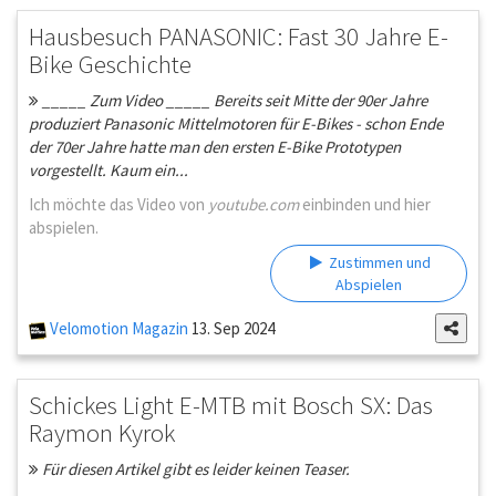
Hausbesuch PANASONIC: Fast 30 Jahre E-
Bike Geschichte
_____ Zum Video _____ Bereits seit Mitte der 90er Jahre
produziert Panasonic Mittelmotoren für E-Bikes - schon Ende
der 70er Jahre hatte man den ersten E-Bike Prototypen
vorgestellt. Kaum ein...
Ich möchte das Video von
youtube.com
einbinden und hier
abspielen.
Zustimmen und
Abspielen
Velomotion Magazin
13. Sep 2024
Schickes Light E-MTB mit Bosch SX: Das
Raymon Kyrok
Für diesen Artikel gibt es leider keinen Teaser.