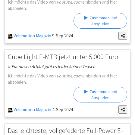
Ich möchte das Video von
youtube.com
einbinden und hier
abspielen.
Zustimmen und
Abspielen
Velomotion Magazin
9. Sep 2024
Cube Light E-MTB jetzt unter 5.000 Euro
Für diesen Artikel gibt es leider keinen Teaser.
Ich möchte das Video von
youtube.com
einbinden und hier
abspielen.
Zustimmen und
Abspielen
Velomotion Magazin
4. Sep 2024
Das leichteste, vollgefederte Full-Power E-